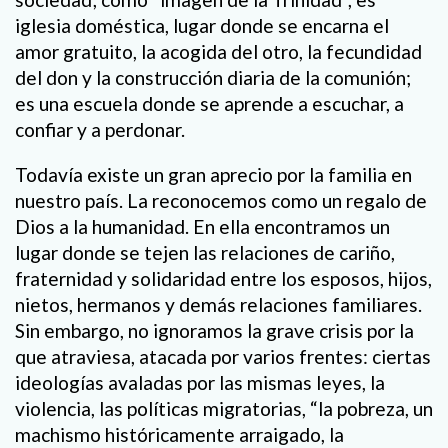
iglesia doméstica, lugar donde se encarna el
amor gratuito, la acogida del otro, la fecundidad
del don y la construcción diaria de la comunión;
es una escuela donde se aprende a escuchar, a
confiar y a perdonar.
Todavía existe un gran aprecio por la familia en
nuestro país. La reconocemos como un regalo de
Dios a la humanidad. En ella encontramos un
lugar donde se tejen las relaciones de cariño,
fraternidad y solidaridad entre los esposos, hijos,
nietos, hermanos y demás relaciones familiares.
Sin embargo, no ignoramos la grave crisis por la
que atraviesa, atacada por varios frentes: ciertas
ideologías avaladas por las mismas leyes, la
violencia, las políticas migratorias, “la pobreza, un
machismo históricamente arraigado, la