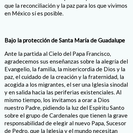
que la reconciliación y la paz para los que vivimos
en México sí es posible.
Bajo la protección de Santa María de Guadalupe
Ante la partida al Cielo del Papa Francisco,
agradecemos sus enseñanzas sobre la alegría del
Evangelio, la familia, la misericordia de Dios y la
paz, el cuidado de la creación y la fraternidad, la
acogida a los migrantes, el ser una Iglesia sinodal
y en salida hacia las periferias existenciales. Al
mismo tiempo, los invitamos a orar a Dios
nuestro Padre, pidiendo la luz del Espíritu Santo
sobre el grupo de Cardenales que tienen la grave
responsabilidad de elegir al nuevo Papa, Sucesor
de Pedro, que la Iglesia y el mundo necesitan