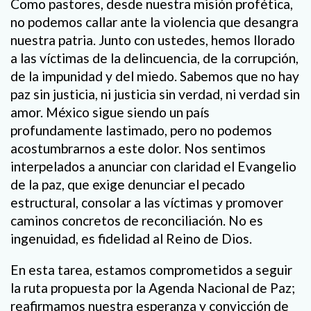
Como pastores, desde nuestra misión profética,
no podemos callar ante la violencia que desangra
nuestra patria. Junto con ustedes, hemos llorado
a las víctimas de la delincuencia, de la corrupción,
de la impunidad y del miedo. Sabemos que no hay
paz sin justicia, ni justicia sin verdad, ni verdad sin
amor. México sigue siendo un país
profundamente lastimado, pero no podemos
acostumbrarnos a este dolor. Nos sentimos
interpelados a anunciar con claridad el Evangelio
de la paz, que exige denunciar el pecado
estructural, consolar a las víctimas y promover
caminos concretos de reconciliación. No es
ingenuidad, es fidelidad al Reino de Dios.
En esta tarea, estamos comprometidos a seguir
la ruta propuesta por la Agenda Nacional de Paz;
reafirmamos nuestra esperanza y convicción de