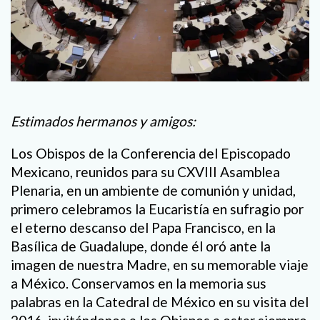
Estimados hermanos y amigos:
Los Obispos de la Conferencia del Episcopado
Mexicano, reunidos para su CXVIII Asamblea
Plenaria, en un ambiente de comunión y unidad,
primero celebramos la Eucaristía en sufragio por
el eterno descanso del Papa Francisco, en la
Basílica de Guadalupe, donde él oró ante la
imagen de nuestra Madre, en su memorable viaje
a México. Conservamos en la memoria sus
palabras en la Catedral de México en su visita del