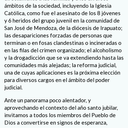
ámbitos de la sociedad, incluyendo la Iglesia
Católica, como fue el asesinato de los 8 jóvenes
y 6 heridos del grupo juvenil en la comunidad de
San José de Mendoza, de la diócesis de Irapuato;
las desapariciones forzadas de personas que
terminan o en fosas clandestinas o incineradas o
en las filas del crimen organizado; el alcoholismo
y la drogadicción que se va extendiendo hasta las
comunidades más alejadas; la reforma judicial,
una de cuyas aplicaciones es la próxima elección
para diversos cargos en el ámbito del poder
judicial.
Ante un panorama poco alentador, y
aprovechando el contexto del año santo jubilar,
invitamos a todos los miembros del Pueblo de
Dios a convertirse en signos de esperanza,