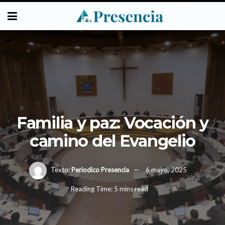
Familia y paz: Vocación y
camino del Evangelio
Texto:
Periodico Presencia
6 mayo, 2025
Reading Time: 5 mins read