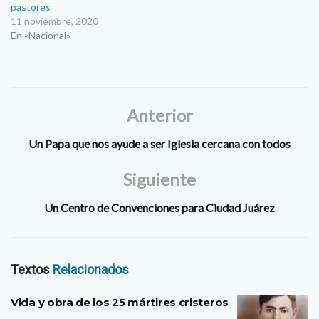
pastores
11 noviembre, 2020
En «Nacional»
Anterior
Un Papa que nos ayude a ser Iglesia cercana con todos
Siguiente
Un Centro de Convenciones para Ciudad Juárez
Textos
Relacionados
Vida y obra de los 25 mártires cristeros