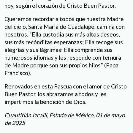
hoy, según el corazón de Cristo Buen Pastor.
Queremos recordar a todos que nuestra Madre
del cielo, Santa María de Guadalupe, camina con
nosotros. “Ella custodia sus más altos deseos,
sus más recónditas esperanzas; Ella recoge sus
alegrías y sus lágrimas; Ella comprende sus
numerosos idiomas y les responde con ternura
de Madre porque son sus propios hijos” (Papa
Francisco).
Renovados en esta Pascua con el amor de Cristo
Buen Pastor, los abrazamos a todos y les
impartimos la bendición de Dios.
Cuautitlán Izcalli, Estado de México, 01 de mayo
de 2025