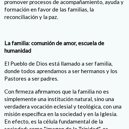
promover procesos de acompañamiento, ayuda y
formación en favor de las familias, la
reconciliación y la paz.
La familia: comunión de amor, escuela de
humanidad
El Pueblo de Dios está llamado a ser familia,
donde todos aprendamos a ser hermanos y los
Pastores a ser padres.
Con firmeza afirmamos que la familia no es
simplemente una institución natural, sino una
verdadera vocación eclesial y teológica, con una
misión específica en la sociedad y en la Iglesia.
En efecto, es la célula fundamental de la
sociedad; como “imagen de la Trinidad”, es