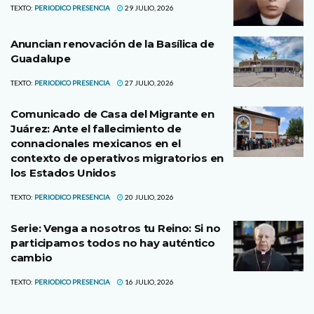
TEXTO:
PERIODICO PRESENCIA
29 JULIO, 2026
Anuncian renovación de la Basílica de
Guadalupe
TEXTO:
PERIODICO PRESENCIA
27 JULIO, 2026
Comunicado de Casa del Migrante en
Juárez: Ante el fallecimiento de
connacionales mexicanos en el
contexto de operativos migratorios en
los Estados Unidos
TEXTO:
PERIODICO PRESENCIA
20 JULIO, 2026
Serie: Venga a nosotros tu Reino: Si no
participamos todos no hay auténtico
cambio
TEXTO:
PERIODICO PRESENCIA
16 JULIO, 2026