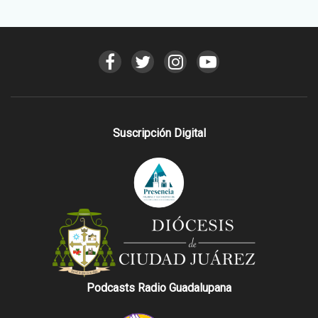
Suscripción Digital
Podcasts Radio Guadalupana