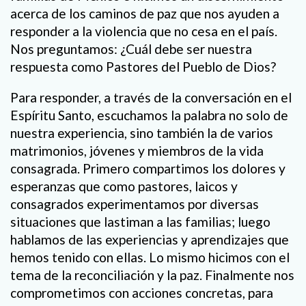
acerca de los caminos de paz que nos ayuden a
responder a la violencia que no cesa en el país.
Nos preguntamos: ¿Cuál debe ser nuestra
respuesta como Pastores del Pueblo de Dios?
Para responder, a través de la conversación en el
Espíritu Santo, escuchamos la palabra no solo de
nuestra experiencia, sino también la de varios
matrimonios, jóvenes y miembros de la vida
consagrada. Primero compartimos los dolores y
esperanzas que como pastores, laicos y
consagrados experimentamos por diversas
situaciones que lastiman a las familias; luego
hablamos de las experiencias y aprendizajes que
hemos tenido con ellas. Lo mismo hicimos con el
tema de la reconciliación y la paz. Finalmente nos
comprometimos con acciones concretas, para