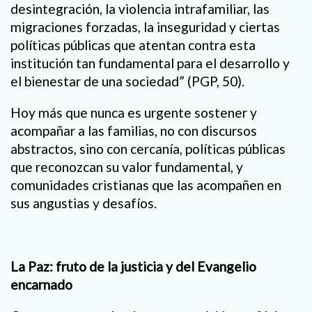
desintegración, la violencia intrafamiliar, las
migraciones forzadas, la inseguridad y ciertas
políticas públicas que atentan contra esta
institución tan fundamental para el desarrollo y
el bienestar de una sociedad” (PGP, 50).
Hoy más que nunca es urgente sostener y
acompañar a las familias, no con discursos
abstractos, sino con cercanía, políticas públicas
que reconozcan su valor fundamental, y
comunidades cristianas que las acompañen en
sus angustias y desafíos.
La Paz: fruto de la justicia y del Evangelio
encarnado