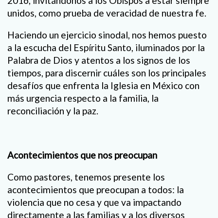
2016, invitándonos a los Obispos a estar siempre
unidos, como prueba de veracidad de nuestra fe.
Haciendo un ejercicio sinodal, nos hemos puesto
a la escucha del Espíritu Santo, iluminados por la
Palabra de Dios y atentos a los signos de los
tiempos, para discernir cuáles son los principales
desafíos que enfrenta la Iglesia en México con
más urgencia respecto a la familia, la
reconciliación y la paz.
Acontecimientos que nos preocupan
Como pastores, tenemos presente los
acontecimientos que preocupan a todos: la
violencia que no cesa y que va impactando
directamente a las familias y a los diversos