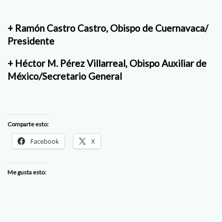
+ Ramón Castro Castro, Obispo de Cuernavaca/
Presidente
+ Héctor M. Pérez Villarreal, Obispo Auxiliar de
México/Secretario General
Comparte esto:
Facebook
X
Me gusta esto: