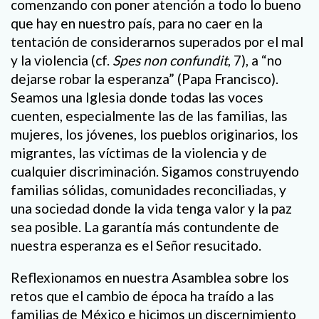
comenzando con poner atención a todo lo bueno
que hay en nuestro país, para no caer en la
tentación de considerarnos superados por el mal
y la violencia (cf.
Spes non confundit
, 7), a “no
dejarse robar la esperanza” (Papa Francisco).
Seamos una Iglesia donde todas las voces
cuenten, especialmente las de las familias, las
mujeres, los jóvenes, los pueblos originarios, los
migrantes, las víctimas de la violencia y de
cualquier discriminación. Sigamos construyendo
familias sólidas, comunidades reconciliadas, y
una sociedad donde la vida tenga valor y la paz
sea posible. La garantía más contundente de
nuestra esperanza es el Señor resucitado.
Reflexionamos en nuestra Asamblea sobre los
retos que el cambio de época ha traído a las
familias de México e hicimos un discernimiento