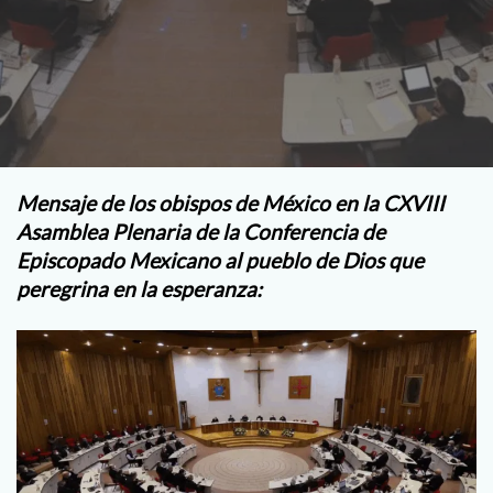
Mensaje de los obispos de México en la CXVIII
Asamblea Plenaria de la Conferencia de
Episcopado Mexicano al pueblo de Dios que
peregrina en la esperanza: