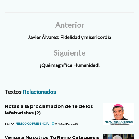
Anterior
Javier Álvarez: Fidelidad y misericordia
Siguiente
¡Qué magnífica Humanidad!
Textos
Relacionados
Notas a la proclamación de fe de los
lefebvristas (2)
TEXTO:
PERIODICO PRESENCIA
6 AGOSTO, 2026
Venga a Nosotros Tu Reino Catequesis