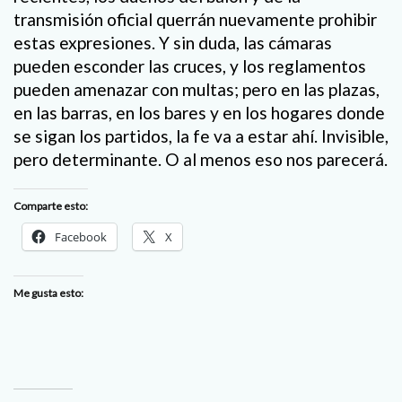
transmisión oficial querrán nuevamente prohibir
estas expresiones. Y sin duda, las cámaras
pueden esconder las cruces, y los reglamentos
pueden amenazar con multas; pero en las plazas,
en las barras, en los bares y en los hogares donde
se sigan los partidos, la fe va a estar ahí. Invisible,
pero determinante. O al menos eso nos parecerá.
Comparte esto:
Facebook
X
Me gusta esto: