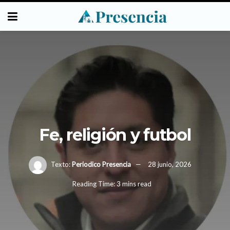
Fe, religión y futbol
Texto:
Periodico Presencia
28 junio, 2026
Reading Time: 3 mins read