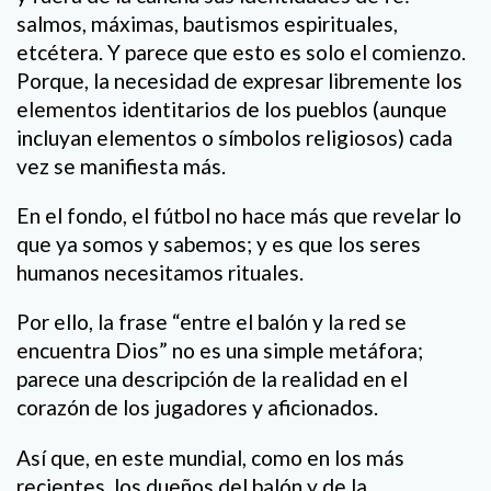
salmos, máximas, bautismos espirituales,
etcétera. Y parece que esto es solo el comienzo.
Porque, la necesidad de expresar libremente los
elementos identitarios de los pueblos (aunque
incluyan elementos o símbolos religiosos) cada
vez se manifiesta más.
En el fondo, el fútbol no hace más que revelar lo
que ya somos y sabemos; y es que los seres
humanos necesitamos rituales.
Por ello, la frase “entre el balón y la red se
encuentra Dios” no es una simple metáfora;
parece una descripción de la realidad en el
corazón de los jugadores y aficionados.
Así que, en este mundial, como en los más
recientes, los dueños del balón y de la