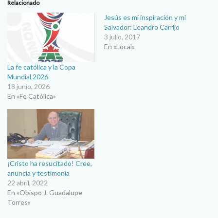
Relacionado
Jesús es mi inspiración y mi
Salvador: Leandro Carrijo
3 julio, 2017
En «Local»
La fe católica y la Copa
Mundial 2026
18 junio, 2026
En «Fe Católica»
¡Cristo ha resucitado! Cree,
anuncia y testimonia
22 abril, 2022
En «Obispo J. Guadalupe
Torres»