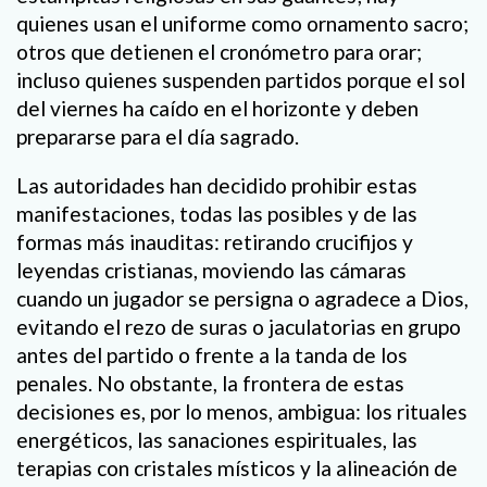
quienes usan el uniforme como ornamento sacro;
otros que detienen el cronómetro para orar;
incluso quienes suspenden partidos porque el sol
del viernes ha caído en el horizonte y deben
prepararse para el día sagrado.
Las autoridades han decidido prohibir estas
manifestaciones, todas las posibles y de las
formas más inauditas: retirando crucifijos y
leyendas cristianas, moviendo las cámaras
cuando un jugador se persigna o agradece a Dios,
evitando el rezo de suras o jaculatorias en grupo
antes del partido o frente a la tanda de los
penales. No obstante, la frontera de estas
decisiones es, por lo menos, ambigua: los rituales
energéticos, las sanaciones espirituales, las
terapias con cristales místicos y la alineación de