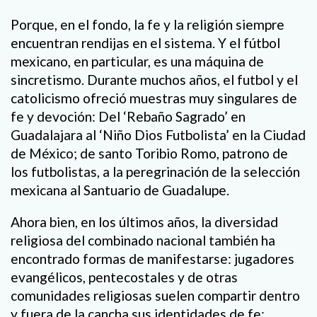
Porque, en el fondo, la fe y la religión siempre
encuentran rendijas en el sistema. Y el fútbol
mexicano, en particular, es una máquina de
sincretismo. Durante muchos años, el futbol y el
catolicismo ofreció muestras muy singulares de
fe y devoción: Del ‘Rebaño Sagrado’ en
Guadalajara al ‘Niño Dios Futbolista’ en la Ciudad
de México; de santo Toribio Romo, patrono de
los futbolistas, a la peregrinación de la selección
mexicana al Santuario de Guadalupe.
Ahora bien, en los últimos años, la diversidad
religiosa del combinado nacional también ha
encontrado formas de manifestarse: jugadores
evangélicos, pentecostales y de otras
comunidades religiosas suelen compartir dentro
y fuera de la cancha sus identidades de fe: