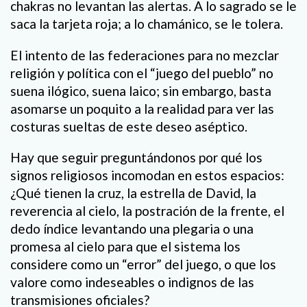
chakras no levantan las alertas. A lo sagrado se le
saca la tarjeta roja; a lo chamánico, se le tolera.
El intento de las federaciones para no mezclar
religión y política con el “juego del pueblo” no
suena ilógico, suena laico; sin embargo, basta
asomarse un poquito a la realidad para ver las
costuras sueltas de este deseo aséptico.
Hay que seguir preguntándonos por qué los
signos religiosos incomodan en estos espacios:
¿Qué tienen la cruz, la estrella de David, la
reverencia al cielo, la postración de la frente, el
dedo índice levantando una plegaria o una
promesa al cielo para que el sistema los
considere como un “error” del juego, o que los
valore como indeseables o indignos de las
transmisiones oficiales?