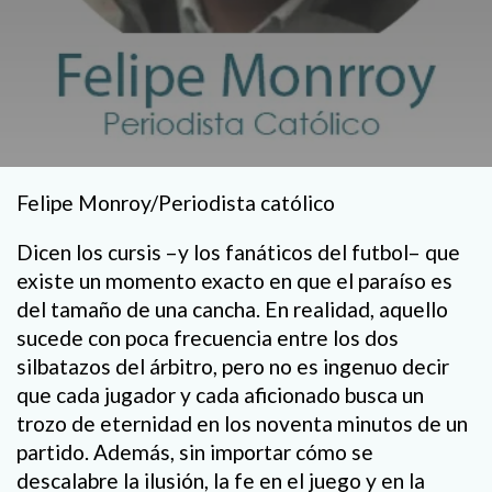
Felipe Monroy/Periodista católico
Dicen los cursis –y los fanáticos del futbol– que
existe un momento exacto en que el paraíso es
del tamaño de una cancha. En realidad, aquello
sucede con poca frecuencia entre los dos
silbatazos del árbitro, pero no es ingenuo decir
que cada jugador y cada aficionado busca un
trozo de eternidad en los noventa minutos de un
partido. Además, sin importar cómo se
descalabre la ilusión, la fe en el juego y en la