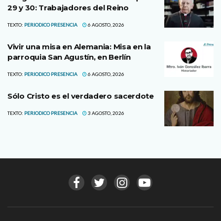
29 y 30: Trabajadores del Reino
TEXTO:
PERIODICO PRESENCIA
6 AGOSTO, 2026
Vivir una misa en Alemania: Misa en la
parroquia San Agustín, en Berlín
TEXTO:
PERIODICO PRESENCIA
6 AGOSTO, 2026
Sólo Cristo es el verdadero sacerdote
TEXTO:
PERIODICO PRESENCIA
3 AGOSTO, 2026