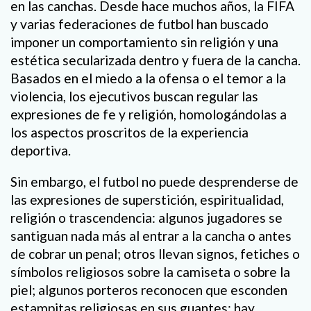
en las canchas. Desde hace muchos años, la FIFA
y varias federaciones de futbol han buscado
imponer un comportamiento sin religión y una
estética secularizada dentro y fuera de la cancha.
Basados en el miedo a la ofensa o el temor a la
violencia, los ejecutivos buscan regular las
expresiones de fe y religión, homologándolas a
los aspectos proscritos de la experiencia
deportiva.
Sin embargo, el futbol no puede desprenderse de
las expresiones de superstición, espiritualidad,
religión o trascendencia: algunos jugadores se
santiguan nada más al entrar a la cancha o antes
de cobrar un penal; otros llevan signos, fetiches o
símbolos religiosos sobre la camiseta o sobre la
piel; algunos porteros reconocen que esconden
estampitas religiosas en sus guantes; hay