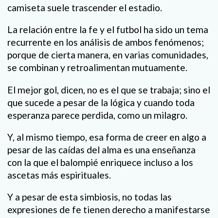
camiseta suele trascender el estadio.
La relación entre la fe y el futbol ha sido un tema
recurrente en los análisis de ambos fenómenos;
porque de cierta manera, en varias comunidades,
se combinan y retroalimentan mutuamente.
El mejor gol, dicen, no es el que se trabaja; sino el
que sucede a pesar de la lógica y cuando toda
esperanza parece perdida, como un milagro.
Y, al mismo tiempo, esa forma de creer en algo a
pesar de las caídas del alma es una enseñanza
con la que el balompié enriquece incluso a los
ascetas más espirituales.
Y a pesar de esta simbiosis, no todas las
expresiones de fe tienen derecho a manifestarse