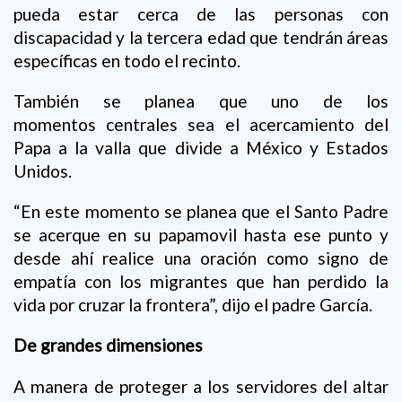
pueda estar cerca de las personas con
discapacidad y la tercera edad que tendrán áreas
específicas en todo el recinto.
También se planea que uno de los
momentos centrales sea el acercamiento del
Papa a la valla que divide a México y Estados
Unidos.
“En este momento se planea que el Santo Padre
se acerque en su papamovil hasta ese punto y
desde ahí realice una oración como signo de
empatía con los migrantes que han perdido la
vida por cruzar la frontera”, dijo el padre García.
De grandes dimensiones
A manera de proteger a los servidores del altar