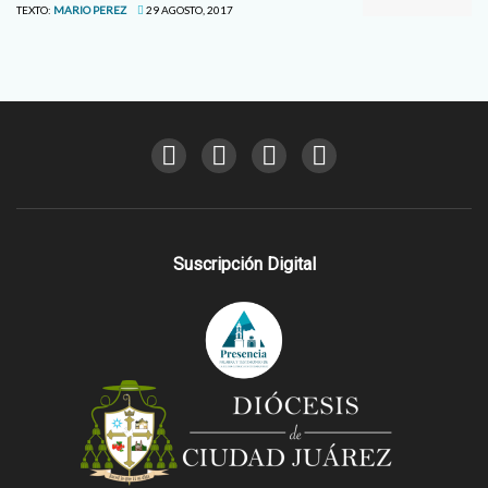
TEXTO:
MARIO PEREZ
29 AGOSTO, 2017
Suscripción Digital