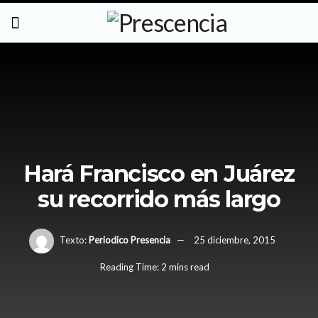
Hará Francisco en Juárez
su recorrido más largo
Texto:
Periodico Presencia
25 diciembre, 2015
Reading Time: 2 mins read