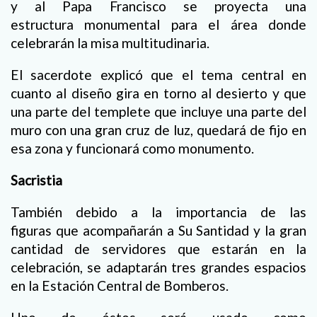
y al Papa Francisco se proyecta una
estructura monumental para el área donde
celebrarán la misa multitudinaria.
El sacerdote explicó que el tema central en
cuanto al diseño gira en torno al desierto y que
una parte del templete que incluye una parte del
muro con una gran cruz de luz, quedará de fijo en
esa zona y funcionará como monumento.
Sacristia
También debido a la importancia de las
figuras que acompañarán a Su Santidad y la gran
cantidad de servidores que estarán en la
celebración, se adaptarán tres grandes espacios
en la Estación Central de Bomberos.