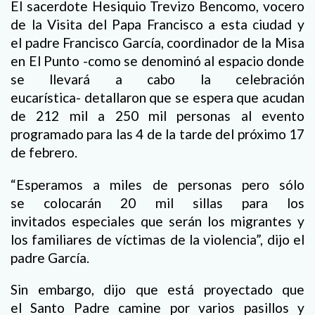
El sacerdote Hesiquio Trevizo Bencomo, vocero
de la Visita del Papa Francisco a esta ciudad y
el padre Francisco García, coordinador de la Misa
en El Punto -como se denominó al espacio donde
se llevará a cabo la celebración
eucarística- detallaron que se espera que acudan
de 212 mil a 250 mil personas al evento
programado para las 4 de la tarde del próximo 17
de febrero.
“Esperamos a miles de personas pero sólo
se colocarán 20 mil sillas para los
invitados especiales que serán los migrantes y
los familiares de víctimas de la violencia”, dijo el
padre García.
Sin embargo, dijo que está proyectado que
el Santo Padre camine por varios pasillos y