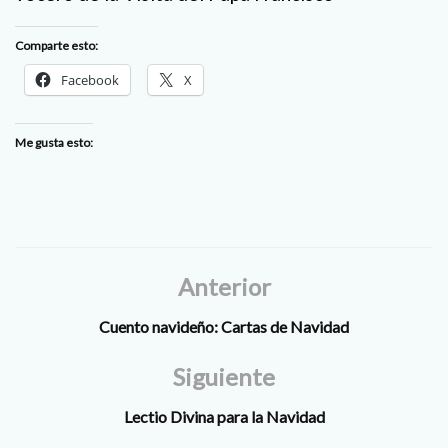
Comparte esto:
Facebook
X
Me gusta esto:
Anterior
Cuento navideño: Cartas de Navidad
Siguiente
Lectio Divina para la Navidad