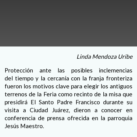
Linda Mendoza Uribe
Protección ante las posibles inclemencias
del tiempo y la cercanía con la franja fronteriza
fueron los motivos clave para elegir los antiguos
terrenos de la Feria como recinto de la misa que
presidirá El Santo Padre Francisco durante su
visita a Ciudad Juárez, dieron a conocer en
conferencia de prensa ofrecida en la parroquia
Jesús Maestro.