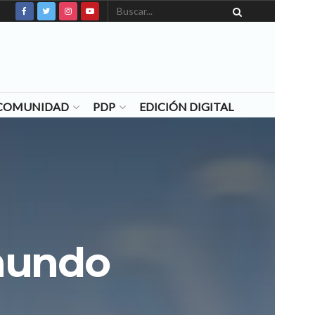
N COMUNIDAD
PDP
EDICIÓN DIGITAL
 mundo