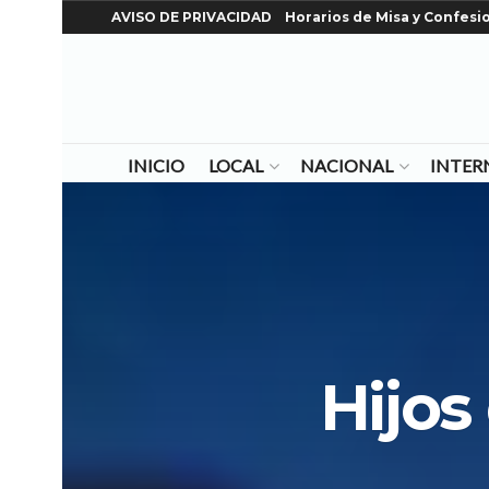
AVISO DE PRIVACIDAD
Horarios de Misa y Confesi
INICIO
LOCAL
NACIONAL
INTER
Hijos