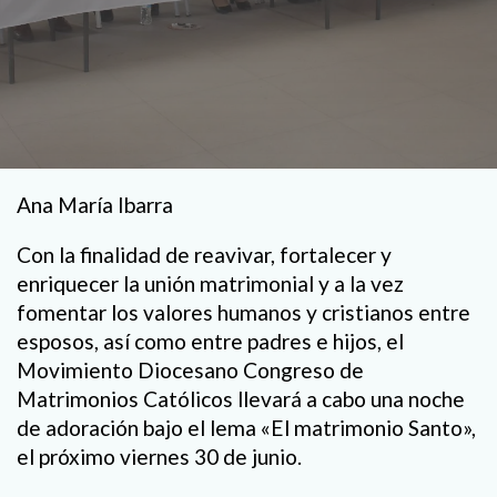
Ana María Ibarra
Con la finalidad de reavivar, fortalecer y
enriquecer la unión matrimonial y a la vez
fomentar los valores humanos y cristianos entre
esposos, así como entre padres e hijos, el
Movimiento Diocesano Congreso de
Matrimonios Católicos llevará a cabo una noche
de adoración bajo el lema «El matrimonio Santo»,
el próximo viernes 30 de junio.