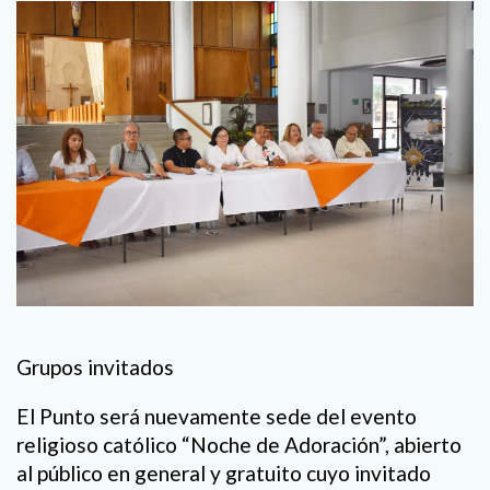
Grupos invitados
El Punto será nuevamente sede del evento
religioso católico
“
Noche de Adoración
”
, abierto
al público en general y gratuito cuyo invitado