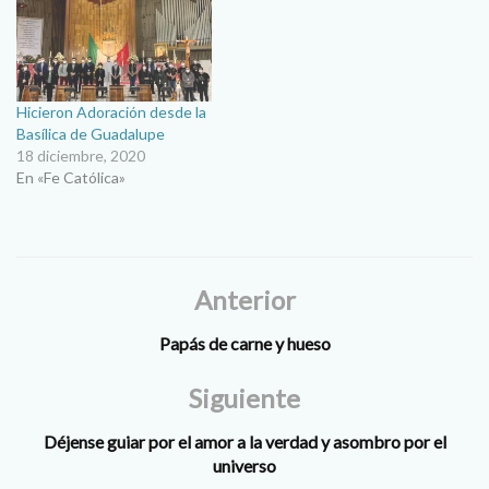
Hicieron Adoración desde la
Basílica de Guadalupe
18 diciembre, 2020
En «Fe Católica»
Anterior
Papás de carne y hueso
Siguiente
Déjense guiar por el amor a la verdad y asombro por el
universo