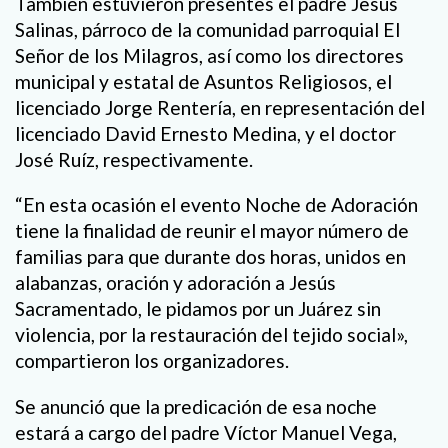
También estuvieron presentes el padre Jesús
Salinas, párroco de la comunidad parroquial El
Señor de los Milagros, así como los directores
municipal y estatal de Asuntos Religiosos, el
licenciado Jorge Rentería, en representación del
licenciado David Ernesto Medina, y el doctor
José Ruíz, respectivamente.
“
En esta ocasión el evento Noche de Adoración
tiene la finalidad de reunir el mayor número de
familias para que durante dos horas
,
unidos en
alabanzas, oración y adoración a Jesús
Sacramentado
,
le pidamos por un Juárez sin
violencia, por la restauración del tejido social»,
compartieron los organizadores.
Se anunció que
la predicación de esa noche
estará a cargo
del padre Víctor Manuel Vega,