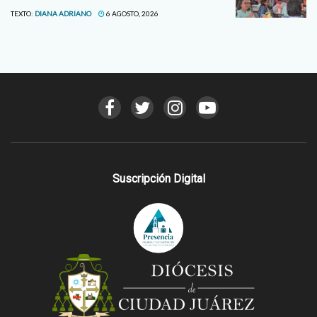
TEXTO:
DIANA ADRIANO
6 AGOSTO, 2026
Suscripción Digital