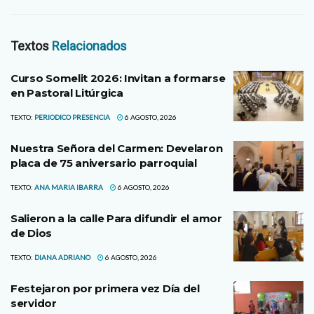
Textos
Relacionados
Curso Somelit 2026: Invitan a formarse
en Pastoral Litúrgica
TEXTO:
PERIODICO PRESENCIA
6 AGOSTO, 2026
Nuestra Señora del Carmen: Develaron
placa de 75 aniversario parroquial
TEXTO:
ANA MARIA IBARRA
6 AGOSTO, 2026
Salieron a la calle Para difundir el amor
de Dios
TEXTO:
DIANA ADRIANO
6 AGOSTO, 2026
Festejaron por primera vez Día del
servidor