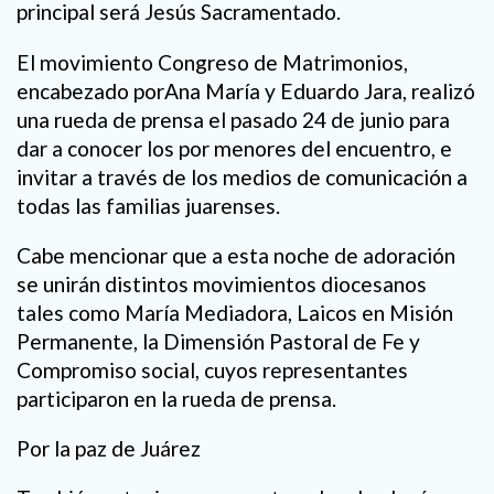
principal será Jesús Sacramentado.
E
l movimiento Congreso de Matrimonios
,
encabezado por
Ana María y Eduardo Jara,
realizó
una rueda de prensa el pasado 24 de junio para
dar a conocer los por menores del encuentro
,
e
invitar a través de los medios de comunicación a
todas las familias juarenses.
Cabe mencionar que a esta noche de adoración
se unirán distintos movimientos diocesanos
tales como María Mediadora, Laicos en Misión
Permanente, la Dimensión Pastoral de Fe y
Compromiso social, cuyos representantes
participaron en la rueda de prensa.
Por la paz de Juárez