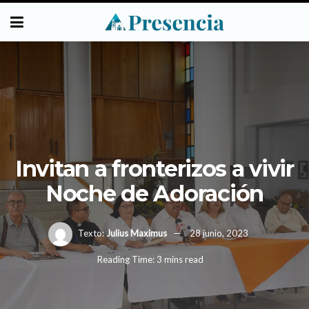
Invitan a fronterizos a vivir
Noche de Adoración
Texto:
Julius Maximus
28 junio, 2023
Reading Time: 3 mins read