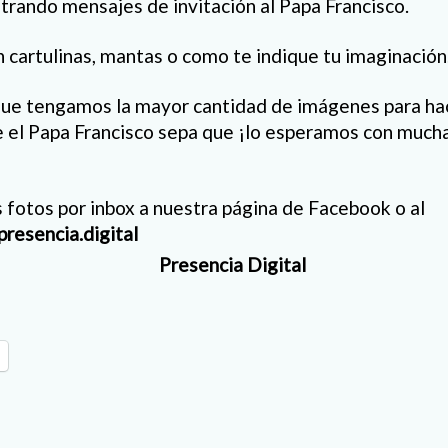
strando mensajes de invitación al Papa Francisco.
 cartulinas, mantas o como te indique tu imaginación
ue tengamos la mayor cantidad de imágenes para hac
e el Papa Francisco sepa que ¡lo esperamos con mucha
fotos por inbox a nuestra página de Facebook o al
resencia.digital