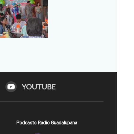
YOUTUBE
Podcasts Radio Guadalupana