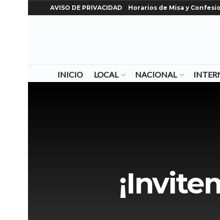
AVISO DE PRIVACIDAD
Horarios de Misa y Confesi
INICIO
LOCAL
NACIONAL
INTER
¡Invite