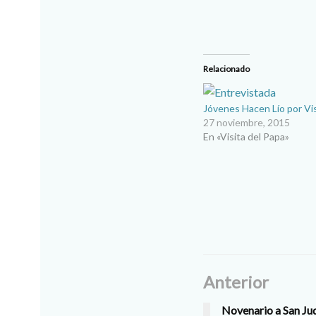
Relacionado
Jóvenes Hacen Lío por Vis
27 noviembre, 2015
En «Visita del Papa»
Anterior
Novenario a San Ju