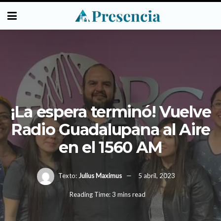
¡La espera terminó! Vuelve
Radio Guadalupana al Aire
en el 1560 AM
Texto:
Julius Maximus
5 abril, 2023
Reading Time: 3 mins read