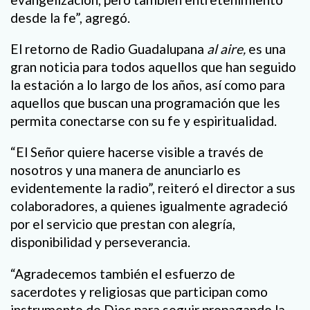
desde la fe”, agregó.
El retorno de Radio Guadalupana
al aire,
es una
gran noticia para todos aquellos que han seguido
la estación a lo largo de los años, así como para
aquellos que buscan una programación que les
permita conectarse con su fe y espiritualidad.
“El Señor quiere hacerse visible a través de
nosotros y una manera de anunciarlo es
evidentemente la radio”, reiteró el director a sus
colaboradores, a quienes igualmente agradeció
por el servicio que prestan con alegría,
disponibilidad y perseverancia.
“Agradecemos también el esfuerzo de
sacerdotes y religiosas que participan como
instrumento de Dios para seguir propagando la