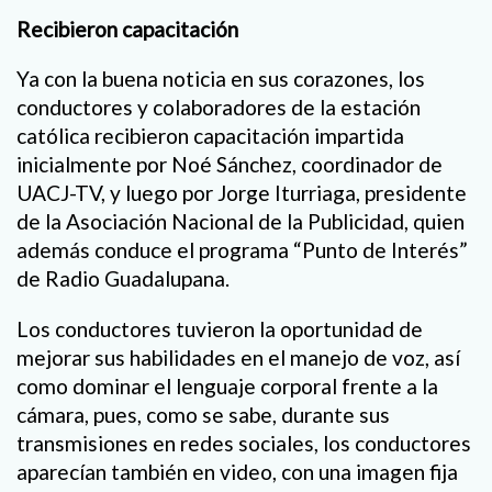
Recibieron capacitación
Ya con la buena noticia en sus corazones, los
conductores y colaboradores de la estación
católica recibieron capacitación impartida
inicialmente por Noé Sánchez, coordinador de
UACJ-TV, y luego por Jorge Iturriaga, presidente
de la Asociación Nacional de la Publicidad, quien
además conduce el programa “Punto de Interés”
de Radio Guadalupana.
Los conductores tuvieron la oportunidad de
mejorar sus habilidades en el manejo de voz, así
como dominar el lenguaje corporal frente a la
cámara, pues, como se sabe, durante sus
transmisiones en redes sociales, los conductores
aparecían también en video, con una imagen fija