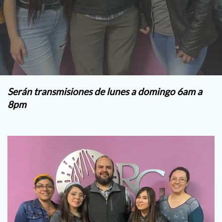
Serán transmisiones de lunes a domingo 6am a
8pm