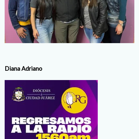
Diana Adriano