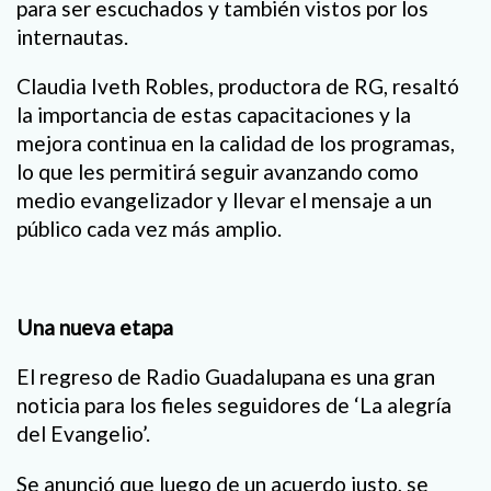
para ser escuchados y también vistos por los
internautas.
Claudia Iveth Robles, productora de RG, resaltó
la importancia de estas capacitaciones y la
mejora continua en la calidad de los programas,
lo que les permitirá seguir avanzando como
medio evangelizador y llevar el mensaje a un
público cada vez más amplio.
Una nueva etapa
El regreso de Radio Guadalupana es una gran
noticia para los fieles seguidores de ‘La alegría
del Evangelio’.
Se anunció que luego de un acuerdo justo, se