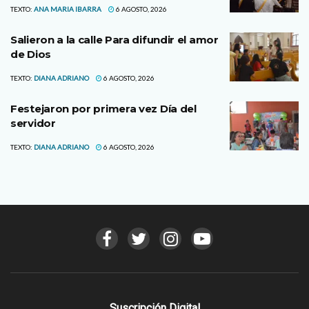
TEXTO:
ANA MARIA IBARRA
6 AGOSTO, 2026
Salieron a la calle Para difundir el amor
de Dios
TEXTO:
DIANA ADRIANO
6 AGOSTO, 2026
Festejaron por primera vez Día del
servidor
TEXTO:
DIANA ADRIANO
6 AGOSTO, 2026
Suscripción Digital