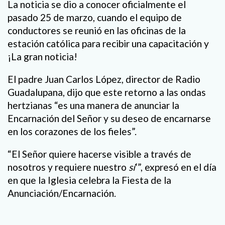
La noticia se dio a conocer oficialmente el
pasado 25 de marzo, cuando el equipo de
conductores se reunió en las oficinas de la
estación católica para recibir una capacitación y
¡La gran noticia!
El padre Juan Carlos López, director de Radio
Guadalupana, dijo que este retorno a las ondas
hertzianas “es una manera de anunciar la
Encarnación del Señor y su deseo de encarnarse
en los corazones de los fieles”.
“El Señor quiere hacerse visible a través de
nosotros y requiere nuestro
sí
‘”, expresó en el día
en que la Iglesia celebra la Fiesta de la
Anunciación/Encarnación.