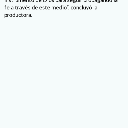
fe a través de este medio”, concluyó la
productora.