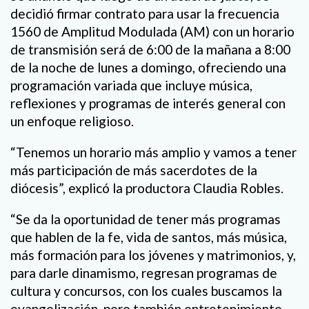
decidió firmar contrato para usar la frecuencia
1560 de Amplitud Modulada (AM) con un horario
de transmisión será de 6:00 de la mañana a 8:00
de la noche de lunes a domingo, ofreciendo una
programación variada que incluye música,
reflexiones y programas de interés general con
un enfoque religioso.
“Tenemos un horario más amplio y vamos a tener
más participación de más sacerdotes de la
diócesis”, explicó la productora Claudia Robles.
“Se da la oportunidad de tener más programas
que hablen de la fe, vida de santos, más música,
más formación para los jóvenes y matrimonios, y,
para darle dinamismo, regresan programas de
cultura y concursos, con los cuales buscamos la
evangelización, pero también entretenimiento