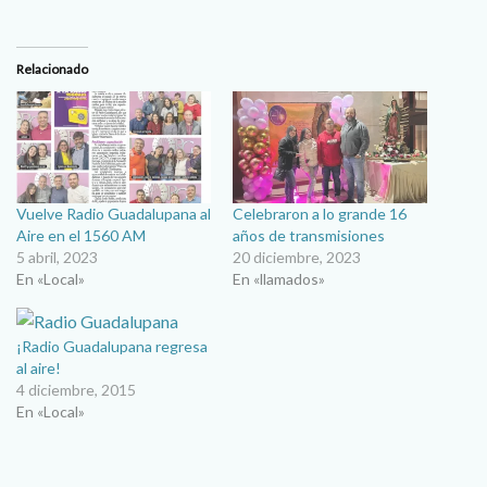
Relacionado
Vuelve Radio Guadalupana al
Celebraron a lo grande 16
Aire en el 1560 AM
años de transmisiones
5 abril, 2023
20 diciembre, 2023
En «Local»
En «llamados»
¡Radio Guadalupana regresa
al aire!
4 diciembre, 2015
En «Local»