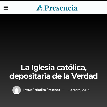
La Iglesia católica,
depositaria de la Verdad
Texto:
Periodico Presencia
10 enero, 2016