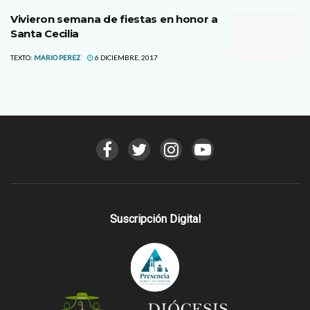
Vivieron semana de fiestas en honor a
Santa Cecilia
TEXTO:
MARIO PEREZ
6 DICIEMBRE, 2017
Suscripción Digital