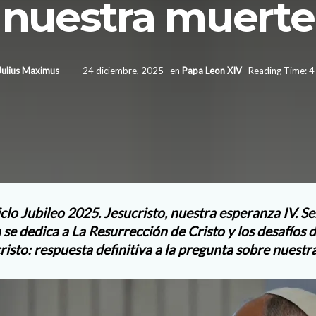
nuestra muerte
Julius Maximus
24 diciembre, 2025
en
Papa Leon XIV
Reading Time: 4
clo Jubileo 2025. Jesucristo, nuestra esperanza IV. Se
se dedica a La Resurrección de Cristo y los desafíos 
risto: respuesta definitiva a la pregunta sobre nuest