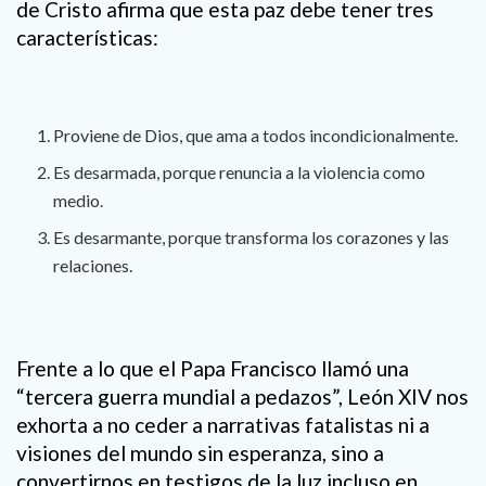
de Cristo afirma que esta paz debe tener tres
características:
Proviene de Dios, que ama a todos incondicionalmente.
Es desarmada, porque renuncia a la violencia como
medio.
Es desarmante, porque transforma los corazones y las
relaciones.
Frente a lo que el Papa Francisco llamó una
“tercera guerra mundial a pedazos”, León XIV nos
exhorta a no ceder a narrativas fatalistas ni a
visiones del mundo sin esperanza, sino a
convertirnos en testigos de la luz incluso en