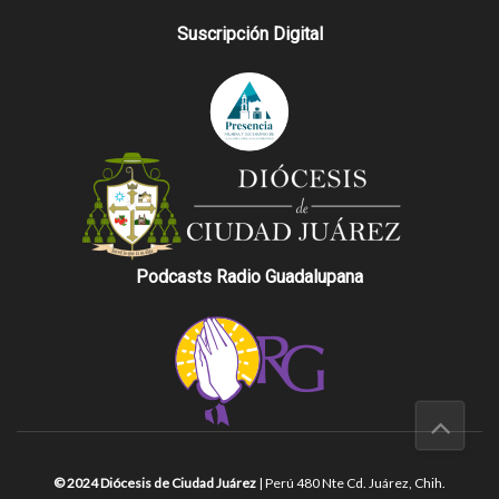
Suscripción Digital
Podcasts Radio Guadalupana
© 2024 Diócesis de Ciudad Juárez
| Perú 480 Nte Cd. Juárez, Chih.