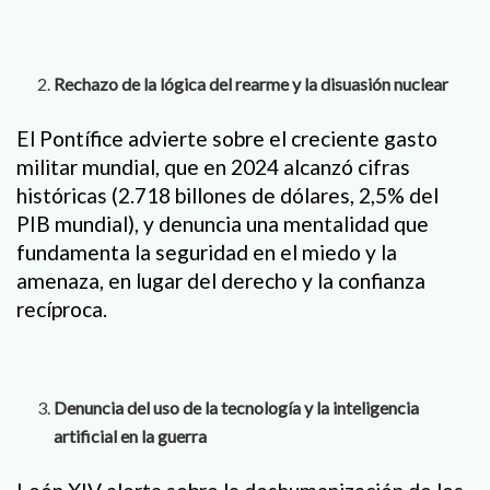
Rechazo de la lógica del rearme y la disuasión nuclear
El Pontífice advierte sobre el creciente gasto
militar mundial, que en 2024 alcanzó cifras
históricas (2.718 billones de dólares, 2,5% del
PIB mundial), y denuncia una mentalidad que
fundamenta la seguridad en el miedo y la
amenaza, en lugar del derecho y la confianza
recíproca.
Denuncia del uso de la tecnología y la inteligencia
artificial en la guerra