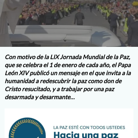
Con motivo de la LIX Jornada Mundial de la Paz,
que se celebra el 1 de enero de cada año, el Papa
León XIV publicó un mensaje en el que invita a la
humanidad a redescubrir la paz como don de
Cristo resucitado, y a trabajar por una paz
desarmada y desarmante…