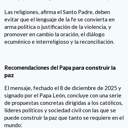
Las religiones, afirma el Santo Padre, deben
evitar que el lenguaje de la fe se convierta en
arma política o justificación de la violencia, y
promover en cambio la oración, el diálogo
ecuménico e interreligioso y la reconciliación.
Recomendaciones del Papa
para construir la
paz
El mensaje, fechado el 8 de diciembre de 2025 y
signado por el Papa León, concluye con una serie
de propuestas concretas dirigidas a los católicos,
líderes políticos y sociedad civil con las que se
puede construir la paz que tanto se requiere en el
mundo: