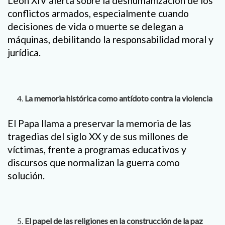
León XIV alerta sobre la deshumanización de los
conflictos armados, especialmente cuando
decisiones de vida o muerte se delegan a
máquinas, debilitando la responsabilidad moral y
jurídica.
La memoria histórica como antídoto contra la violencia
El Papa llama a preservar la memoria de las
tragedias del siglo XX y de sus millones de
víctimas, frente a programas educativos y
discursos que normalizan la guerra como
solución.
El papel de las religiones en la construcción de la paz