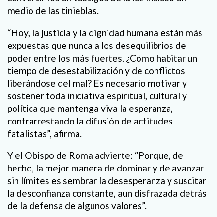
medio de las tinieblas.
“Hoy, la justicia y la dignidad humana están más
expuestas que nunca a los desequilibrios de
poder entre los más fuertes. ¿Cómo habitar un
tiempo de desestabilización y de conflictos
liberándose del mal? Es necesario motivar y
sostener toda iniciativa espiritual, cultural y
política que mantenga viva la esperanza,
contrarrestando la difusión de actitudes
fatalistas”, afirma.
Y el Obispo de Roma advierte: “Porque, de
hecho, la mejor manera de dominar y de avanzar
sin límites es sembrar la desesperanza y suscitar
la desconfianza constante, aun disfrazada detrás
de la defensa de algunos valores”.