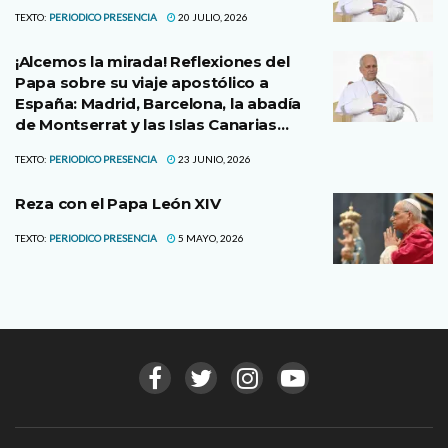
TEXTO:
PERIODICO PRESENCIA
20 JULIO, 2026
¡Alcemos la mirada! Reflexiones del
Papa sobre su viaje apostólico a
España: Madrid, Barcelona, la abadía
de Montserrat y las Islas Canarias…
TEXTO:
PERIODICO PRESENCIA
23 JUNIO, 2026
Reza con el Papa León XIV
TEXTO:
PERIODICO PRESENCIA
5 MAYO, 2026