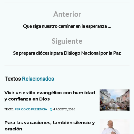
Anterior
Que siga nuestro caminar en la esperanza …
Siguiente
Se prepara diócesis para Diálogo Nacional por la Paz
Textos
Relacionados
Vivir un estilo evangélico con humildad
y confianza en Dios
TEXTO:
PERIODICO PRESENCIA
4 AGOSTO, 2026
Para las vacaciones, también silencio y
oración