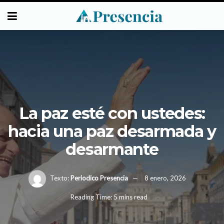
La paz esté con ustedes:
hacia una paz desarmada y
desarmante
Texto:
Periodico Presencia
8 enero, 2026
Reading Time: 5 mins read