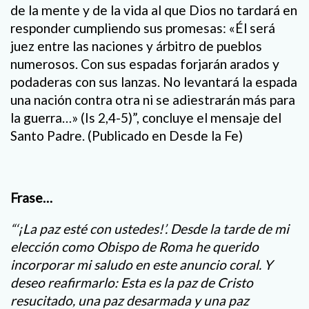
de la mente y de la vida al que Dios no tardará en
responder cumpliendo sus promesas: «Él será
juez entre las naciones y árbitro de pueblos
numerosos. Con sus espadas forjarán arados y
podaderas con sus lanzas. No levantará la espada
una nación contra otra ni se adiestrarán más para
la guerra…» (Is 2,4-5)”, concluye el mensaje del
Santo Padre. (Publicado en Desde la Fe)
Frase…
“‘¡La paz esté con ustedes!’. Desde la tarde de mi
elección como Obispo de Roma he querido
incorporar mi saludo en este anuncio coral. Y
deseo reafirmarlo: Esta es la paz de Cristo
resucitado, una paz desarmada y una paz