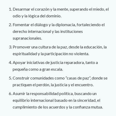
Desarmar el corazón y la mente, superando el miedo, el
odio y la lógica del dominio.
Fomentar el diálogo y la diplomacia, fortaleciendo el
derecho internacional y las instituciones
supranacionales.
Promover una cultura de la paz, desde la educación, la
espiritualidad y la participación no violenta.
Apoyar iniciativas de justicia reparadora, tanto a
pequeña como a gran escala.
Construir comunidades como “casas de paz”, donde se
practiquen el perdón, la justicia y el encuentro.
Asumir la responsabilidad política, buscando un
equilibrio internacional basado en la sinceridad, el
cumplimiento de los acuerdos y la confianza mutua.