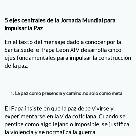
5 ejes centrales de la Jornada Mundial para
impulsar la Paz
En el texto del mensaje dado a conocer por la
Santa Sede, el Papa León XIV desarrolla cinco
ejes fundamentales para impulsar la construcción
de la paz:
La paz como presencia y camino, no solo como meta
El Papa insiste en que la paz debe vivirse y
experimentarse en la vida cotidiana. Cuando se
percibe como algo lejano o imposible, se justifica
la violencia y se normaliza la guerra.