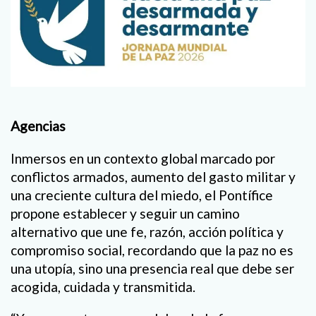
Agencias
Inmersos en un contexto global marcado por
conflictos armados, aumento del gasto militar y
una creciente cultura del miedo, el Pontífice
propone establecer y seguir un camino
alternativo que une fe, razón, acción política y
compromiso social, recordando que la paz no es
una utopía, sino una presencia real que debe ser
acogida, cuidada y transmitida.