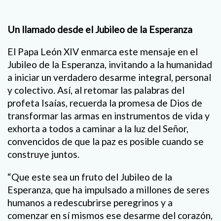
Un llamado desde el Jubileo de la Esperanza
El Papa León XIV enmarca este mensaje en el
Jubileo de la Esperanza, invitando a la humanidad
a iniciar un verdadero desarme integral, personal
y colectivo. Así, al retomar las palabras del
profeta Isaías, recuerda la promesa de Dios de
transformar las armas en instrumentos de vida y
exhorta a todos a caminar a la luz del Señor,
convencidos de que la paz es posible cuando se
construye juntos.
“Que este sea un fruto del Jubileo de la
Esperanza, que ha impulsado a millones de seres
humanos a redescubrirse peregrinos y a
comenzar en sí mismos ese desarme del corazón,