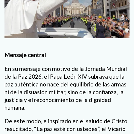
Mensaje central
En su mensaje con motivo de la Jornada Mundial
de la Paz 2026, el Papa León XIV subraya que la
paz auténtica no nace del equilibrio de las armas
ni de la disuasión militar, sino de la confianza, la
justicia y el reconocimiento de la dignidad
humana.
De este modo, e inspirado en el saludo de Cristo
resucitado, “La paz esté con ustedes”, el Vicario