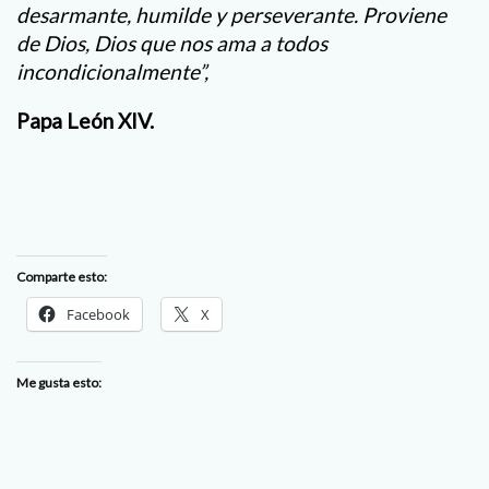
desarmante, humilde y perseverante. Proviene
de Dios, Dios que nos ama a todos
incondicionalmente”,
Papa León XIV.
Comparte esto:
Facebook
X
Me gusta esto: