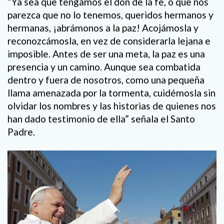
“Ya sea que tengamos el don de la fe, o que nos
parezca que no lo tenemos, queridos hermanos y
hermanas, ¡abrámonos a la paz! Acojámosla y
reconozcámosla, en vez de considerarla lejana e
imposible. Antes de ser una meta, la paz es una
presencia y un camino. Aunque sea combatida
dentro y fuera de nosotros, como una pequeña
llama amenazada por la tormenta, cuidémosla sin
olvidar los nombres y las historias de quienes nos
han dado testimonio de ella” señala el Santo
Padre.