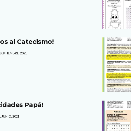
mos al Catecismo!
 SEPTIEMBRE, 2021
icidades Papá!
 JUNIO, 2021