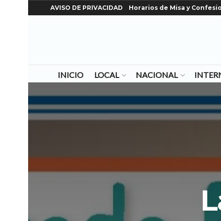
AVISO DE PRIVACIDAD
Horarios de Misa y Confesi
INICIO
LOCAL
NACIONAL
INTER
L