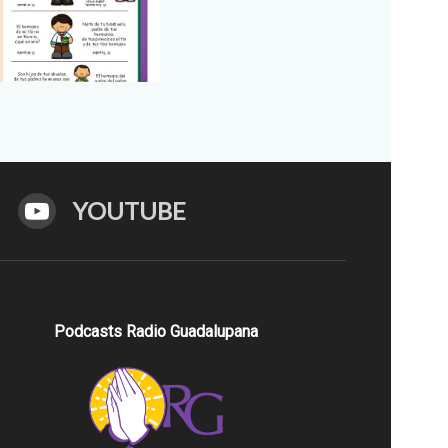
YOUTUBE
Podcasts Radio Guadalupana