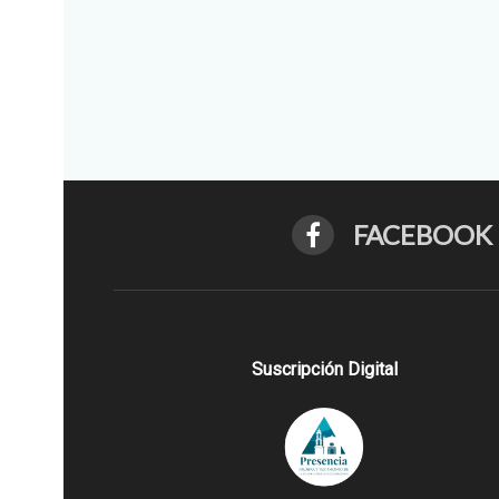
FACEBOOK
Suscripción Digital