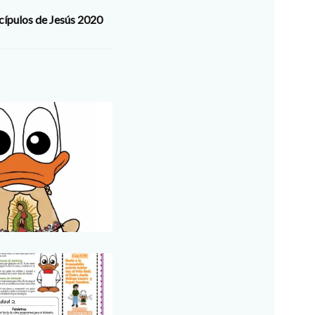
cípulos de Jesús 2020