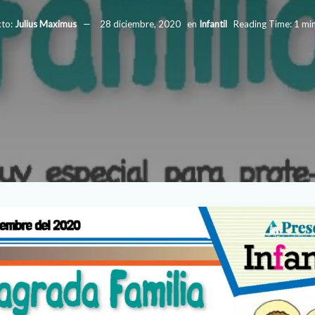
to:
Julius Maximus
28 diciembre, 2020
en
Infantil
Reading Time: 1 mi