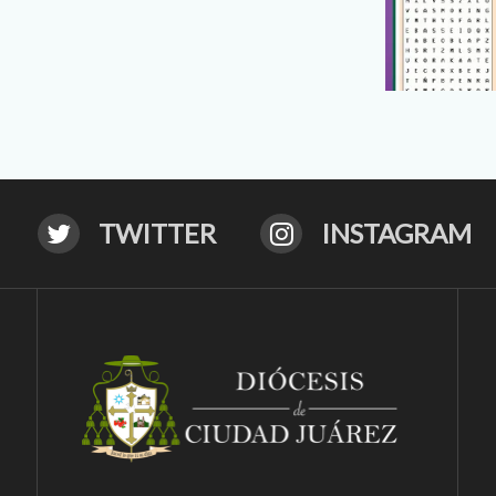
TWITTER
INSTAGRAM