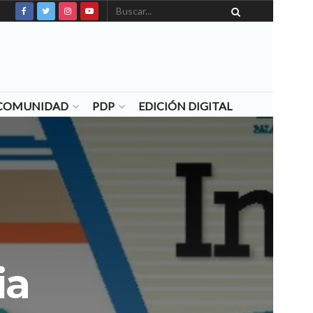
N COMUNIDAD
PDP
EDICIÓN DIGITAL
ia