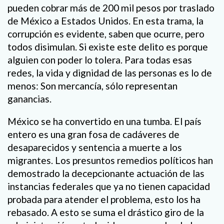
pueden cobrar más de 200 mil pesos por traslado
de México a Estados Unidos. En esta trama, la
corrupción es evidente, saben que ocurre, pero
todos disimulan. Si existe este delito es porque
alguien con poder lo tolera. Para todas esas
redes, la vida y dignidad de las personas es lo de
menos: Son mercancía, sólo representan
ganancias.
México se ha convertido en una tumba. El país
entero es una gran fosa de cadáveres de
desaparecidos y sentencia a muerte a los
migrantes. Los presuntos remedios políticos han
demostrado la decepcionante actuación de las
instancias federales que ya no tienen capacidad
probada para atender el problema, esto los ha
rebasado. A esto se suma el drástico giro de la