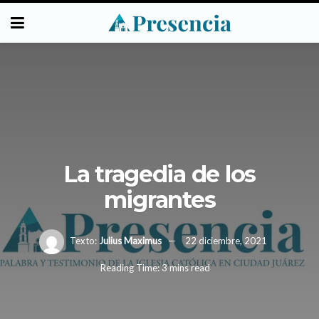
La tragedia de los
migrantes
Texto:
Julius Maximus
22 diciembre, 2021
Reading Time: 3 mins read