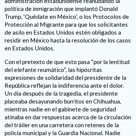
administración estadunidense reanudando la
política de inmigración que implantó Donald
Trump, ‘Quédate en México’, o los Protocolos de
Protección al Migrante para que los solicitantes
de asilo en Estados Unidos estén obligados a
residir en México hasta la resolución de los casos
en Estados Unidos.
Con el pretexto de que esto pasa “por la lentitud
del elefante reumático”, las hipócritas
expresiones de solidaridad del presidente de la
República reflejan la indiferencia ante el dolor.
Un día después de la tragedia, el presidente
placeaba desayunando burritos en Chihuahua,
mientras nadie en el gabinete de seguridad
atinaba en dar respuestas acerca de la circulación
del tráiler en una carretera con retenes de la
policía municipal y la Guardia Nacional. Nadie