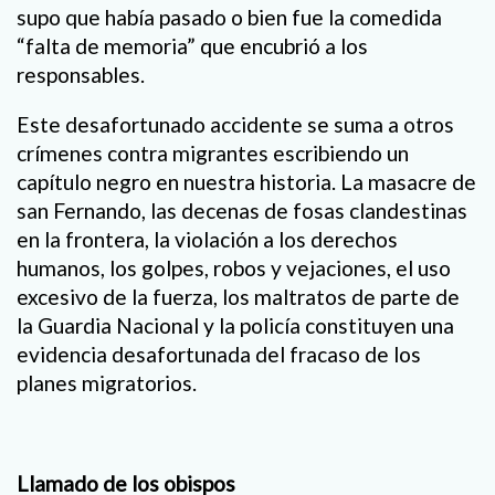
supo que había pasado o bien fue la comedida
“falta de memoria” que encubrió a los
responsables.
Este desafortunado accidente se suma a otros
crímenes contra migrantes escribiendo un
capítulo negro en nuestra historia. La masacre de
san Fernando, las decenas de fosas clandestinas
en la frontera, la violación a los derechos
humanos, los golpes, robos y vejaciones, el uso
excesivo de la fuerza, los maltratos de parte de
la Guardia Nacional y la policía constituyen una
evidencia desafortunada del fracaso de los
planes migratorios.
Llamado de los obispos