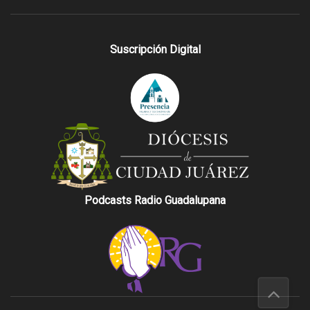
Suscripción Digital
Podcasts Radio Guadalupana