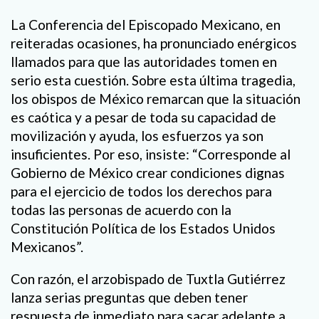
La Conferencia del Episcopado Mexicano, en
reiteradas ocasiones, ha pronunciado enérgicos
llamados para que las autoridades tomen en
serio esta cuestión. Sobre esta última tragedia,
los obispos de México remarcan que la situación
es caótica y a pesar de toda su capacidad de
movilización y ayuda, los esfuerzos ya son
insuficientes. Por eso, insiste: “Corresponde al
Gobierno de México crear condiciones dignas
para el ejercicio de todos los derechos para
todas las personas de acuerdo con la
Constitución Política de los Estados Unidos
Mexicanos”.
Con razón, el arzobispado de Tuxtla Gutiérrez
lanza serias preguntas que deben tener
respuesta de inmediato para sacar adelante a