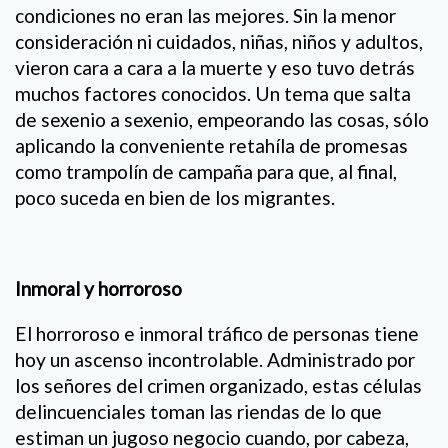
condiciones no eran las mejores. Sin la menor
consideración ni cuidados, niñas, niños y adultos,
vieron cara a cara a la muerte y eso tuvo detrás
muchos factores conocidos. Un tema que salta
de sexenio a sexenio, empeorando las cosas, sólo
aplicando la conveniente retahíla de promesas
como trampolín de campaña para que, al final,
poco suceda en bien de los migrantes.
Inmoral y horroroso
El horroroso e inmoral tráfico de personas tiene
hoy un ascenso incontrolable. Administrado por
los señores del crimen organizado, estas células
delincuenciales toman las riendas de lo que
estiman un jugoso negocio cuando, por cabeza,