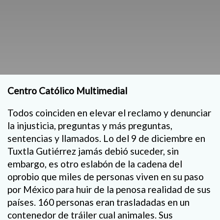
Centro Católico Multimedial
Todos coinciden en elevar el reclamo y denunciar
la injusticia, preguntas y más preguntas,
sentencias y llamados. Lo del 9 de diciembre en
Tuxtla Gutiérrez jamás debió suceder, sin
embargo, es otro eslabón de la cadena del
oprobio que miles de personas viven en su paso
por México para huir de la penosa realidad de sus
países. 160 personas eran trasladadas en un
contenedor de tráiler cual animales. Sus