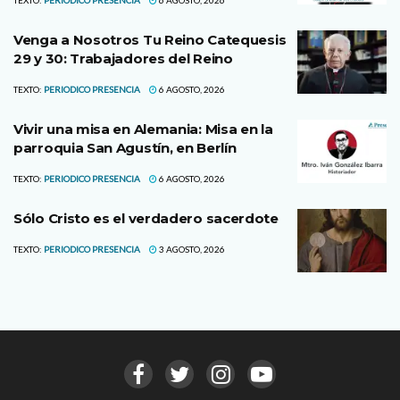
Venga a Nosotros Tu Reino Catequesis
29 y 30: Trabajadores del Reino
TEXTO:
PERIODICO PRESENCIA
6 AGOSTO, 2026
Vivir una misa en Alemania: Misa en la
parroquia San Agustín, en Berlín
TEXTO:
PERIODICO PRESENCIA
6 AGOSTO, 2026
Sólo Cristo es el verdadero sacerdote
TEXTO:
PERIODICO PRESENCIA
3 AGOSTO, 2026