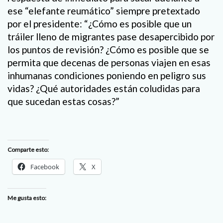
ese “elefante reumático” siempre pretextado
por el presidente: “¿Cómo es posible que un
tráiler lleno de migrantes pase desapercibido por
los puntos de revisión? ¿Cómo es posible que se
permita que decenas de personas viajen en esas
inhumanas condiciones poniendo en peligro sus
vidas? ¿Qué autoridades están coludidas para
que sucedan estas cosas?”
Comparte esto:
Facebook
X
Me gusta esto: