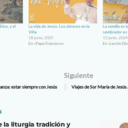
Dios, y el
La vida de Jesús: Los obreros en la
La semilla es l
Viña
sembrador es
18 junio, 2025
15 junio, 2024
En «Papa Francisco»
En «Lectio Div
Siguiente
anza: estar siempre con Jesús
Viajes de Sor María de Jesús
s
la liturgia tradición y