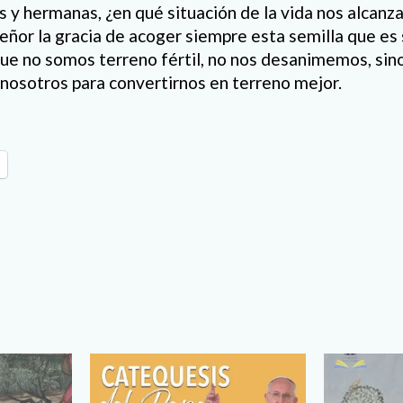
y hermanas, ¿en qué situación de la vida nos alcanza
ñor la gracia de acoger siempre esta semilla que es s
ue no somos terreno fértil, no nos desanimemos, sin
 nosotros para convertirnos en terreno mejor.