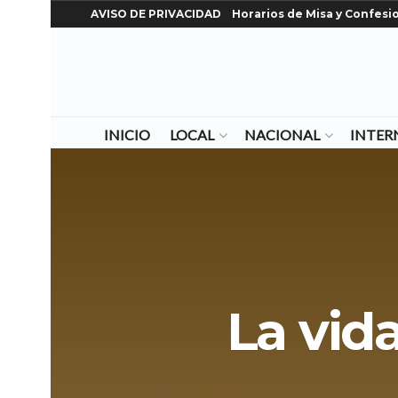
AVISO DE PRIVACIDAD
Horarios de Misa y Confesi
INICIO
LOCAL
NACIONAL
INTER
La vid