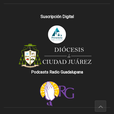
Suscripción Digital
Podcasts Radio Guadalupana