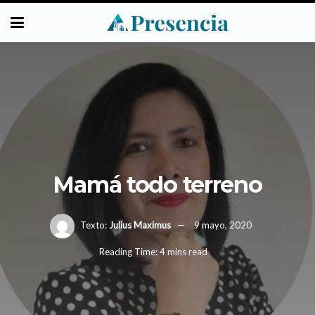
Mamá todo terreno
Texto:
Julius Maximus
9 mayo, 2020
Reading Time: 4 mins read