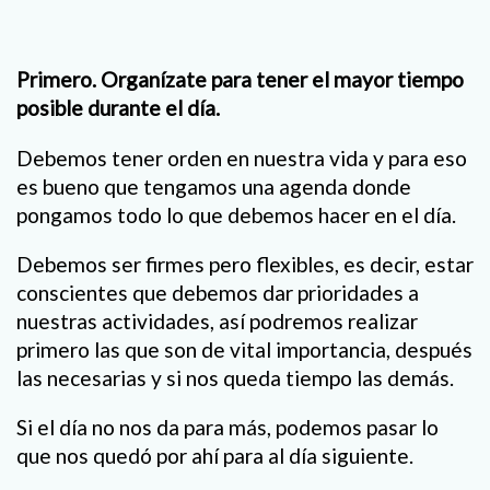
Primero. Organízate para tener el mayor tiempo
posible durante el día.
Debemos tener orden en nuestra vida y para eso
es bueno que tengamos una agenda donde
pongamos todo lo que debemos hacer en el día.
Debemos ser firmes pero flexibles, es decir, estar
conscientes que debemos dar prioridades a
nuestras actividades, así podremos realizar
primero las que son de vital importancia, después
las necesarias y si nos queda tiempo las demás.
Si el día no nos da para más, podemos pasar lo
que nos quedó por ahí para al día siguiente.