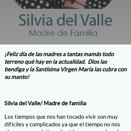
¡Feliz día de las madres a tantas mamás todo
terreno qué hay en la actualidad. Dios las
bendiga y la Santísima Virgen María las cubra con
su manto!
Silvia del Valle/ Madre de familia
Los tiempos que nos han tocado vivir son muy
difíciles y complicados ya que el tiempo no nos