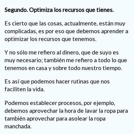
Segundo. Optimiza los recursos que tienes.
Es cierto que las cosas, actualmente, están muy
complicadas, es por eso que debemos aprender a
optimizar los recursos que tenemos.
Y no sólo me refiero al dinero, que de suyo es
muy necesario; también me refiero a todo lo que
tenemos en casa y sobre todo nuestro tiempo.
Es así que podemos hacer rutinas que nos
faciliten la vida.
Podemos establecer procesos, por ejemplo,
debemos aprovechar la hora de lavar la ropa para
también aprovechar para asolear la ropa
manchada.