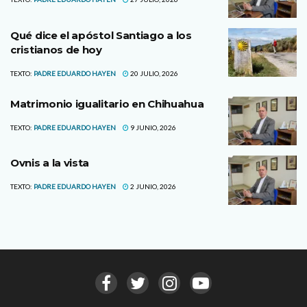
Qué dice el apóstol Santiago a los
cristianos de hoy
TEXTO:
PADRE EDUARDO HAYEN
20 JULIO, 2026
Matrimonio igualitario en Chihuahua
TEXTO:
PADRE EDUARDO HAYEN
9 JUNIO, 2026
Ovnis a la vista
TEXTO:
PADRE EDUARDO HAYEN
2 JUNIO, 2026