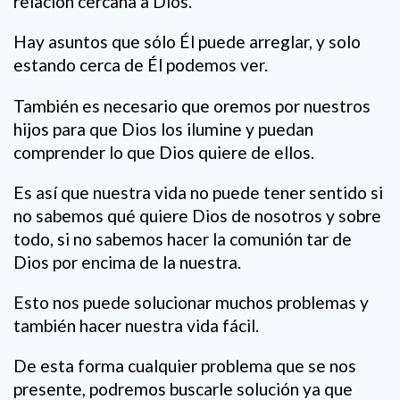
relación cercana a Dios.
Hay asuntos que sólo Él puede arreglar, y solo
estando cerca de Él podemos ver.
También es necesario que oremos por nuestros
hijos para que Dios los ilumine y puedan
comprender lo que Dios quiere de ellos.
Es así que nuestra vida no puede tener sentido si
no sabemos qué quiere Dios de nosotros y sobre
todo, si no sabemos hacer la comunión tar de
Dios por encima de la nuestra.
Esto nos puede solucionar muchos problemas y
también hacer nuestra vida fácil.
De esta forma cualquier problema que se nos
presente, podremos buscarle solución ya que