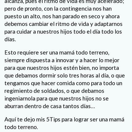
alcanza, pues el ritmo de vida es muy acelerado;
pero de pronto, con la contingencia nos han
puesto un alto, nos han parado en seco y ahora
debemos cambiar el ritmo de vida y adaptarnos
para cuidar a nuestros hijos todo el día todo los
días.
Esto requiere ser una mamá todo terreno,
siempre dispuesta a innovar y a hacer lo mejor
para que nuestros hijos estén bien, no importa
que debamos dormir solo tres horas al día, o que
tengamos que hacer comida como para todo un
regimiento de soldados, o que debamos
ingeniarnola para que nuestros hijos no se
aburran dentro de casa tantos días…
Aquí te dejo mis 5Tips para lograr ser una mamá
todo terreno.