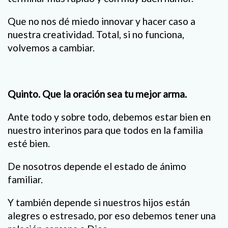
Que no nos dé miedo innovar y hacer caso a
nuestra creatividad. Total, si no funciona,
volvemos a cambiar.
Quinto. Que la oración sea tu mejor arma.
Ante todo y sobre todo, debemos estar bien en
nuestro interinos para que todos en la familia
esté bien.
De nosotros depende el estado de ánimo
familiar.
Y también depende si nuestros hijos están
alegres o estresado, por eso debemos tener una