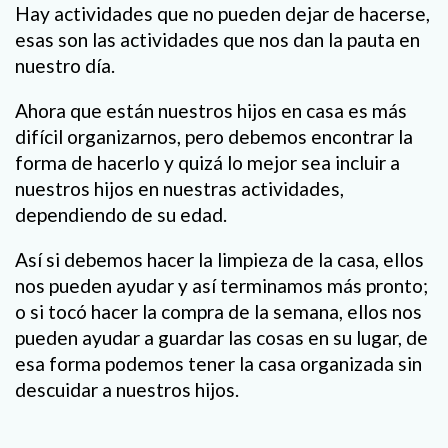
Hay actividades que no pueden dejar de hacerse,
esas son las actividades que nos dan la pauta en
nuestro día.
Ahora que están nuestros hijos en casa es más
difícil organizarnos, pero debemos encontrar la
forma de hacerlo y quizá lo mejor sea incluir a
nuestros hijos en nuestras actividades,
dependiendo de su edad.
Así si debemos hacer la limpieza de la casa, ellos
nos pueden ayudar y así terminamos más pronto;
o si tocó hacer la compra de la semana, ellos nos
pueden ayudar a guardar las cosas en su lugar, de
esa forma podemos tener la casa organizada sin
descuidar a nuestros hijos.