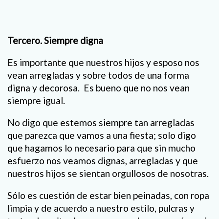
Tercero. Siempre digna
Es importante que nuestros hijos y esposo nos
vean arregladas y sobre todos de una forma
digna y decorosa. Es bueno que no nos vean
siempre igual.
No digo que estemos siempre tan arregladas
que parezca que vamos a una fiesta; solo digo
que hagamos lo necesario para que sin mucho
esfuerzo nos veamos dignas, arregladas y que
nuestros hijos se sientan orgullosos de nosotras.
Sólo es cuestión de estar bien peinadas, con ropa
limpia y de acuerdo a nuestro estilo, pulcras y