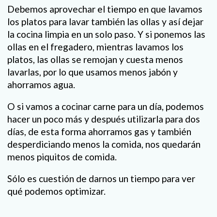
Debemos aprovechar el tiempo en que lavamos
los platos para lavar también las ollas y así dejar
la cocina limpia en un solo paso. Y si ponemos las
ollas en el fregadero, mientras lavamos los
platos, las ollas se remojan y cuesta menos
lavarlas, por lo que usamos menos jabón y
ahorramos agua.
O si vamos a cocinar carne para un día, podemos
hacer un poco más y después utilizarla para dos
días, de esta forma ahorramos gas y también
desperdiciando menos la comida, nos quedarán
menos piquitos de comida.
Sólo es cuestión de darnos un tiempo para ver
qué podemos optimizar.