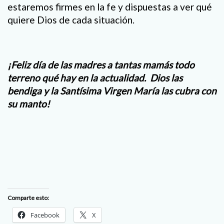
estaremos firmes en la fe y dispuestas a ver qué
quiere Dios de cada situación.
¡Feliz día de las madres a tantas mamás todo
terreno qué hay en la actualidad. Dios las
bendiga y la Santísima Virgen María las cubra con
su manto!
Comparte esto:
Facebook
X