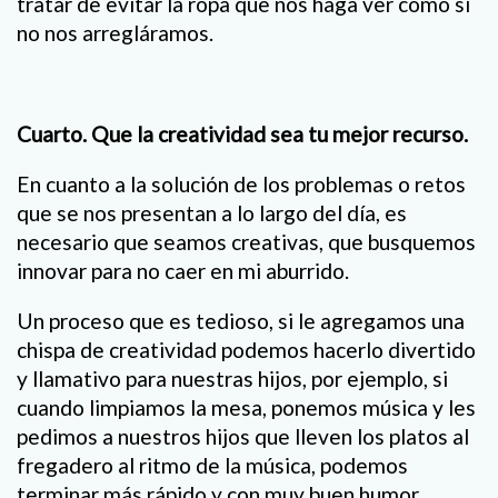
tratar de evitar la ropa que nos haga ver cómo si
no nos arregláramos.
Cuarto. Que la creatividad sea tu mejor recurso.
En cuanto a la solución de los problemas o retos
que se nos presentan a lo largo del día, es
necesario que seamos creativas, que busquemos
innovar para no caer en mi aburrido.
Un proceso que es tedioso, si le agregamos una
chispa de creatividad podemos hacerlo divertido
y llamativo para nuestras hijos, por ejemplo, si
cuando limpiamos la mesa, ponemos música y les
pedimos a nuestros hijos que lleven los platos al
fregadero al ritmo de la música, podemos
terminar más rápido y con muy buen humor.