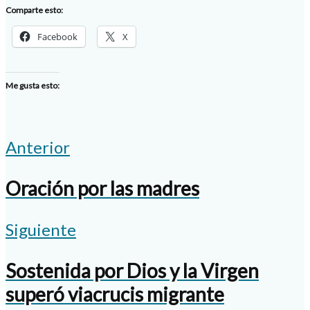
Comparte esto:
Facebook
X
Me gusta esto:
Anterior
Oración por las madres
Siguiente
Sostenida por Dios y la Virgen
superó viacrucis migrante