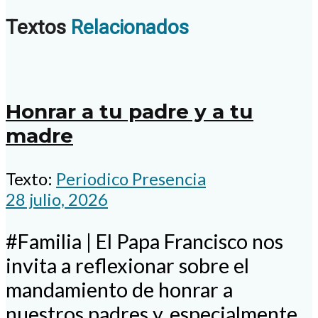
Textos
Relacionados
Honrar a tu padre y a tu
madre
Texto:
Periodico Presencia
28 julio, 2026
#Familia | El Papa Francisco nos
invita a reflexionar sobre el
mandamiento de honrar a
nuestros padres y, especialmente,