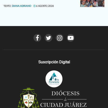
TEXTO:
DIANA ADRIANO
6 AGOSTO, 2026
Suscripción Digital