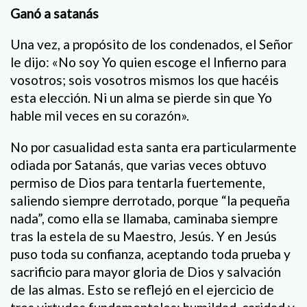
Ganó a satanás
Una vez, a propósito de los condenados, el Señor
le dijo: «No soy Yo quien escoge el Infierno para
vosotros; sois vosotros mismos los que hacéis
esta elección. Ni un alma se pierde sin que Yo
hable mil veces en su corazón».
No por casualidad esta santa era particularmente
odiada por Satanás, que varias veces obtuvo
permiso de Dios para tentarla fuertemente,
saliendo siempre derrotado, porque “la pequeña
nada”, como ella se llamaba, caminaba siempre
tras la estela de su Maestro, Jesús. Y en Jesús
puso toda su confianza, aceptando toda prueba y
sacrificio para mayor gloria de Dios y salvación
de las almas. Esto se reflejó en el ejercicio de