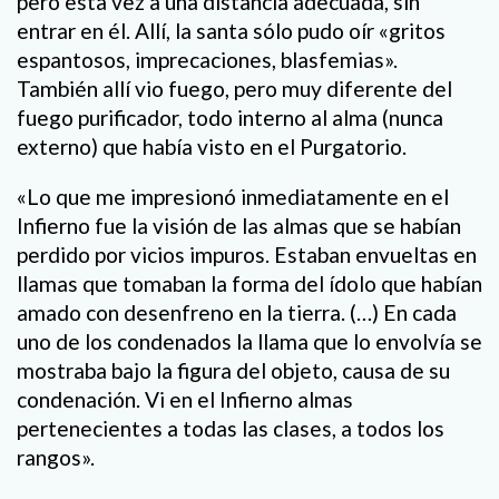
pero esta vez a una distancia adecuada, sin
entrar en él. Allí, la santa sólo pudo oír «gritos
espantosos, imprecaciones, blasfemias».
También allí vio fuego, pero muy diferente del
fuego purificador, todo interno al alma (nunca
externo) que había visto en el Purgatorio.
«Lo que me impresionó inmediatamente en el
Infierno fue la visión de las almas que se habían
perdido por vicios impuros. Estaban envueltas en
llamas que tomaban la forma del ídolo que habían
amado con desenfreno en la tierra. (…) En cada
uno de los condenados la llama que lo envolvía se
mostraba bajo la figura del objeto, causa de su
condenación. Vi en el Infierno almas
pertenecientes a todas las clases, a todos los
rangos».