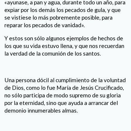
«ayunase, a pan y agua, durante todo un año, para
expiar por los demás los pecados de gula, y que
se vistiese lo más pobremente posible, para
reparar los pecados de vanidad».
Y estos son sólo algunos ejemplos de hechos de
los que su vida estuvo llena, y que nos recuerdan
la verdad de la comunión de los santos.
Una persona dócil al cumplimiento de la voluntad
de Dios, como lo fue María de Jesús Crucificado,
no sólo participa de modo supremo de su gloria
por la eternidad, sino que ayuda a arrancar del
demonio innumerables almas.