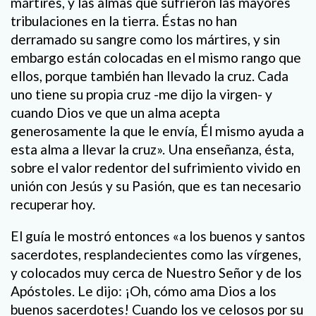
mártires, y las almas que sufrieron las mayores
tribulaciones en la tierra. Éstas no han
derramado su sangre como los mártires, y sin
embargo están colocadas en el mismo rango que
ellos, porque también han llevado la cruz. Cada
uno tiene su propia cruz -me dijo la virgen- y
cuando Dios ve que un alma acepta
generosamente la que le envía, Él mismo ayuda a
esta alma a llevar la cruz». Una enseñanza, ésta,
sobre el valor redentor del sufrimiento vivido en
unión con Jesús y su Pasión, que es tan necesario
recuperar hoy.
El guía le mostró entonces «a los buenos y santos
sacerdotes, resplandecientes como las vírgenes,
y colocados muy cerca de Nuestro Señor y de los
Apóstoles. Le dijo: ¡Oh, cómo ama Dios a los
buenos sacerdotes! Cuando los ve celosos por su