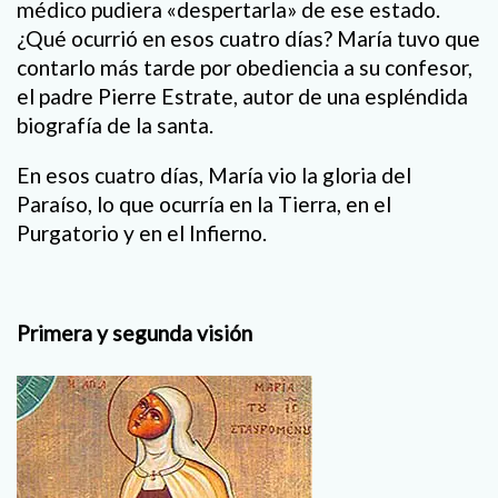
médico pudiera «despertarla» de ese estado.
¿Qué ocurrió en esos cuatro días? María tuvo que
contarlo más tarde por obediencia a su confesor,
el padre Pierre Estrate, autor de una espléndida
biografía de la santa.
En esos cuatro días, María vio la gloria del
Paraíso, lo que ocurría en la Tierra, en el
Purgatorio y en el Infierno.
Primera y segunda visión