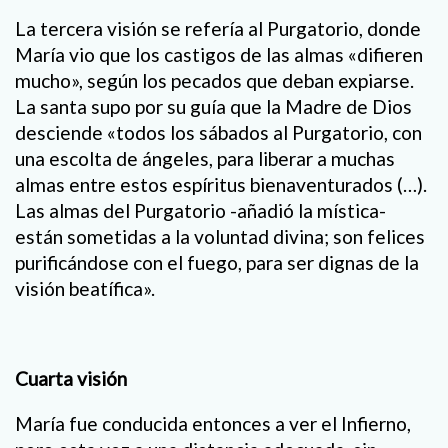
La tercera visión se refería al Purgatorio, donde
María vio que los castigos de las almas «difieren
mucho», según los pecados que deban expiarse.
La santa supo por su guía que la Madre de Dios
desciende «todos los sábados al Purgatorio, con
una escolta de ángeles, para liberar a muchas
almas entre estos espíritus bienaventurados (…).
Las almas del Purgatorio -añadió la mística-
están sometidas a la voluntad divina; son felices
purificándose con el fuego, para ser dignas de la
visión beatífica».
Cuarta visión
María fue conducida entonces a ver el Infierno,