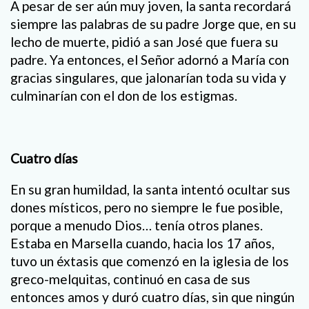
A pesar de ser aún muy joven, la santa recordará
siempre las palabras de su padre Jorge que, en su
lecho de muerte, pidió a san José que fuera su
padre. Ya entonces, el Señor adornó a María con
gracias singulares, que jalonarían toda su vida y
culminarían con el don de los estigmas.
Cuatro días
En su gran humildad, la santa intentó ocultar sus
dones místicos, pero no siempre le fue posible,
porque a menudo Dios… tenía otros planes.
Estaba en Marsella cuando, hacia los 17 años,
tuvo un éxtasis que comenzó en la iglesia de los
greco-melquitas, continuó en casa de sus
entonces amos y duró cuatro días, sin que ningún