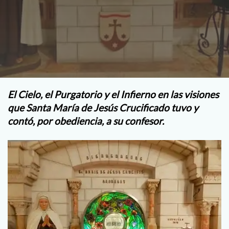
El Cielo, el Purgatorio y el Infierno en las visiones
que Santa María de Jesús Crucificado tuvo y
contó, por obediencia, a su confesor.