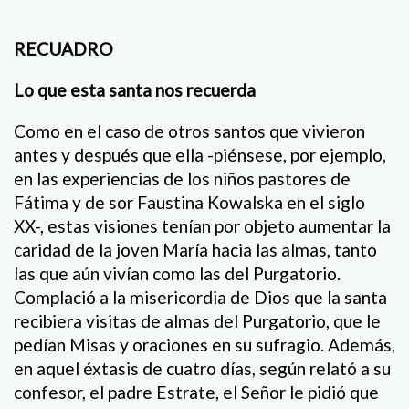
RECUADRO
Lo que esta santa nos recuerda
Como en el caso de otros santos que vivieron
antes y después que ella -piénsese, por ejemplo,
en las experiencias de los niños pastores de
Fátima y de sor Faustina Kowalska en el siglo
XX-, estas visiones tenían por objeto aumentar la
caridad de la joven María hacia las almas, tanto
las que aún vivían como las del Purgatorio.
Complació a la misericordia de Dios que la santa
recibiera visitas de almas del Purgatorio, que le
pedían Misas y oraciones en su sufragio. Además,
en aquel éxtasis de cuatro días, según relató a su
confesor, el padre Estrate, el Señor le pidió que