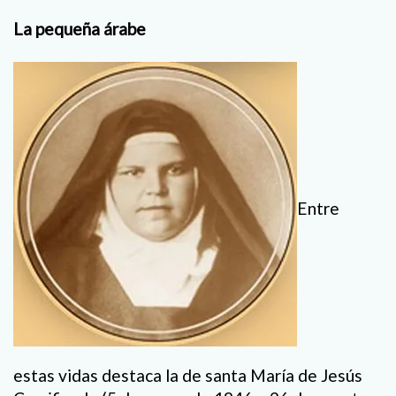
La pequeña árabe
Entre
estas vidas destaca la de santa María de Jesús