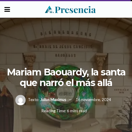
Mariam Baouardy, la santa
que narró el más allá
Texto:
Julius Maximus
16 noviembre, 2024
Reading Time: 6 mins read