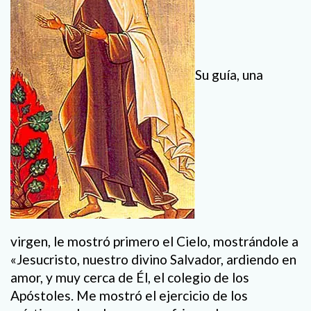
Su guía, una
virgen, le mostró primero el Cielo, mostrándole a
«Jesucristo, nuestro divino Salvador, ardiendo en
amor, y muy cerca de Él, el colegio de los
Apóstoles. Me mostró el ejercicio de los