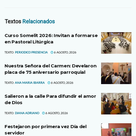
Textos
Relacionados
Curso Somelit 2026: Invitan a formarse
en Pastoral Litúrgica
TEXTO:
PERIODICO PRESENCIA
6 AGOSTO, 2026
Nuestra Señora del Carmen: Develaron
placa de 75 aniversario parroquial
TEXTO:
ANA MARIA IBARRA
6 AGOSTO, 2026
Salieron a la calle Para difundir el amor
de Dios
TEXTO:
DIANA ADRIANO
6 AGOSTO, 2026
Festejaron por primera vez Día del
servidor