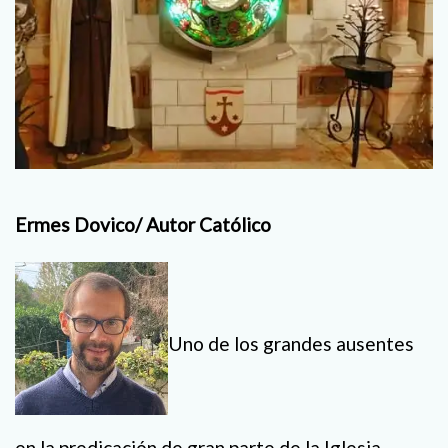
Ermes Dovico/ Autor Católico
Uno de los grandes ausentes
en la predicación de gran parte de la Iglesia