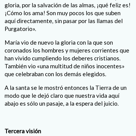
gloria, por la salvación de las almas, ¡qué feliz es!
¡Cómo los ama! Son muy pocos los que suben
aquí directamente, sin pasar por las llamas del
Purgatorio».
María vio de nuevo la gloria con la que son
coronados los hombres y mujeres corrientes que
han vivido cumpliendo los deberes cristianos.
También vio «una multitud de niños inocentes»
que celebraban con los demás elegidos.
A la santa se le mostró entonces la Tierra de un
modo que le dejó claro que nuestra vida aquí
abajo es sólo un pasaje, a la espera del juicio.
Tercera visión