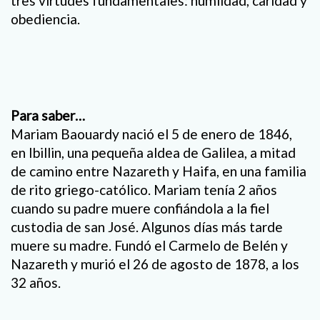
tres virtudes fundamentales: humildad, caridad y
obediencia.
Para saber…
Mariam Baouardy nació el 5 de enero de 1846,
en Ibillin, una pequeña aldea de Galilea, a mitad
de camino entre Nazareth y Haifa, en una familia
de rito griego-católico. Mariam tenía 2 años
cuando su padre muere confiándola a la fiel
custodia de san José. Algunos días más tarde
muere su madre. Fundó el Carmelo de Belén y
Nazareth y murió el 26 de agosto de 1878, a los
32 años.