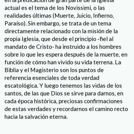
actual es el tema de los Novissimi, o las
realidades últimas (Muerte, Juicio, Infierno,
Paraíso). Sin embargo, se trata de un tema
directamente relacionado con la misión de la
propia Iglesia, que desde el principio -fiel al
mandato de Cristo- ha instruido a los hombres
sobre lo que les espera después de la muerte, en
función de cómo han vivido su vida terrena. La
Biblia y el Magisterio son los puntos de
referencia esenciales de toda verdad
escatológica. Y luego tenemos las vidas de los
santos, de las que Dios se sirve para darnos, en
cada época histórica, preciosas confirmaciones
de estas verdades y recordarnos el camino recto
hacia la salvación eterna.