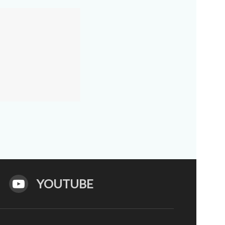
YOUTUBE