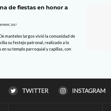
na de fiestas en honor a
IEMBRE, 2017
De manteles largos vivió la comunidad de
ilia su festejo patronal, realizado a lo
 en su templo parroquial y capillas, con
TWITTER
INSTAGRAM