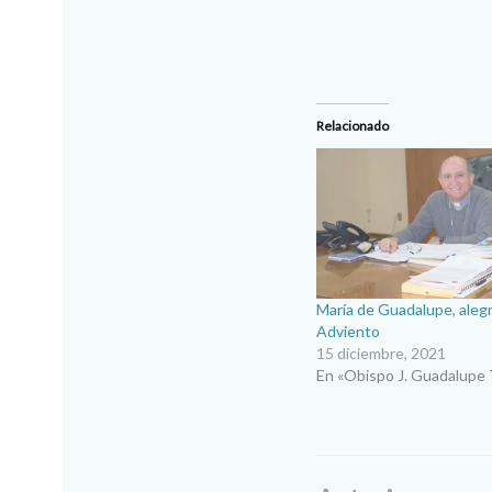
Relacionado
María de Guadalupe, alegr
Adviento
15 diciembre, 2021
En «Obispo J. Guadalupe 