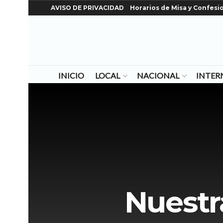
AVISO DE PRIVACIDAD
Horarios de Misa y Confesi
INICIO
LOCAL
NACIONAL
INTER
Nuestr