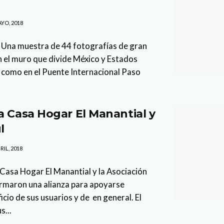
YO, 2018
 Una muestra de 44 fotografías de gran
 el muro que divide México y Estados
 como en el Puente Internacional Paso
a Casa Hogar El Manantial y
ul
RIL, 2018
Casa Hogar El Manantial y la Asociación
 firmaron una alianza para apoyarse
io de sus usuarios y de en general. El
s...