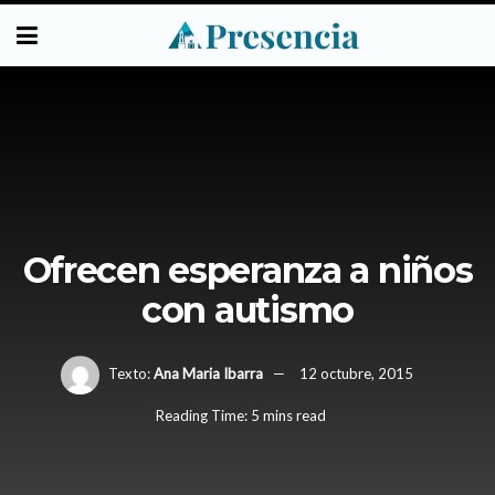
Ofrecen esperanza a niños
con autismo
Texto:
Ana Maria Ibarra
12 octubre, 2015
Reading Time: 5 mins read