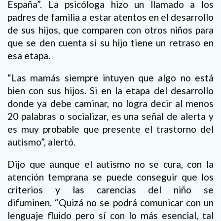
España”. La psicóloga hizo un llamado a los
padres de familia a estar atentos en el desarrollo
de sus hijos, que comparen con otros niños para
que se den cuenta si su hijo tiene un retraso en
esa etapa.
“Las mamás siempre intuyen que algo no está
bien con sus hijos. Si en la etapa del desarrollo
donde ya debe caminar, no logra decir al menos
20 palabras o socializar, es una señal de alerta y
es muy probable que presente el trastorno del
autismo”, alertó.
Dijo que aunque el autismo no se cura, con la
atención temprana se puede conseguir que los
criterios y las carencias del niño se
difuminen. “Quizá no se podrá comunicar con un
lenguaje fluido pero sí con lo más esencial, tal