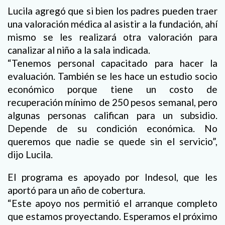
Lucila agregó que si bien los padres pueden traer
una valoración médica al asistir a la fundación, ahí
mismo se les realizará otra valoración para
canalizar al niño a la sala indicada.
“Tenemos personal capacitado para hacer la
evaluación. También se les hace un estudio socio
económico porque tiene un costo de
recuperación mínimo de 250 pesos semanal, pero
algunas personas califican para un subsidio.
Depende de su condición económica. No
queremos que nadie se quede sin el servicio”,
dijo Lucila.
El programa es apoyado por Indesol, que les
aportó para un año de cobertura.
“Este apoyo nos permitió el arranque completo
que estamos proyectando. Esperamos el próximo