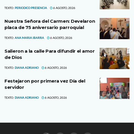
TEXTO:
PERIODICO PRESENCIA
6 AGOSTO, 2026
Nuestra Señora del Carmen: Develaron
placa de 75 aniversario parroquial
TEXTO:
ANA MARIA IBARRA
6 AGOSTO, 2026
Salieron a la calle Para difundir el amor
de Dios
TEXTO:
DIANA ADRIANO
6 AGOSTO, 2026
Festejaron por primera vez Día del
servidor
TEXTO:
DIANA ADRIANO
6 AGOSTO, 2026