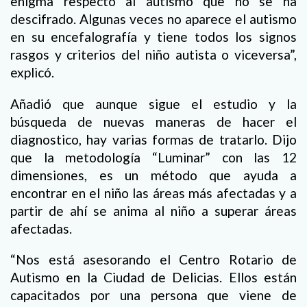
enigma respecto al autismo que no se ha
descifrado. Algunas veces no aparece el autismo
en su encefalografía y tiene todos los signos
rasgos y criterios del niño autista o viceversa”,
explicó.
Añadió que aunque sigue el estudio y la
búsqueda de nuevas maneras de hacer el
diagnostico, hay varias formas de tratarlo. Dijo
que la metodología “Luminar” con las 12
dimensiones, es un método que ayuda a
encontrar en el niño las áreas más afectadas y a
partir de ahí se anima al niño a superar áreas
afectadas.
“Nos está asesorando el Centro Rotario de
Autismo en la Ciudad de Delicias. Ellos están
capacitados por una persona que viene de