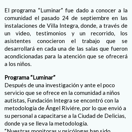
El programa “Luminar” fue dado a conocer a la
comunidad el pasado 24 de septiembre en las
instalaciones de Villa Integra, donde, a través de
un video, testimonios y un recorrido, los
asistentes conocieron el trabajo que se
desarrollará en cada una de las salas que fueron
acondicionadas para la atención que se ofrecerá
a los niños.
Programa “Luminar”
Después de una investigación y ante el poco
servicio que se ofrece en la comunidad a niños
autistas, Fundación Integra se encontró con la
metodología de Ángel Riviére, por lo que envió a
su personal a capacitarse a la Ciudad de Delicias,
donde ya se lleva la metodología.
“Nuestras monitoras y psicólogas han sido