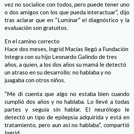
vez no socialice con todos, pero puede tener uno
o dos amigos con los que pueda interactuar”, dijo
tras aclarar que en “Luminar” el diagnóstico y la
evaluación son gratuitos.
En el camino correcto
Hace dos meses, Ingrid Macías llegó a Fundación
Integra con su hijo Leonardo Galindo de tres
años, a quien, a los dos años su mamá le detectó
un atraso en su desarrollo: no hablaba y no
juagaba con otros niños.
“Me di cuenta que algo no estaba bien cuando
cumplió dos años y no hablaba. Lo llevé a todas
partes y seguía sin hablar. El neurólogo le
detectó un tipo de epilepsia adquirida y está en
tratamiento, pero aun así no hablaba”, compartió
Ingrid.