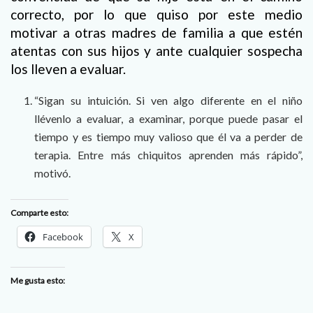
correcto, por lo que quiso por este medio
motivar a otras madres de familia a que estén
atentas con sus hijos y ante cualquier sospecha
los lleven a evaluar.
“Sigan su intuición. Si ven algo diferente en el niño
llévenlo a evaluar, a examinar, porque puede pasar el
tiempo y es tiempo muy valioso que él va a perder de
terapia. Entre más chiquitos aprenden más rápido”,
motivó.
Comparte esto:
Facebook
X
Me gusta esto: