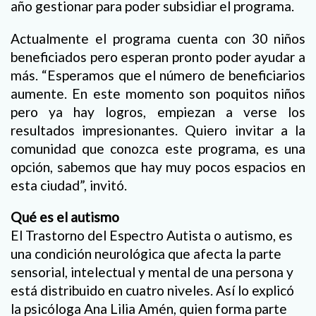
año gestionar para poder subsidiar el programa.
Actualmente el programa cuenta con 30 niños
beneficiados pero esperan pronto poder ayudar a
más. “Esperamos que el número de beneficiarios
aumente. En este momento son poquitos niños
pero ya hay logros, empiezan a verse los
resultados impresionantes. Quiero invitar a la
comunidad que conozca este programa, es una
opción, sabemos que hay muy pocos espacios en
esta ciudad”, invitó.
Qué es el autismo
El Trastorno del Espectro Autista o autismo, es
una condición neurológica que afecta la parte
sensorial, intelectual y mental de una persona y
está distribuido en cuatro niveles. Así lo explicó
la psicóloga Ana Lilia Amén, quien forma parte