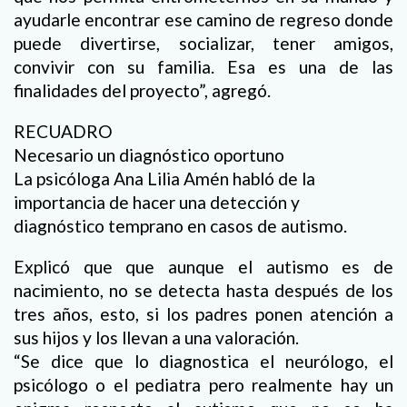
ayudarle encontrar ese camino de regreso donde
puede divertirse, socializar, tener amigos,
convivir con su familia. Esa es una de las
finalidades del proyecto”, agregó.
RECUADRO
Necesario un diagnóstico oportuno
La psicóloga Ana Lilia Amén habló de la
importancia de hacer una detección y
diagnóstico temprano en casos de autismo.
Explicó que que aunque el autismo es de
nacimiento, no se detecta hasta después de los
tres años, esto, si los padres ponen atención a
sus hijos y los llevan a una valoración.
“Se dice que lo diagnostica el neurólogo, el
psicólogo o el pediatra pero realmente hay un