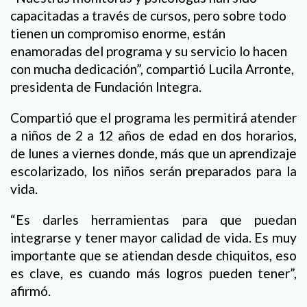
capacitadas a través de cursos, pero sobre todo
tienen un compromiso enorme, están
enamoradas del programa y su servicio lo hacen
con mucha dedicación”, compartió Lucila Arronte,
presidenta de Fundación Integra.
Compartió que el programa les permitirá atender
a niños de 2 a 12 años de edad en dos horarios,
de lunes a viernes donde, más que un aprendizaje
escolarizado, los niños serán preparados para la
vida.
“Es darles herramientas para que puedan
integrarse y tener mayor calidad de vida. Es muy
importante que se atiendan desde chiquitos, eso
es clave, es cuando más logros pueden tener”,
afirmó.