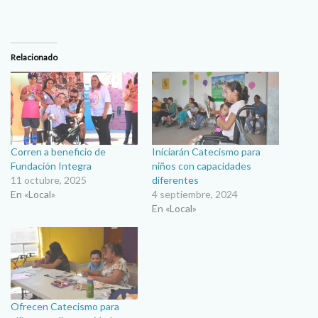
Relacionado
Corren a beneficio de
Iniciarán Catecismo para
Fundación Integra
niños con capacidades
11 octubre, 2025
diferentes
En «Local»
4 septiembre, 2024
En «Local»
Ofrecen Catecismo para