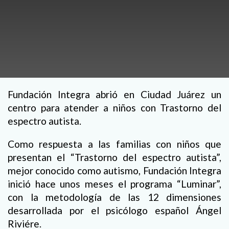
Fundación Integra abrió en Ciudad Juárez un
centro para atender a niños con Trastorno del
espectro autista.
Como respuesta a las familias con niños que
presentan el “Trastorno del espectro autista”,
mejor conocido como autismo, Fundación Integra
inició hace unos meses el programa “Luminar”,
con la metodología de las 12 dimensiones
desarrollada por el psicólogo español Ángel
Riviére.