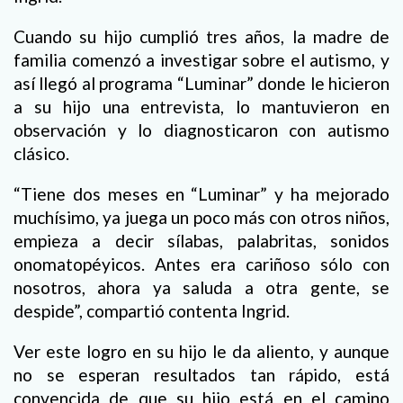
Cuando su hijo cumplió tres años, la madre de
familia comenzó a investigar sobre el autismo, y
así llegó al programa “Luminar” donde le hicieron
a su hijo una entrevista, lo mantuvieron en
observación y lo diagnosticaron con autismo
clásico.
“Tiene dos meses en “Luminar” y ha mejorado
muchísimo, ya juega un poco más con otros niños,
empieza a decir sílabas, palabritas, sonidos
onomatopéyicos. Antes era cariñoso sólo con
nosotros, ahora ya saluda a otra gente, se
despide”, compartió contenta Ingrid.
Ver este logro en su hijo le da aliento, y aunque
no se esperan resultados tan rápido, está
convencida de que su hijo está en el camino