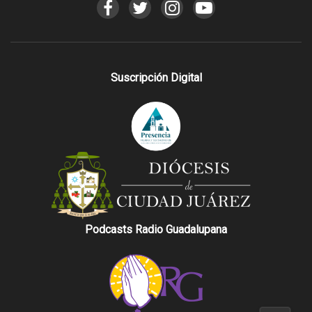
Suscripción Digital
Podcasts Radio Guadalupana