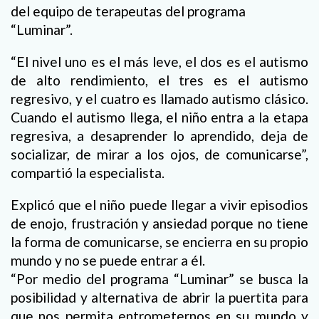
del equipo de terapeutas del programa
“Luminar”.
“El nivel uno es el más leve, el dos es el autismo
de alto rendimiento, el tres es el autismo
regresivo, y el cuatro es llamado autismo clásico.
Cuando el autismo llega, el niño entra a la etapa
regresiva, a desaprender lo aprendido, deja de
socializar, de mirar a los ojos, de comunicarse”,
compartió la especialista.
Explicó que el niño puede llegar a vivir episodios
de enojo, frustración y ansiedad porque no tiene
la forma de comunicarse, se encierra en su propio
mundo y no se puede entrar a él.
“Por medio del programa “Luminar” se busca la
posibilidad y alternativa de abrir la puertita para
que nos permita entrometernos en su mundo y