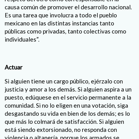
causa común de promover el desarrollo nacional.
Es una tarea que involucra a todo el pueblo
mexicano en las distintas instancias tanto
públicas como privadas, tanto colectivas como
individuales”.
Actuar
Si alguien tiene un cargo público, ejérzalo con
justicia y amor a los demás. Si alguien aspira a un
puesto, edúquese en el servicio permanente a la
comunidad. Si no lo eligen en una votación, siga
desgastando su vida en bien de los demás; es lo
que más lo colmará de satisfacción. Si alguien
está siendo extorsionado, no responda con
violencia o altanería, porque los armados se