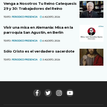
Venga a Nosotros Tu Reino Catequesis
29 y 30: Trabajadores del Reino
TEXTO:
PERIODICO PRESENCIA
6 AGOSTO, 2026
Vivir una misa en Alemania: Misa en la
parroquia San Agustín, en Berlín
TEXTO:
PERIODICO PRESENCIA
6 AGOSTO, 2026
Sólo Cristo es el verdadero sacerdote
TEXTO:
PERIODICO PRESENCIA
3 AGOSTO, 2026