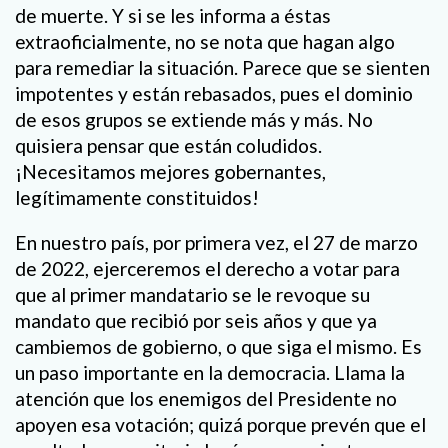
de muerte. Y si se les informa a éstas
extraoficialmente, no se nota que hagan algo
para remediar la situación. Parece que se sienten
impotentes y están rebasados, pues el dominio
de esos grupos se extiende más y más. No
quisiera pensar que están coludidos.
¡Necesitamos mejores gobernantes,
legítimamente constituidos!
En nuestro país, por primera vez, el 27 de marzo
de 2022, ejerceremos el derecho a votar para
que al primer mandatario se le revoque su
mandato que recibió por seis años y que ya
cambiemos de gobierno, o que siga el mismo. Es
un paso importante en la democracia. Llama la
atención que los enemigos del Presidente no
apoyen esa votación; quizá porque prevén que el