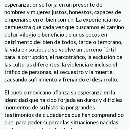
esperanzador se forja en un presente de
hombres y mujeres justos, honestos, capaces de
empeñarse en el bien común. La experiencia nos
demuestra que cada vez que buscamos el camino
del privilegio o beneficio de unos pocos en
detrimento del bien de todos, tarde o temprano,
la vida en sociedad se vuelve un terreno fértil
para la corrupción, el narcotráfico, la exclusión de
las culturas diferentes, la violencia e incluso el
tráfico de personas, el secuestro y la muerte,
causando sufrimiento y frenando el desarrollo.
El pueblo mexicano afianza su esperanza en la
identidad que ha sido forjada en duros y difíciles
momentos de su historia por grandes
testimonios de ciudadanos que han comprendido
que, para poder superar las situaciones nacidas