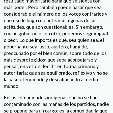
resultado mayoritario haría que se sienta con
más poder. Pero también puede pasar que sea
considerable el número de los votos contrarios y
que eso le haga replantearse algunas de sus
actitudes, que son cuestionables. Sin embargo,
con un gobierno o con otro, podemos seguir igual
o peor. Lo que importa es que, sea quien sea, el
gobernante sea justo, austero, humilde,
preocupado por el bien común, sobre todo de los
más desprotegidos; que sepa aconsejarse y
pensar, en vez de decidir en forma primaria y
autoritaria; que sea equilibrado, reflexivo y no se
la pase ofendiendo y descalificando a medio
mundo.
En las comunidades indígenas que no se han
contaminado con las mañas de los partidos, nadie
se propone para un cargo; es la comunidad la que