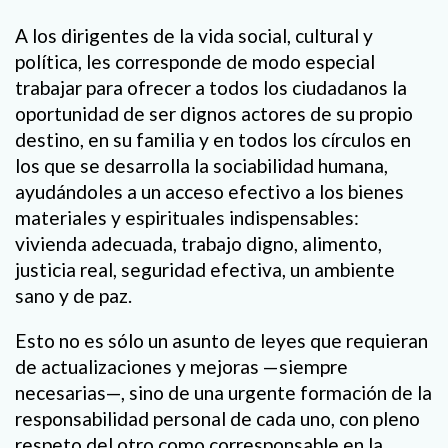
A los dirigentes de la vida social, cultural y
política, les corresponde de modo especial
trabajar para ofrecer a todos los ciudadanos la
oportunidad de ser dignos actores de su propio
destino, en su familia y en todos los círculos en
los que se desarrolla la sociabilidad humana,
ayudándoles a un acceso efectivo a los bienes
materiales y espirituales indispensables:
vivienda adecuada, trabajo digno, alimento,
justicia real, seguridad efectiva, un ambiente
sano y de paz.
Esto no es sólo un asunto de leyes que requieran
de actualizaciones y mejoras —siempre
necesarias—, sino de una urgente formación de la
responsabilidad personal de cada uno, con pleno
respeto del otro como corresponsable en la