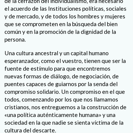
de la cerrazón del individualismo, era necesario
el acuerdo de las Instituciones políticas, sociales
y de mercado, y de todos los hombres y mujeres
que se comprometen en la búsqueda del bien
común y en la promoción de la dignidad de la
persona.
Una cultura ancestral y un capital humano
esperanzador, como el vuestro, tienen que ser la
fuente de estímulo para que encontremos
nuevas formas de diálogo, de negociación, de
puentes capaces de guiarnos por la senda del
compromiso solidario. Un compromiso en el que
todos, comenzando por los que nos llamamos
cristianos, nos entreguemos a la construcción de
«una política auténticamente humana» y una
sociedad en la que nadie se sienta víctima de la
cultura del descarte.