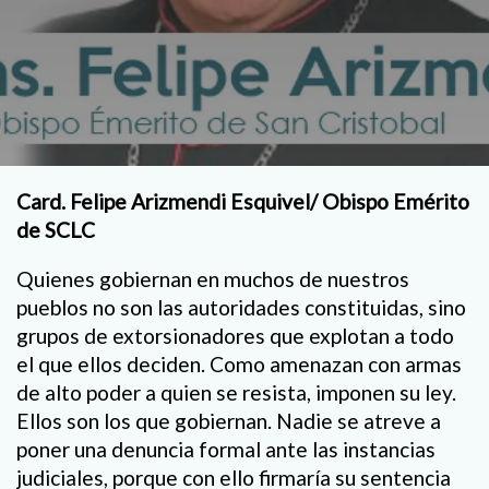
Card. Felipe Arizmendi Esquivel/ Obispo Emérito
de SCLC
Quienes gobiernan en muchos de nuestros
pueblos no son las autoridades constituidas, sino
grupos de extorsionadores que explotan a todo
el que ellos deciden. Como amenazan con armas
de alto poder a quien se resista, imponen su ley.
Ellos son los que gobiernan. Nadie se atreve a
poner una denuncia formal ante las instancias
judiciales, porque con ello firmaría su sentencia