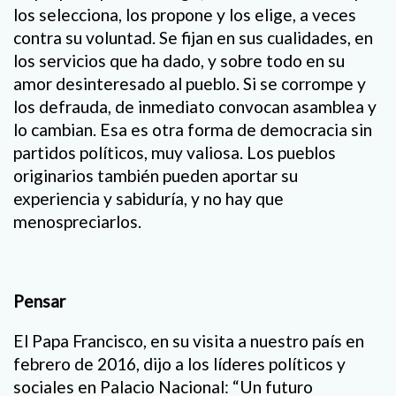
los selecciona, los propone y los elige, a veces
contra su voluntad. Se fijan en sus cualidades, en
los servicios que ha dado, y sobre todo en su
amor desinteresado al pueblo. Si se corrompe y
los defrauda, de inmediato convocan asamblea y
lo cambian. Esa es otra forma de democracia sin
partidos políticos, muy valiosa. Los pueblos
originarios también pueden aportar su
experiencia y sabiduría, y no hay que
menospreciarlos.
Pensar
El Papa Francisco, en su visita a nuestro país en
febrero de 2016, dijo a los líderes políticos y
sociales en Palacio Nacional: “Un futuro