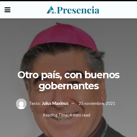
Otro país, con buenos
gobernantes
Texto:
Julius Maximus
25 noviembre, 2021
Reading Time: 4 mins read