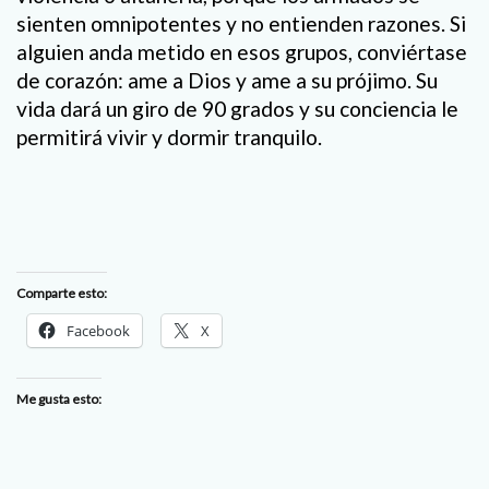
sienten omnipotentes y no entienden razones. Si
alguien anda metido en esos grupos, conviértase
de corazón: ame a Dios y ame a su prójimo. Su
vida dará un giro de 90 grados y su conciencia le
permitirá vivir y dormir tranquilo.
Comparte esto:
Facebook
X
Me gusta esto: