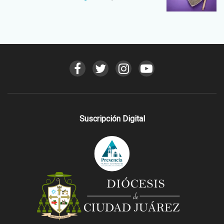
Suscripción Digital