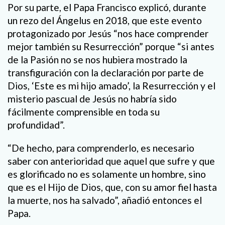
Por su parte, el Papa Francisco explicó, durante
un rezo del Ángelus en 2018, que este evento
protagonizado por Jesús “nos hace comprender
mejor también su Resurrección” porque “si antes
de la Pasión no se nos hubiera mostrado la
transfiguración con la declaración por parte de
Dios, ‘Este es mi hijo amado’, la Resurrección y el
misterio pascual de Jesús no habría sido
fácilmente comprensible en toda su
profundidad”.
“De hecho, para comprenderlo, es necesario
saber con anterioridad que aquel que sufre y que
es glorificado no es solamente un hombre, sino
que es el Hijo de Dios, que, con su amor fiel hasta
la muerte, nos ha salvado”, añadió entonces el
Papa.