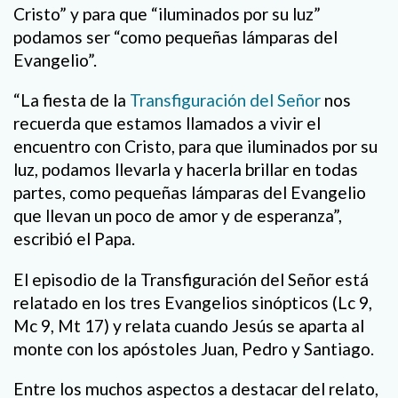
Cristo” y para que “iluminados por su luz”
podamos ser “como pequeñas lámparas del
Evangelio”.
“La fiesta de la
Transfiguración del Señor
nos
recuerda que estamos llamados a vivir el
encuentro con Cristo, para que iluminados por su
luz, podamos llevarla y hacerla brillar en todas
partes, como pequeñas lámparas del Evangelio
que llevan un poco de amor y de esperanza”,
escribió el Papa.
El episodio de la Transfiguración del Señor está
relatado en los tres Evangelios sinópticos (Lc 9,
Mc 9, Mt 17) y relata cuando Jesús se aparta al
monte con los apóstoles Juan, Pedro y Santiago.
Entre los muchos aspectos a destacar del relato,