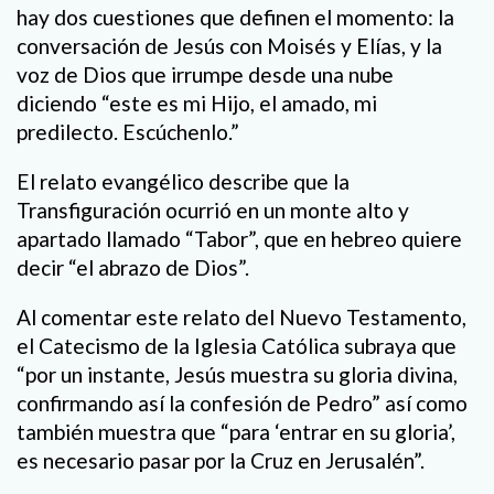
hay dos cuestiones que definen el momento: la
conversación de Jesús con Moisés y Elías, y la
voz de Dios que irrumpe desde una nube
diciendo “este es mi Hijo, el amado, mi
predilecto. Escúchenlo.”
El relato evangélico describe que la
Transfiguración ocurrió en un monte alto y
apartado llamado “Tabor”, que en hebreo quiere
decir “el abrazo de Dios”.
Al comentar este relato del Nuevo Testamento,
el Catecismo de la Iglesia Católica subraya que
“por un instante, Jesús muestra su gloria divina,
confirmando así la confesión de Pedro” así como
también muestra que “para ‘entrar en su gloria’,
es necesario pasar por la Cruz en Jerusalén”.