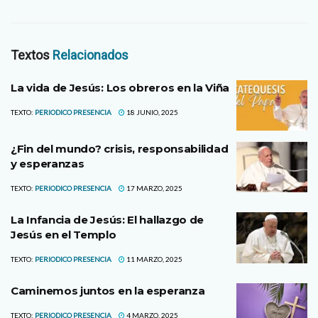
Textos
Relacionados
La vida de Jesús: Los obreros en la Viña
TEXTO:
PERIODICO PRESENCIA
18 JUNIO, 2025
¿Fin del mundo? crisis, responsabilidad
y esperanzas
TEXTO:
PERIODICO PRESENCIA
17 MARZO, 2025
La Infancia de Jesús: El hallazgo de
Jesús en el Templo
TEXTO:
PERIODICO PRESENCIA
11 MARZO, 2025
Caminemos juntos en la esperanza
TEXTO:
PERIODICO PRESENCIA
4 MARZO, 2025