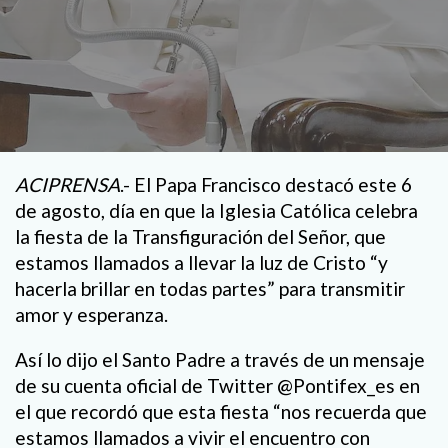
ACIPRENSA
.- El Papa Francisco destacó este 6
de agosto, día en que la Iglesia Católica celebra
la fiesta de la Transfiguración del Señor, que
estamos llamados a llevar la luz de Cristo “y
hacerla brillar en todas partes” para transmitir
amor y esperanza.
Así lo dijo el Santo Padre a través de un mensaje
de su cuenta oficial de Twitter @Pontifex_es en
el que recordó que esta fiesta “nos recuerda que
estamos llamados a vivir el encuentro con