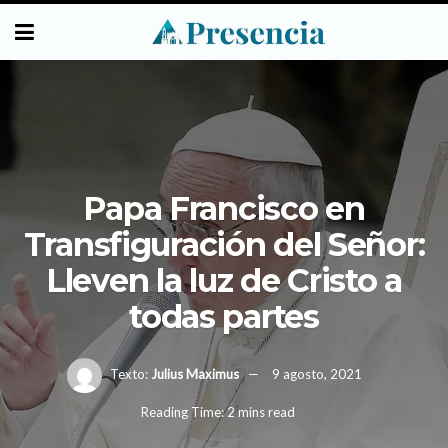
Papa Francisco en
Transfiguración del Señor:
Lleven la luz de Cristo a
todas partes
Texto:
Julius Maximus
9 agosto, 2021
Reading Time: 2 mins read