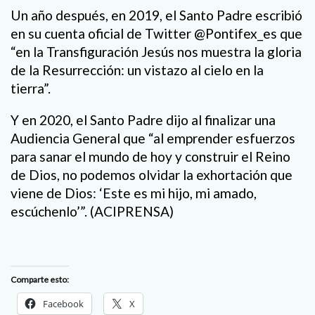
Un año después, en 2019, el Santo Padre escribió
en su cuenta oficial de Twitter @Pontifex_es que
“en la Transfiguración Jesús nos muestra la gloria
de la Resurrección: un vistazo al cielo en la
tierra”.
Y en 2020, el Santo Padre dijo al finalizar una
Audiencia General que “al emprender esfuerzos
para sanar el mundo de hoy y construir el Reino
de Dios, no podemos olvidar la exhortación que
viene de Dios: ‘Este es mi hijo, mi amado,
escúchenlo’”. (ACIPRENSA)
Comparte esto:
Facebook
X