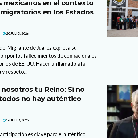
 mexicanos en el contexto
 migratorios en los Estados
20 JULIO, 2026
del Migrante de Juárez expresa su
ón por los fallecimientos de connacionales
rios de EE. UU. Hacen un llamado a la
 y respeto...
 nosotros tu Reino: Si no
todos no hay auténtico
16 JULIO, 2026
articipación es clave para el auténtico