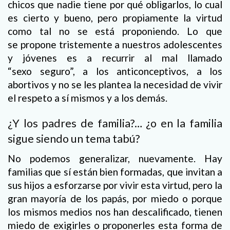
chicos que nadie tiene por qué obligarlos, lo cual
es cierto y bueno, pero propiamente la virtud
como tal no se está proponiendo. Lo que
se propone tristemente a nuestros adolescentes
y jóvenes es a recurrir al mal llamado
“sexo seguro”, a los anticonceptivos, a los
abortivos y no se les plantea la necesidad de vivir
el respeto a sí mismos y a los demás.
¿Y los padres de familia?… ¿o en la familia
sigue siendo un tema tabú?
No podemos generalizar, nuevamente. Hay
familias que sí están bien formadas, que invitan a
sus hijos a esforzarse por vivir esta virtud, pero la
gran mayoría de los papás, por miedo o porque
los mismos medios nos han descalificado, tienen
miedo de exigirles o proponerles esta forma de