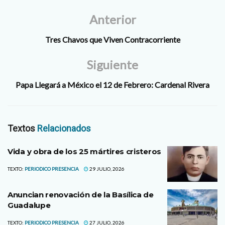
Anterior
Tres Chavos que Viven Contracorriente
Siguiente
Papa Llegará a México el 12 de Febrero: Cardenal Rivera
Textos
Relacionados
Vida y obra de los 25 mártires cristeros
TEXTO:
PERIODICO PRESENCIA
29 JULIO, 2026
Anuncian renovación de la Basílica de
Guadalupe
TEXTO:
PERIODICO PRESENCIA
27 JULIO, 2026