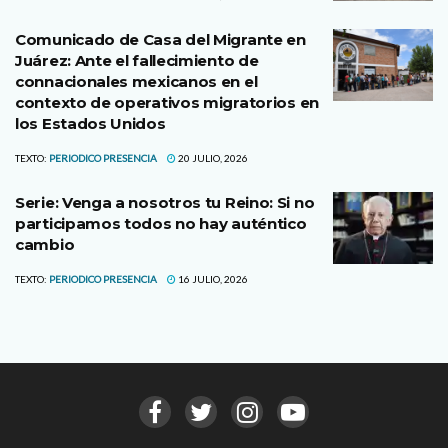
Comunicado de Casa del Migrante en
Juárez: Ante el fallecimiento de
connacionales mexicanos en el
contexto de operativos migratorios en
los Estados Unidos
TEXTO:
PERIODICO PRESENCIA
20 JULIO, 2026
Serie: Venga a nosotros tu Reino: Si no
participamos todos no hay auténtico
cambio
TEXTO:
PERIODICO PRESENCIA
16 JULIO, 2026