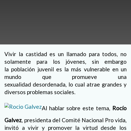
Vivir la castidad es un llamado para todos, no
solamente para los jóvenes, sin embargo
la población juvenil es la más vulnerable en un
mundo que promueve una
sexualidad desordenada, lo cual atrae grandes y
diversos problemas sociales.
Al hablar sobre este tema,
Rocío
Galvez
, presidenta del Comité Nacional Pro vida,
invitó a vivir y promover la virtud desde los