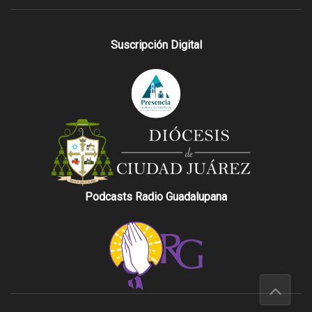
Suscripción Digital
Podcasts Radio Guadalupana