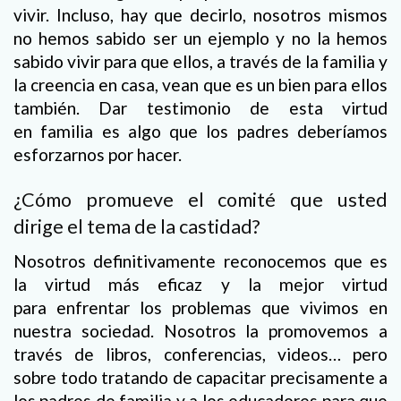
vivir. Incluso, hay que decirlo, nosotros mismos
no hemos sabido ser un ejemplo y no la hemos
sabido vivir para que ellos, a través de la familia y
la creencia en casa, vean que es un bien para ellos
también. Dar testimonio de esta virtud
en familia es algo que los padres deberíamos
esforzarnos por hacer.
¿Cómo promueve el comité que usted
dirige el tema de la castidad?
Nosotros definitivamente reconocemos que es
la virtud más eficaz y la mejor virtud
para enfrentar los problemas que vivimos en
nuestra sociedad. Nosotros la promovemos a
través de libros, conferencias, videos… pero
sobre todo tratando de capacitar precisamente a
los padres de familia y a los educadores para que