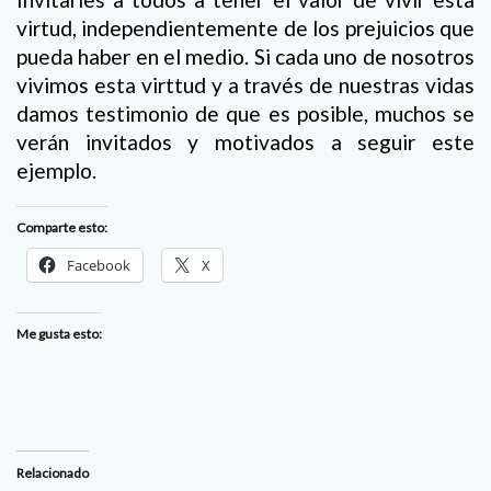
virtud, independientemente de los prejuicios que
pueda haber en el medio. Si cada uno de nosotros
vivimos esta virttud y a través de nuestras vidas
damos testimonio de que es posible, muchos se
verán invitados y motivados a seguir este
ejemplo.
Comparte esto:
Facebook
X
Me gusta esto:
Relacionado