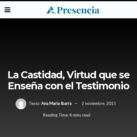
La Castidad, Virtud que se
Enseña con el Testimonio
Texto:
Ana Maria Ibarra
2 noviembre, 2015
Reading Time: 4 mins read