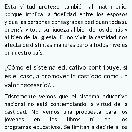
Esta virtud protege también al matrimonio,
porque implica la fidelidad entre los esposos
y que las personas consagradas dediquen toda su
energía y toda su riqueza al bien de los demás y
al bien de la Iglesia. El no vivir la castidad nos
afecta de distintas maneras pero a todos niveles
en nuestro país.
¿Cómo el sistema educativo contribuye, si
es el caso, a promover la castidad como un
valor necesario?….
Tristemente vemos que el sistema educativo
nacional no está contemplando la virtud de la
castidad. No vemos una propuesta para los
jóvenes en los libros ni en los
programas educativos. Se limitan a decirle a los