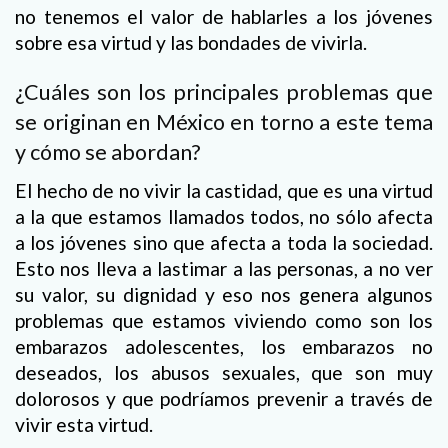
no tenemos el valor de hablarles a los jóvenes
sobre esa virtud y las bondades de vivirla.
¿Cuáles son los principales problemas que
se originan en México en torno a este tema
y cómo se abordan?
El hecho de no vivir la castidad, que es una virtud
a la que estamos llamados todos, no sólo afecta
a los jóvenes sino que afecta a toda la sociedad.
Esto nos lleva a lastimar a las personas, a no ver
su valor, su dignidad y eso nos genera algunos
problemas que estamos viviendo como son los
embarazos adolescentes, los embarazos no
deseados, los abusos sexuales, que son muy
dolorosos y que podríamos prevenir a través de
vivir esta virtud.