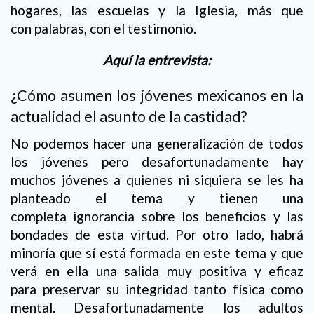
hogares, las escuelas y la Iglesia, más que
con palabras, con el testimonio.
Aquí la entrevista:
¿Cómo asumen los jóvenes mexicanos en la
actualidad el asunto de la castidad?
No podemos hacer una generalización de todos
los jóvenes pero desafortunadamente hay
muchos jóvenes a quienes ni siquiera se les ha
planteado el tema y tienen una
completa ignorancia sobre los beneficios y las
bondades de esta virtud. Por otro lado, habrá
minoría que sí está formada en este tema y que
verá en ella una salida muy positiva y eficaz
para preservar su integridad tanto física como
mental. Desafortunadamente los adultos