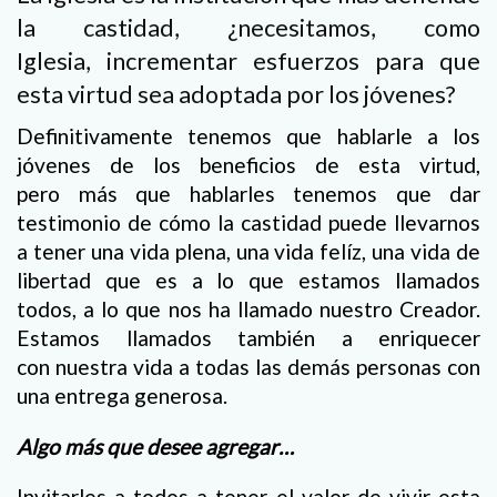
la castidad, ¿necesitamos, como
Iglesia, incrementar esfuerzos para que
esta virtud sea adoptada por los jóvenes?
Definitivamente tenemos que hablarle a los
jóvenes de los beneficios de esta virtud,
pero más que hablarles tenemos que dar
testimonio de cómo la castidad puede llevarnos
a tener una vida plena, una vida felíz, una vida de
libertad que es a lo que estamos llamados
todos, a lo que nos ha llamado nuestro Creador.
Estamos llamados también a enriquecer
con nuestra vida a todas las demás personas con
una entrega generosa.
Algo más que desee agregar…
Invitarles a todos a tener el valor de vivir esta