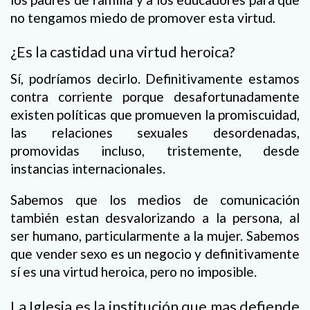
no tengamos miedo de promover esta virtud.
¿Es la castidad una virtud heroica?
Sí, podríamos decirlo. Definitivamente estamos
contra corriente porque desafortunadamente
existen políticas que promueven la promiscuidad,
las relaciones sexuales desordenadas,
promovidas incluso, tristemente, desde
instancias internacionales.
Sabemos que los medios de comunicación
también estan desvalorizando a la persona, al
ser humano, particularmente a la mujer. Sabemos
que vender sexo es un negocio y definitivamente
sí es una virtud heroica, pero no imposible.
La Iglesia es la institución que mas defiende