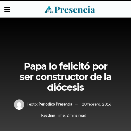
Papa lo felicitó por
ser constructor de la
diócesis
Texto:
Periodico Presencia
20 febrero, 2016
Reading Time: 2 mins read