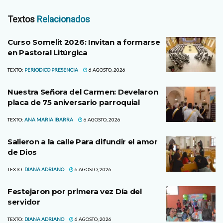
Textos
Relacionados
Curso Somelit 2026: Invitan a formarse
en Pastoral Litúrgica
TEXTO:
PERIODICO PRESENCIA
6 AGOSTO, 2026
Nuestra Señora del Carmen: Develaron
placa de 75 aniversario parroquial
TEXTO:
ANA MARIA IBARRA
6 AGOSTO, 2026
Salieron a la calle Para difundir el amor
de Dios
TEXTO:
DIANA ADRIANO
6 AGOSTO, 2026
Festejaron por primera vez Día del
servidor
TEXTO:
DIANA ADRIANO
6 AGOSTO, 2026