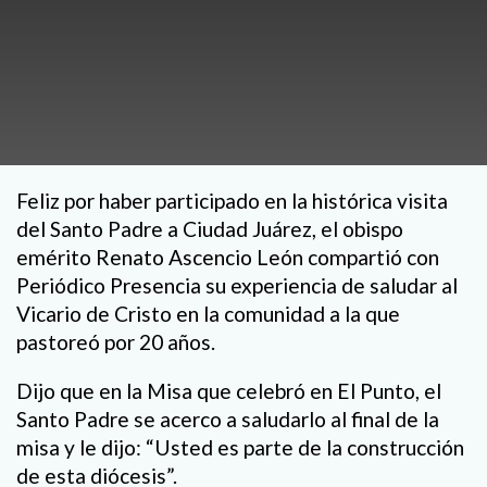
Feliz por haber participado en la histórica visita
del Santo Padre a Ciudad Juárez, el obispo
emérito Renato Ascencio León compartió con
Periódico Presencia su experiencia de saludar al
Vicario de Cristo en la comunidad a la que
pastoreó por 20 años.
Dijo que en la Misa que celebró en El Punto, el
Santo Padre se acerco a saludarlo al final de la
misa y le dijo: “Usted es parte de la construcción
de esta diócesis”.