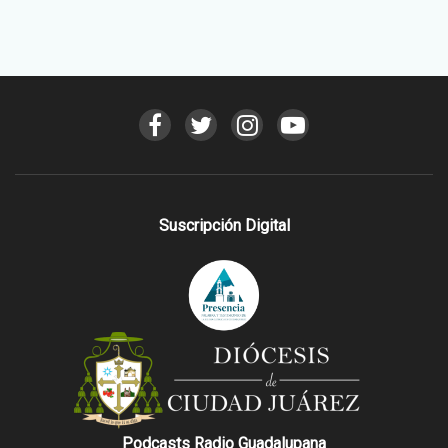
Suscripción Digital
Podcasts Radio Guadalupana