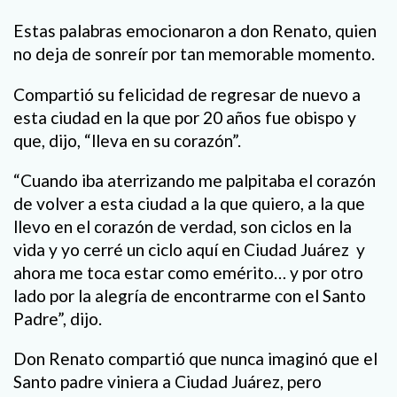
Estas palabras emocionaron a don Renato, quien
no deja de sonreír por tan memorable momento.
Compartió su felicidad de regresar de nuevo a
esta ciudad en la que por 20 años fue obispo y
que, dijo, “lleva en su corazón”.
“Cuando iba aterrizando me palpitaba el corazón
de volver a esta ciudad a la que quiero, a la que
llevo en el corazón de verdad, son ciclos en la
vida y yo cerré un ciclo aquí en Ciudad Juárez y
ahora me toca estar como emérito… y por otro
lado por la alegría de encontrarme con el Santo
Padre”, dijo.
Don Renato compartió que nunca imaginó que el
Santo padre viniera a Ciudad Juárez, pero