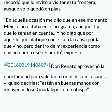
recordó que lo invitó a visitar esta frontera,
aunque sólo quedó en plan.
“En aquella ocasión me dijo que en ese momento
México no estaba en el programa, aunque dijo
que lo tenían en cuenta…Y no digo que por
aquello que platiqué con él sea la causa por la
que vino, pero dentro de mi experiencia como
obispo queda ese recuerdo”, expresó.
Don Renato aprovechó la
oportunidad para saludar a todos los diocesanos
y quiso decirles: “están en buenas manos con
monseñor José Guadalupe como obispo”.