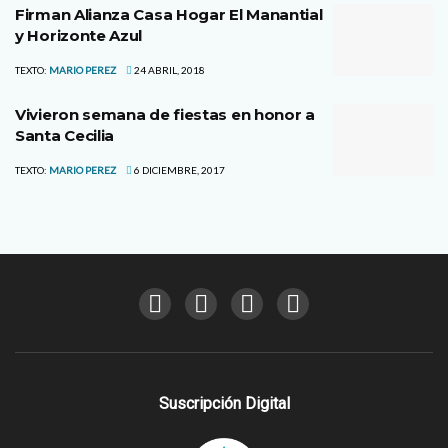
Firman Alianza Casa Hogar El Manantial
y Horizonte Azul
TEXTO:
MARIO PEREZ
24 ABRIL, 2018
Vivieron semana de fiestas en honor a
Santa Cecilia
TEXTO:
MARIO PEREZ
6 DICIEMBRE, 2017
Suscripción Digital