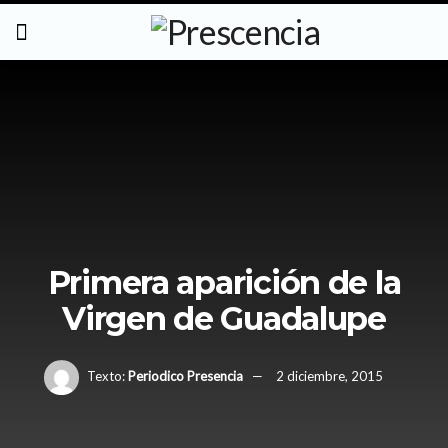
Primera aparición de la
Virgen de Guadalupe
Texto:
Periodico Presencia
2 diciembre, 2015