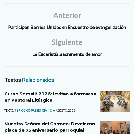
Anterior
Participan Barrios Unidos en Encuentro de evangelización
Siguiente
La Eucaristía, sacramento de amor
Textos
Relacionados
Curso Somelit 2026: Invitan a formarse
en Pastoral Litúrgica
TEXTO:
PERIODICO PRESENCIA
6 AGOSTO, 2026
Nuestra Señora del Carmen: Develaron
placa de 75 aniversario parroquial