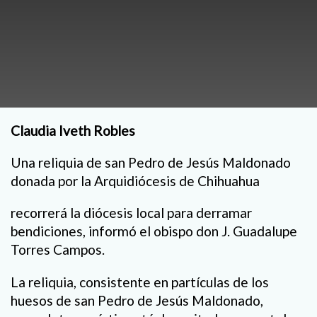
Claudia Iveth Robles
Una reliquia de san Pedro de Jesús Maldonado
donada por la Arquidiócesis de Chihuahua
recorrerá la diócesis local para derramar
bendiciones, informó el obispo don J. Guadalupe
Torres Campos.
La reliquia, consistente en partículas de los
huesos de san Pedro de Jesús Maldonado,