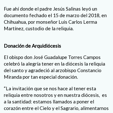
Fue ahí donde el padre Jesús Salinas leyó un
documento fechado el 15 de marzo del 2018, en
Chihuahua, por monseñor Luis Carlos Lerma
Martínez, custodio de la reliquia.
Donación de Arquidiócesis
El obispo don José Guadalupe Torres Campos
celebró la alegría tener en la diócesis la reliquia
del santo y agradeció al arzobispo Constancio
Miranda por tan especial donación.
“La invitación que se nos hace al tener esta
reliquia entre nosotros y en nuestra diócesis, es
a la santidad: estamos llamados a poner el
corazón entre el Cielo y el Sagrario, alimentarnos