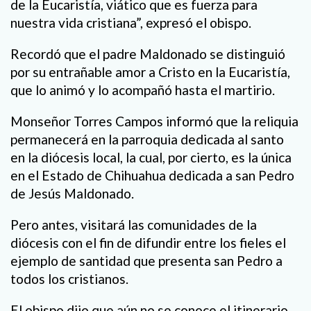
de la Eucaristía, viático que es fuerza para
nuestra vida cristiana”, expresó el obispo.
Recordó que el padre Maldonado se distinguió
por su entrañable amor a Cristo en la Eucaristía,
que lo animó y lo acompañó hasta el martirio.
Monseñor Torres Campos informó que la reliquia
permanecerá en la parroquia dedicada al santo
en la diócesis local, la cual, por cierto, es la única
en el Estado de Chihuahua dedicada a san Pedro
de Jesús Maldonado.
Pero antes, visitará las comunidades de la
diócesis con el fin de difundir entre los fieles el
ejemplo de santidad que presenta san Pedro a
todos los cristianos.
El obispo dijo que aún no se conoce el itinerario