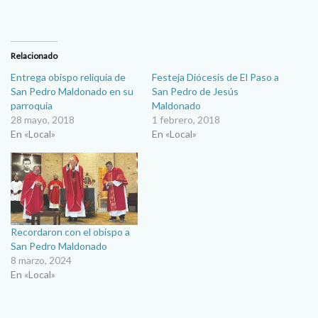
Relacionado
Entrega obispo reliquia de
Festeja Diócesis de El Paso a
San Pedro Maldonado en su
San Pedro de Jesús
parroquia
Maldonado
28 mayo, 2018
1 febrero, 2018
En «Local»
En «Local»
Recordaron con el obispo a
San Pedro Maldonado
8 marzo, 2024
En «Local»