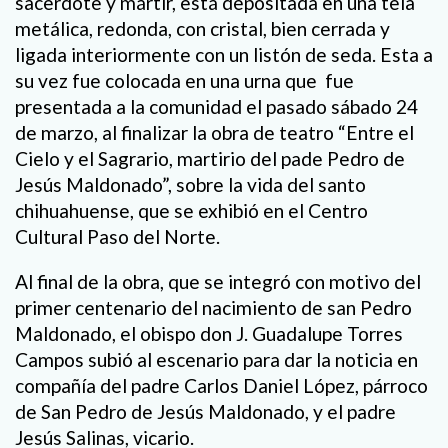
sacerdote y mártir, está depositada en una tela
metálica, redonda, con cristal, bien cerrada y
ligada interiormente con un listón de seda. Esta a
su vez fue colocada en una urna que fue
presentada a la comunidad el pasado sábado 24
de marzo, al finalizar la obra de teatro “Entre el
Cielo y el Sagrario, martirio del pade Pedro de
Jesús Maldonado”, sobre la vida del santo
chihuahuense, que se exhibió en el Centro
Cultural Paso del Norte.
Al final de la obra, que se integró con motivo del
primer centenario del nacimiento de san Pedro
Maldonado, el obispo don J. Guadalupe Torres
Campos subió al escenario para dar la noticia en
compañía del padre Carlos Daniel López, párroco
de San Pedro de Jesús Maldonado, y el padre
Jesús Salinas, vicario.