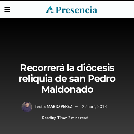
Recorrerá la diócesis
reliquia de san Pedro
Maldonado
Texto:
MARIO PEREZ
22 abril, 2018
Reading Time: 2 mins read