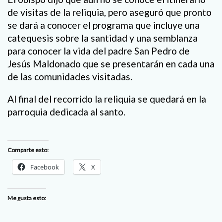
de visitas de la reliquia, pero aseguró que pronto
se dará a conocer el programa que incluye una
catequesis sobre la santidad y una semblanza
para conocer la vida del padre San Pedro de
Jesús Maldonado que se presentarán en cada una
de las comunidades visitadas.
Al final del recorrido la reliquia se quedará en la
parroquia dedicada al santo.
Comparte esto:
Facebook
X
Me gusta esto: