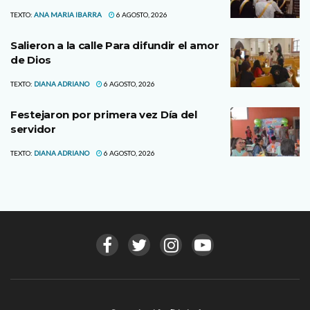
TEXTO:
ANA MARIA IBARRA
6 AGOSTO, 2026
Salieron a la calle Para difundir el amor
de Dios
TEXTO:
DIANA ADRIANO
6 AGOSTO, 2026
Festejaron por primera vez Día del
servidor
TEXTO:
DIANA ADRIANO
6 AGOSTO, 2026