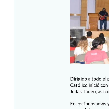
Dirigido a todo el 
Católico inició con
Judas Tadeo, así c
En los fonoshows y