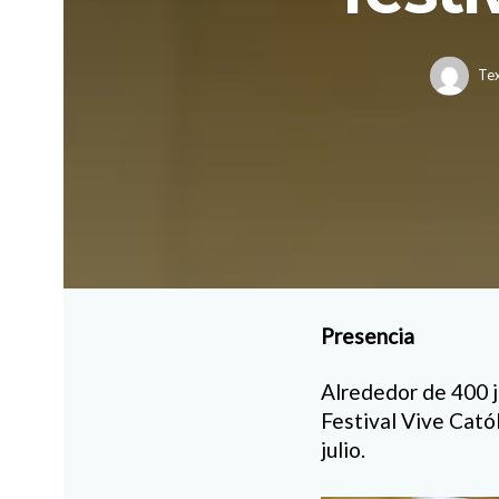
Tex
Presencia
Alrededor de 400 j
Festival Vive Cató
julio.