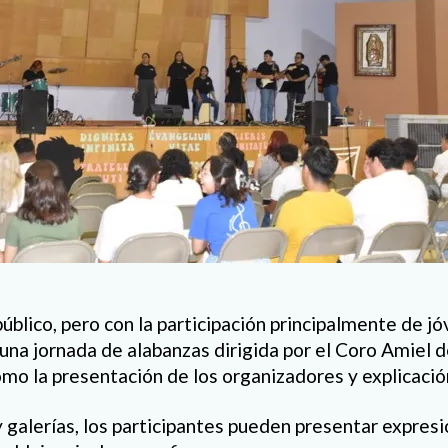
público, pero con la participación principalmente de jó
 una jornada de alabanzas dirigida por el Coro Amiel d
omo la presentación de los organizadores y explicació
 galerías, los participantes pueden presentar expresi