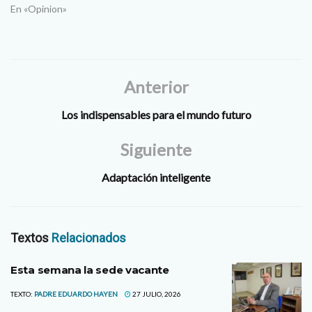
En «Opinion»
Anterior
Los indispensables para el mundo futuro
Siguiente
Adaptación inteligente
Textos
Relacionados
Esta semana la sede vacante
TEXTO:
PADRE EDUARDO HAYEN
27 JULIO, 2026