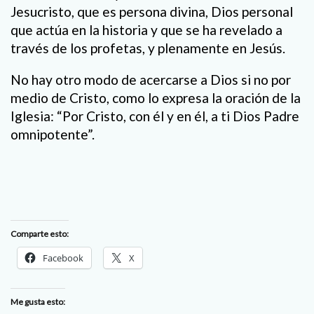
Jesucristo, que es persona divina, Dios personal
que actúa en la historia y que se ha revelado a
través de los profetas, y plenamente en Jesús.
No hay otro modo de acercarse a Dios si no por
medio de Cristo, como lo expresa la oración de la
Iglesia: “Por Cristo, con él y en él, a ti Dios Padre
omnipotente”.
Comparte esto:
Facebook
X
Me gusta esto: