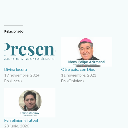
Relacionado
Divina locura
Otro país, con Dios
19 noviembre, 2024
11 noviembre, 2021
En «Local»
En «Opinion»
Fe, religión y futbol
28 junio, 2026