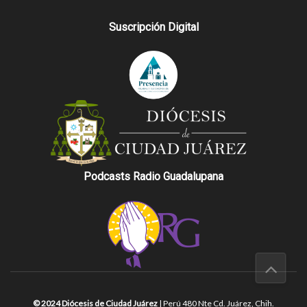
Suscripción Digital
Podcasts Radio Guadalupana
© 2024 Diócesis de Ciudad Juárez
| Perú 480 Nte Cd. Juárez, Chih.