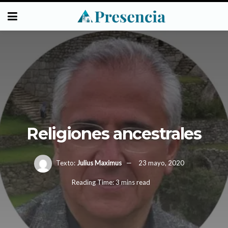
Religiones ancestrales
Texto:
Julius Maximus
23 mayo, 2020
Reading Time: 3 mins read