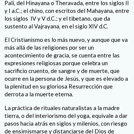
Pali, del Hinayana o Theravada, entre los siglos II
y I a.C.; el chino, con escritos del Mahayana, entre
los siglos IV y V d.C.; y el tibetano, que da
sustento al Vajrayana, en el siglo XIV d.C.
El Cristianismo es lo más nuevo, y aunque que va
más allá de las religiones por ser un
acontecimiento de gracia, se cuenta entre las
expresiones religiosas porque celebra un
sacrificio cruento, de sangre y de muerte, que
ocurre en la persona de Jesús, y que es elevado a
la plenitud en su gloriosa Resurrección que
derrota a la muerte eterna.
La práctica de rituales naturalistas a la madre
tierra, o del interiorismo del yoga, equivale a dar
pasos hacia atrás en siglos y milenios, con riesgo
de ensimismarse y distanciarse del Dios de