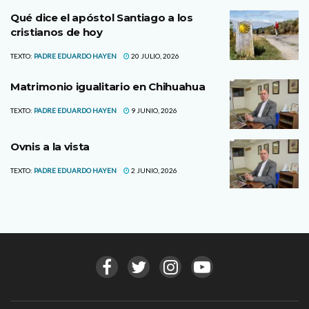
Qué dice el apóstol Santiago a los
cristianos de hoy
TEXTO:
PADRE EDUARDO HAYEN
20 JULIO, 2026
Matrimonio igualitario en Chihuahua
TEXTO:
PADRE EDUARDO HAYEN
9 JUNIO, 2026
Ovnis a la vista
TEXTO:
PADRE EDUARDO HAYEN
2 JUNIO, 2026