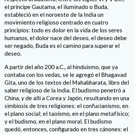
el príncipe Gautama, el iluminado o Buda,
estableció en el noroeste de la India un
movimiento religioso centrado en cuatro
principios: todo es dolor en la vida de los seres
humanos, el dolor nace del deseo, el deseo debe
ser negado, Buda es el camino para superar el
deseo.
A partir del año 200 a.C., al hinduismo, que ya
contaba con los vedas, se le agregó el Bhagavad
Gita, uno de los textos del Mahabharata, libro del
saber religioso de la India. El budismo penetró a
China, y de allí a Corea y Japón, resultando en una
simbiosis de tres religiones: el confucianismo, en
el plano social; el taoísmo, en el plano metafísico;
y el budismo, en el plano moral. El budismo
quedó, entonces, configurado en tres cánones: el