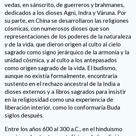
vedas, en sánscrito, de guerreros y brahmanes,
dedicados a los dioses Agni, Indra y Váruna. Por
su parte, en China se desarrollaron las religiones
cósmicas, con numerosos dioses que son
representaciones de los poderes de la naturaleza
y de la vida, que dieron origen al culto al cielo
sagrado como signo jerárquico de la armonía y la
unidad cósmica, y al culto a los antepasados
como origen sagrado de la vida. El budismo,
aunque no existía formalmente, encontraría
sustento en el rechazo ancestral de la India a
dioses externos y a libros sagrados para insistir
en la religiosidad como una experiencia de
liberación interior, como lo conformaría Buda
siglos después.
Entre los años 600 al 300 a.C., en el hinduismo