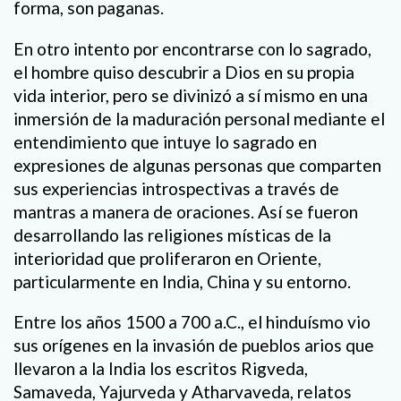
forma, son paganas.
En otro intento por encontrarse con lo sagrado,
el hombre quiso descubrir a Dios en su propia
vida interior, pero se divinizó a sí mismo en una
inmersión de la maduración personal mediante el
entendimiento que intuye lo sagrado en
expresiones de algunas personas que comparten
sus experiencias introspectivas a través de
mantras a manera de oraciones. Así se fueron
desarrollando las religiones místicas de la
interioridad que proliferaron en Oriente,
particularmente en India, China y su entorno.
Entre los años 1500 a 700 a.C., el hinduísmo vio
sus orígenes en la invasión de pueblos arios que
llevaron a la India los escritos Rigveda,
Samaveda, Yajurveda y Atharvaveda, relatos