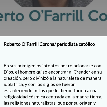
Roberto O’Farrill Corona/ periodista católico
En sus primigenios intentos por relacionarse con
Dios, el hombre quiso encontrar al Creador en su
creación, pero divinizó a la naturaleza de manera
idolátrica, y con los siglos se fueron
estableciendo mitos que le dieron forma a una
religiosidad cósmica centrada en la madre tierra,
las religiones naturalistas, que por su origen y