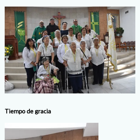
Tiempo de gracia