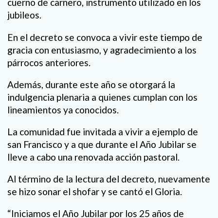
cuerno de carnero, instrumento utilizado en los
jubileos.
En el decreto se convoca a vivir este tiempo de
gracia con entusiasmo, y agradecimiento a los
párrocos anteriores.
Además, durante este año se otorgará la
indulgencia plenaria a quienes cumplan con los
lineamientos ya conocidos.
La comunidad fue invitada a vivir a ejemplo de
san Francisco y a que durante el Año Jubilar se
lleve a cabo una renovada acción pastoral.
Al término de la lectura del decreto, nuevamente
se hizo sonar el shofar y se cantó el Gloria.
“Iniciamos el Año Jubilar por los 25 años de