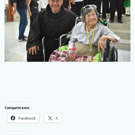
Comparte esto:
Facebook
X