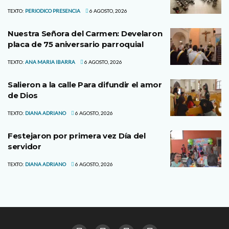
TEXTO:
PERIODICO PRESENCIA
6 AGOSTO, 2026
Nuestra Señora del Carmen: Develaron
placa de 75 aniversario parroquial
TEXTO:
ANA MARIA IBARRA
6 AGOSTO, 2026
Salieron a la calle Para difundir el amor
de Dios
TEXTO:
DIANA ADRIANO
6 AGOSTO, 2026
Festejaron por primera vez Día del
servidor
TEXTO:
DIANA ADRIANO
6 AGOSTO, 2026