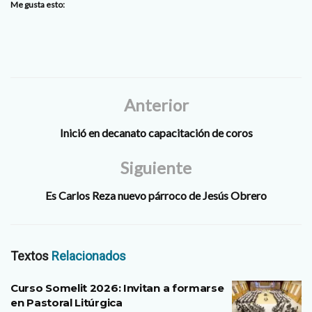
Me gusta esto:
Anterior
Inició en decanato capacitación de coros
Siguiente
Es Carlos Reza nuevo párroco de Jesús Obrero
Textos
Relacionados
Curso Somelit 2026: Invitan a formarse
en Pastoral Litúrgica