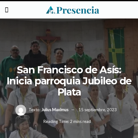
San Francisco de Asís:
Inicia parroquia Jubileo de
Plata
Texto:
Julius Maximus
15 septiembre, 2023
Reading Time: 2 mins read