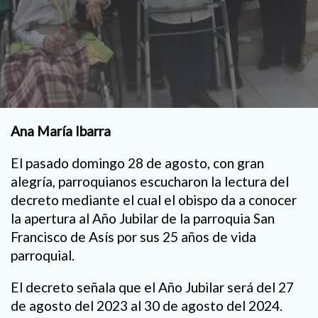
Ana María Ibarra
El pasado domingo 28 de agosto, con gran
alegría, parroquianos escucharon la lectura del
decreto mediante el cual el obispo da a conocer
la apertura al Año Jubilar de la parroquia San
Francisco de Asís por sus 25 años de vida
parroquial.
El decreto señala que el Año Jubilar será del 27
de agosto del 2023 al 30 de agosto del 2024.