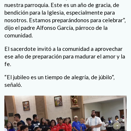
nuestra parroquia. Este es un año de gracia, de
bendición para la Iglesia, especialmente para
nosotros. Estamos preparándonos para celebrar”,
dijo el padre Alfonso García, párroco de la
comunidad.
El sacerdote invitó a la comunidad a aprovechar
ese año de preparación para madurar el amor y la
fe.
“El jubileo es un tiempo de alegría, de júbilo”,
señaló.