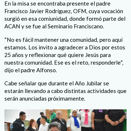
En la misa se encontraba presente el padre
Francisco Javier Rodríguez, OFM, cuya vocación
surgió en esa comiunidad, donde formó parte del
ACAN y se fue al Seminario Franciscano.
“No es fácil mantener una comunidad, pero aquí
estamos. Los invito a agradecer a Dios por estos
25 años y reflexionar qué quiere Jesús para
nuestra comunidad. Ese es el reto, responderle”,
dijo el padre Alfonso.
Cabe señalar que durante el Año Jubilar se
estarán llevando a cabo distintas actividades que
serán anunciadas próximamente.