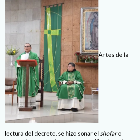
Antes de la
lectura del decreto, se hizo sonar el
shofar
o