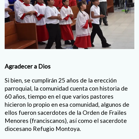
Agradecer a Dios
Si bien, se cumplirán 25 años de la erección
parroquial, la comunidad cuenta con historia de
60 años, tiempo en el que varios pastores
hicieron lo propio en esa comunidad, algunos de
ellos fueron sacerdotes de la Orden de Frailes
Menores (franciscanos), así como el sacerdote
diocesano Refugio Montoya.