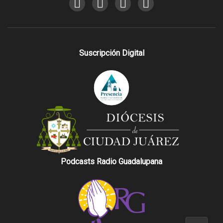
Suscripción Digital
Podcasts Radio Guadalupana