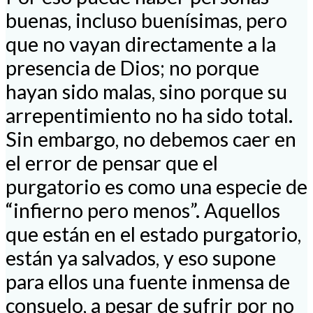
buenas, incluso buenísimas, pero
que no vayan directamente a la
presencia de Dios; no porque
hayan sido malas, sino porque su
arrepentimiento no ha sido total.
Sin embargo, no debemos caer en
el error de pensar que el
purgatorio es como una especie de
“infierno pero menos”. Aquellos
que están en el estado purgatorio,
están ya salvados, y eso supone
para ellos una fuente inmensa de
consuelo, a pesar de sufrir por no