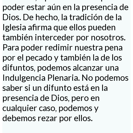
poder estar aún en la presencia de
Dios. De hecho, la tradición de la
Iglesia afirma que ellos pueden
también interceder por nosotros.
Para poder redimir nuestra pena
por el pecado y también la de los
difuntos, podemos alcanzar una
Indulgencia Plenaria. No podemos
saber si un difunto está en la
presencia de Dios, pero en
cualquier caso, podemos y
debemos rezar por ellos.