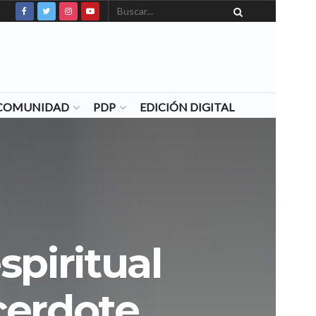
N COMUNIDAD
PDP
EDICIÓN DIGITAL
spiritual
cerdote