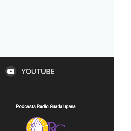
YOUTUBE
Podcasts Radio Guadalupana