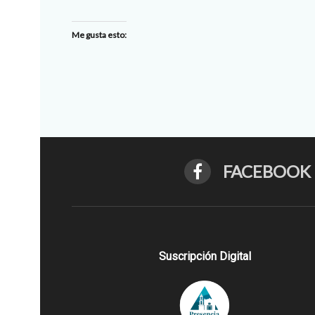
Me gusta esto:
FACEBOOK
Suscripción Digital