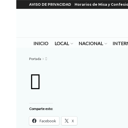
AVISO DE PRIVACIDAD
Horarios de Misa y Confesi
INICIO
LOCAL
NACIONAL
INTER
Portada
Comparte esto:
Facebook
X