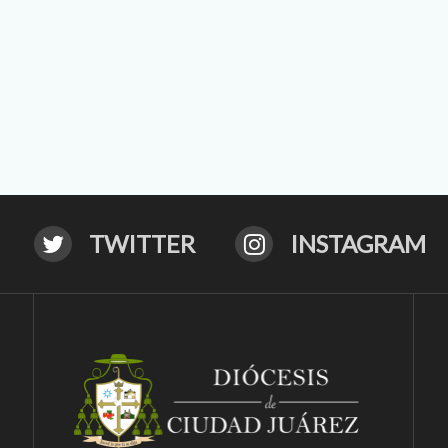
TWITTER
INSTAGRAM