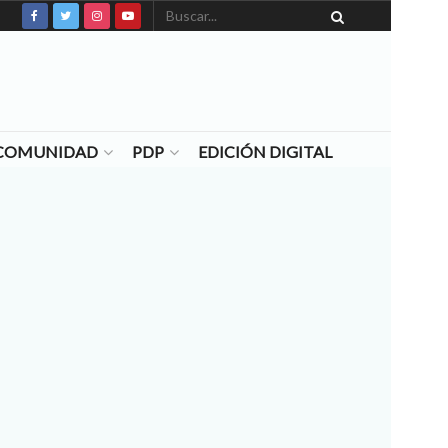
N COMUNIDAD
PDP
EDICIÓN DIGITAL