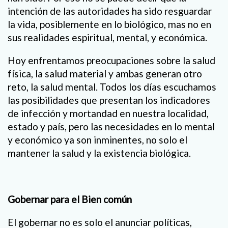
intención de las autoridades ha sido resguardar
la vida, posiblemente en lo biológico, mas no en
sus realidades espiritual, mental, y económica.
Hoy enfrentamos preocupaciones sobre la salud
física, la salud material y ambas generan otro
reto, la salud mental. Todos los días escuchamos
las posibilidades que presentan los indicadores
de infección y mortandad en nuestra localidad,
estado y país, pero las necesidades en lo mental
y económico ya son inminentes, no solo el
mantener la salud y la existencia biológica.
Gobernar para el Bien común
El gobernar no es solo el anunciar políticas,