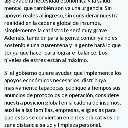
agregado la necesidad económica y la salud
mental, que también son ya una urgencia. Sin
apoyos reales al ingreso, sin considerar nuestra
realidad en la cadena global de insumos,
simplemente la catástrofe será muy grave.
Además, también para la gente común ya no es
sostenible una cuarentena y la gente hará lo que
tenga que hacer para lograr el balance. Los
niveles de estrés están al máximo.
Si el gobierno quiere ayudar, que implemente los
apoyos económicos necesarios, distribuya
masivamente tapabocas, publique a tiempos sus
anuncios de protocolos de operación, considere
nuestra posición global en la cadena de insumos,
auxilie a las familias, empresas, e iglesias para
que estas se conviertan en entes educativos de
sana distancia salud y limpieza personal.