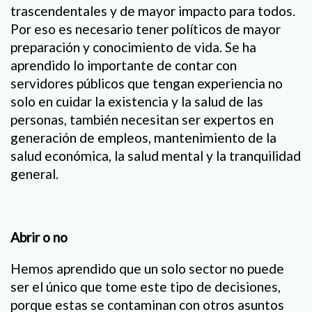
trascendentales y de mayor impacto para todos.
Por eso es necesario tener políticos de mayor
preparación y conocimiento de vida. Se ha
aprendido lo importante de contar con
servidores públicos que tengan experiencia no
solo en cuidar la existencia y la salud de las
personas, también necesitan ser expertos en
generación de empleos, mantenimiento de la
salud económica, la salud mental y la tranquilidad
general.
Abrir o no
Hemos aprendido que un solo sector no puede
ser el único que tome este tipo de decisiones,
porque estas se contaminan con otros asuntos