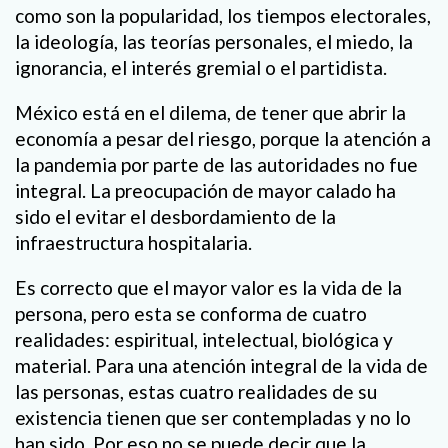
como son la popularidad, los tiempos electorales,
la ideología, las teorías personales, el miedo, la
ignorancia, el interés gremial o el partidista.
México está en el dilema, de tener que abrir la
economía a pesar del riesgo, porque la atención a
la pandemia por parte de las autoridades no fue
integral. La preocupación de mayor calado ha
sido el evitar el desbordamiento de la
infraestructura hospitalaria.
Es correcto que el mayor valor es la vida de la
persona, pero esta se conforma de cuatro
realidades: espiritual, intelectual, biológica y
material. Para una atención integral de la vida de
las personas, estas cuatro realidades de su
existencia tienen que ser contempladas y no lo
han sido. Por eso no se puede decir que la