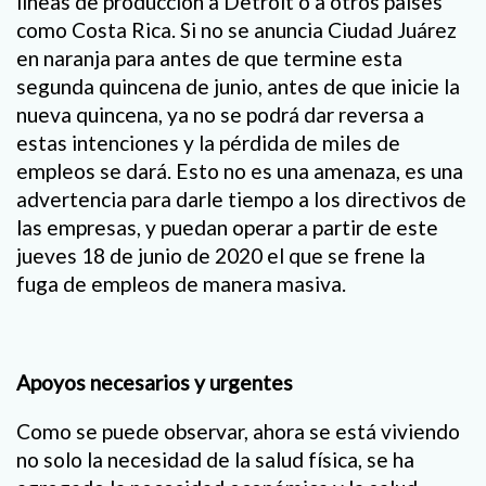
líneas de producción a Detroit o a otros países
como Costa Rica. Si no se anuncia Ciudad Juárez
en naranja para antes de que termine esta
segunda quincena de junio, antes de que inicie la
nueva quincena, ya no se podrá dar reversa a
estas intenciones y la pérdida de miles de
empleos se dará. Esto no es una amenaza, es una
advertencia para darle tiempo a los directivos de
las empresas, y puedan operar a partir de este
jueves 18 de junio de 2020 el que se frene la
fuga de empleos de manera masiva.
Apoyos necesarios y urgentes
Como se puede observar, ahora se está viviendo
no solo la necesidad de la salud física, se ha