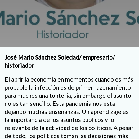
José Mario Sánchez Soledad/ empresario/
historiador
El abrir la economía en momentos cuando es más
probable la infección es de primer razonamiento
para muchos una tontería, sin embargo el asunto
no es tan sencillo. Esta pandemia nos está
dejando muchas enseñanzas. Un aprendizaje es
la importancia de los asuntos públicos y lo
relevante de la actividad de los políticos. A pesar
de todo, los políticos toman las decisiones más