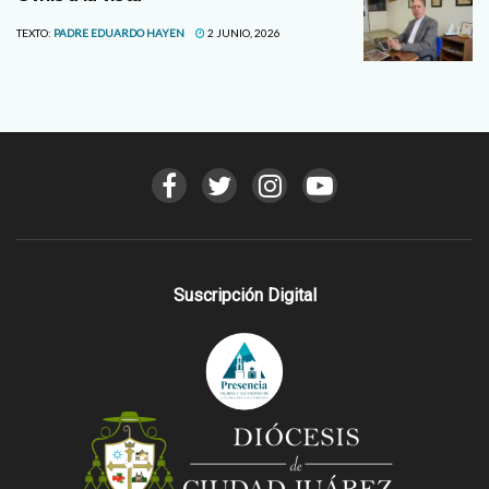
TEXTO:
PADRE EDUARDO HAYEN
2 JUNIO, 2026
Suscripción Digital