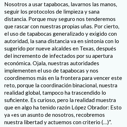
Nosotros a usar tapabocas, lavarnos las manos,
seguir los protocolos de limpieza y sana
distancia. Porque muy seguro nos tenderemos
que rascar con nuestras propias uñas. Por cierto,
el uso de tapabocas generalizado y exigido con
autoridad, la sana distancia va en sintonía con lo
sugerido por nueve alcaldes en Texas, después
del incremento de infectados por su apertura
económica. Ojala, nuestras autoridades
implementen el uso de tapabocas y nos
coordinemos más en la frontera para vencer este
reto, porque la coordinación binacional, nuestra
realidad global, tampoco ha trascendido lo
suficiente. Es curioso, pero la realidad muestra
que en algo ha tenido razón López Obrador: Esto
ya «es un asunto de nosotros, recobremos
nuestra libertad y actuemos con criterio (…)”.