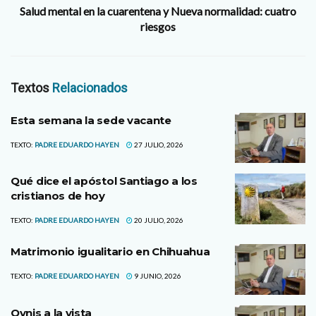
Salud mental en la cuarentena y Nueva normalidad: cuatro
riesgos
Textos
Relacionados
Esta semana la sede vacante
TEXTO:
PADRE EDUARDO HAYEN
27 JULIO, 2026
Qué dice el apóstol Santiago a los
cristianos de hoy
TEXTO:
PADRE EDUARDO HAYEN
20 JULIO, 2026
Matrimonio igualitario en Chihuahua
TEXTO:
PADRE EDUARDO HAYEN
9 JUNIO, 2026
Ovnis a la vista