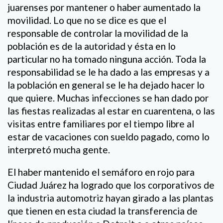
juarenses por mantener o haber aumentado la
movilidad. Lo que no se dice es que el
responsable de controlar la movilidad de la
población es de la autoridad y ésta en lo
particular no ha tomado ninguna acción. Toda la
responsabilidad se le ha dado a las empresas y a
la población en general se le ha dejado hacer lo
que quiere. Muchas infecciones se han dado por
las fiestas realizadas al estar en cuarentena, o las
visitas entre familiares por el tiempo libre al
estar de vacaciones con sueldo pagado, como lo
interpretó mucha gente.
El haber mantenido el semáforo en rojo para
Ciudad Juárez ha logrado que los corporativos de
la industria automotriz hayan girado a las plantas
que tienen en esta ciudad la transferencia de