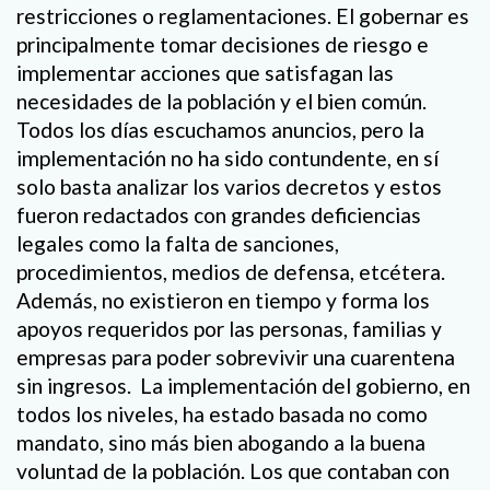
restricciones o reglamentaciones. El gobernar es
principalmente tomar decisiones de riesgo e
implementar acciones que satisfagan las
necesidades de la población y el bien común.
Todos los días escuchamos anuncios, pero la
implementación no ha sido contundente, en sí
solo basta analizar los varios decretos y estos
fueron redactados con grandes deficiencias
legales como la falta de sanciones,
procedimientos, medios de defensa, etcétera.
Además, no existieron en tiempo y forma los
apoyos requeridos por las personas, familias y
empresas para poder sobrevivir una cuarentena
sin ingresos. La implementación del gobierno, en
todos los niveles, ha estado basada no como
mandato, sino más bien abogando a la buena
voluntad de la población. Los que contaban con