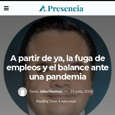
A partir de ya, la fuga de
empleos y el balance ante
una pandemia
Texto:
Julius Maximus
21 junio, 2020
Reading Time: 4 mins read