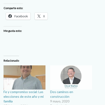
Comparte esto:
Facebook
X
Me gusta esto:
Relacionado
Fe y compromiso social: Las
Dos caminos en
elecciones de este año y mi
construcción
familia
9 mayo, 2020