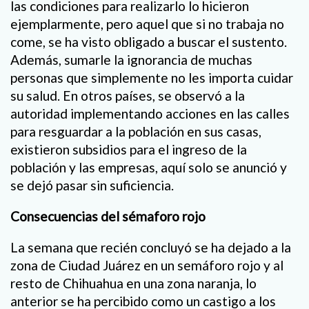
las condiciones para realizarlo lo hicieron
ejemplarmente, pero aquel que si no trabaja no
come, se ha visto obligado a buscar el sustento.
Además, sumarle la ignorancia de muchas
personas que simplemente no les importa cuidar
su salud. En otros países, se observó a la
autoridad implementando acciones en las calles
para resguardar a la población en sus casas,
existieron subsidios para el ingreso de la
población y las empresas, aquí solo se anunció y
se dejó pasar sin suficiencia.
Consecuencias del sémaforo rojo
La semana que recién concluyó se ha dejado a la
zona de Ciudad Juárez en un semáforo rojo y al
resto de Chihuahua en una zona naranja, lo
anterior se ha percibido como un castigo a los