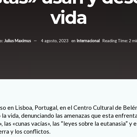
vida
o:
Julius Maximus
4 agosto, 2023
en
Internacional
Reading Time: 2 mi
so en Lisboa, Portugal, en el Centro Cultural de Belé
 la vida, denunciando las amenazas que esta enfrent
a», las «cunas vacías», las “leyes sobre la eutanasia” 
rra y los conflictos.