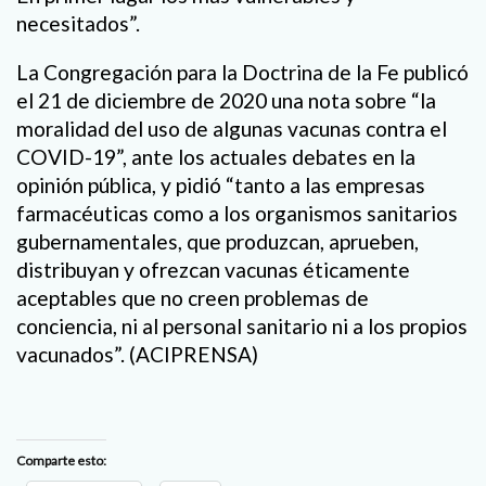
necesitados”.
La Congregación para la Doctrina de la Fe publicó
el 21 de diciembre de 2020 una nota sobre “la
moralidad del uso de algunas vacunas contra el
COVID-19”, ante los actuales debates en la
opinión pública, y pidió “tanto a las empresas
farmacéuticas como a los organismos sanitarios
gubernamentales, que produzcan, aprueben,
distribuyan y ofrezcan vacunas éticamente
aceptables que no creen problemas de
conciencia, ni al personal sanitario ni a los propios
vacunados”. (ACIPRENSA)
Comparte esto: