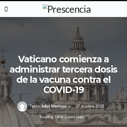
Vaticano comienza a
administrar tercera dosis
de la vacuna contra el
COVID-19
Texto:
Julius Maximus
27 octubre, 2021
Reading Time: 2 mins read