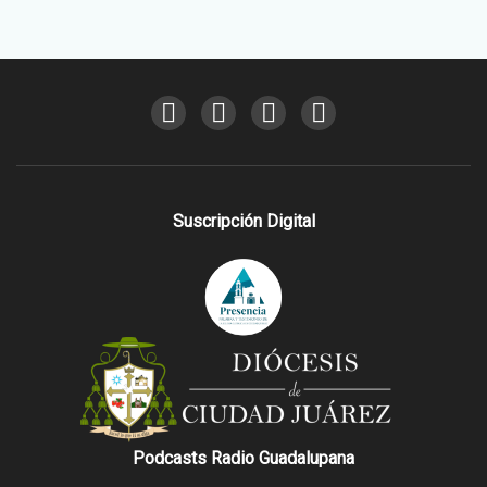
Suscripción Digital
Podcasts Radio Guadalupana