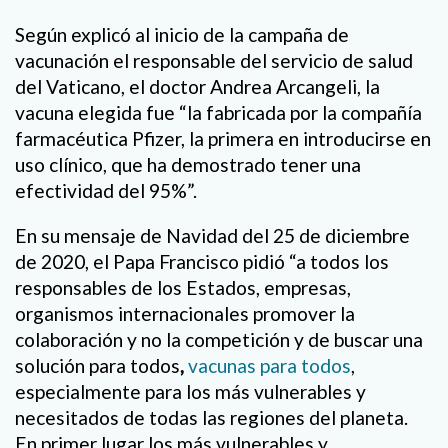
Según explicó al inicio de la campaña de
vacunación el responsable del servicio de salud
del Vaticano, el doctor Andrea Arcangeli, la
vacuna elegida fue “la fabricada por la compañía
farmacéutica Pfizer, la primera en introducirse en
uso clínico, que ha demostrado tener una
efectividad del 95%”.
En su mensaje de Navidad del 25 de diciembre
de 2020, el Papa Francisco pidió “a todos los
responsables de los Estados, empresas,
organismos internacionales promover la
colaboración y no la competición y de buscar una
solución para todos
,
vacunas para todos
,
especialmente para los más vulnerables y
necesitados de todas las regiones del planeta.
En primer lugar los más vulnerables y