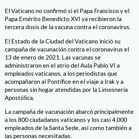
El Vaticano no confirmó si el Papa Francisco y el
Papa Emérito Benedicto XVI ya recibieron la
tercera dosis de la vacuna contra el coronavirus.
El Estado de la Ciudad del Vaticano inició su
campaña de vacunación contra el coronavirus el
13 de enero de 2021. Las vacunas se
administraron en el atrio del Aula Pablo VI a
empleados vaticanos, a los periodistas que
acompañaron al Pontífice en el viaje a Irak y a
personas sin hogar atendidas por la Limosnería
Apostólica.
La campaña de vacunación abarcó principalmente
a los 800 ciudadanos vaticanos y los casi 4.000
empleados de la Santa Sede, así como también a
las personas necesitadas.