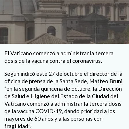
El Vaticano comenzó a administrar la tercera
dosis de la vacuna contra el coronavirus.
Según indicó este 27 de octubre el director de la
oficina de prensa de la Santa Sede, Matteo Bruni,
“en la segunda quincena de octubre, la Dirección
de Salud e Higiene del Estado de la Ciudad del
Vaticano comenzó a administrar la tercera dosis
de la vacuna COVID-19, dando prioridad a los
mayores de 60 años y a las personas con
fragilidad”.