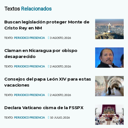
Textos
Relacionados
Buscan legislación proteger Monte de
Cristo Rey en NM
TEXTO:
PERIODICO PRESENCIA
3 AGOSTO, 2026
Claman en Nicaragua por obispo
desaparecido
TEXTO:
PERIODICO PRESENCIA
2 AGOSTO, 2026
Consejos del papa León XIV para estas
vacaciones
TEXTO:
PERIODICO PRESENCIA
2 AGOSTO, 2026
Declara Vaticano cisma de la FSSPX
TEXTO:
PERIODICO PRESENCIA
10 JULIO, 2026