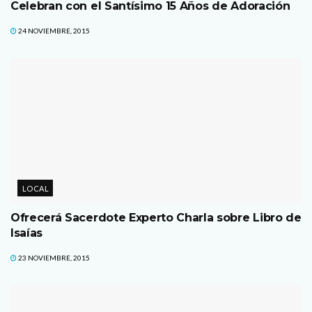
Celebran con el Santísimo 15 Años de Adoración
24 NOVIEMBRE, 2015
LOCAL
Ofrecerá Sacerdote Experto Charla sobre Libro de
Isaías
23 NOVIEMBRE, 2015