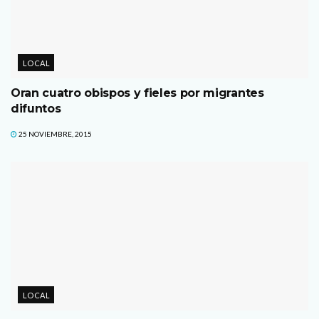
LOCAL
Oran cuatro obispos y fieles por migrantes
difuntos
25 NOVIEMBRE, 2015
LOCAL