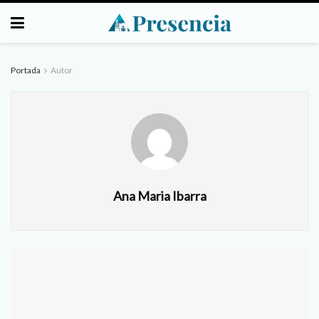
Portada
Autor
Ana Maria Ibarra