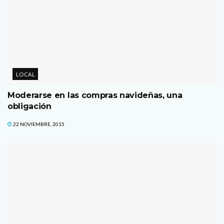
LOCAL
Moderarse en las compras navideñas, una
obligación
22 NOVIEMBRE, 2015