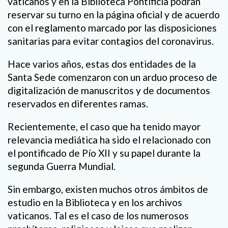
vaticanos y en la Biblioteca Pontificia podrán
reservar su turno en la página oficial y de acuerdo
con el reglamento marcado por las disposiciones
sanitarias para evitar contagios del coronavirus.
Hace varios años, estas dos entidades de la
Santa Sede comenzaron con un arduo proceso de
digitalización de manuscritos y de documentos
reservados en diferentes ramas.
Recientemente, el caso que ha tenido mayor
relevancia mediática ha sido el relacionado con
el pontificado de Pío XII y su papel durante la
segunda Guerra Mundial.
Sin embargo, existen muchos otros ámbitos de
estudio en la Biblioteca y en los archivos
vaticanos. Tal es el caso de los numerosos