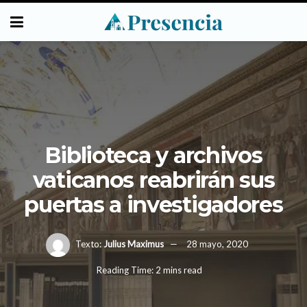
Biblioteca y archivos
vaticanos reabrirán sus
puertas a investigadores
Texto:
Julius Maximus
28 mayo, 2020
Reading Time: 2 mins read