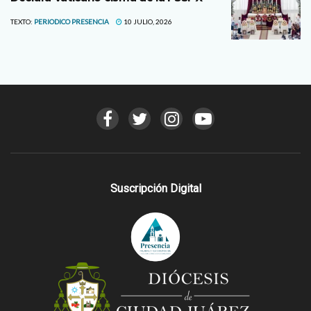
TEXTO:
PERIODICO PRESENCIA
10 JULIO, 2026
Suscripción Digital