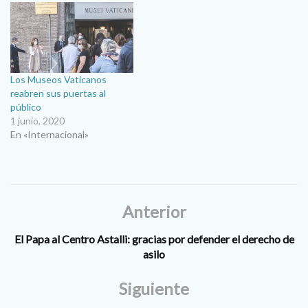
Los Museos Vaticanos
reabren sus puertas al
público
1 junio, 2020
En «Internacional»
Anterior
El Papa al Centro Astalli: gracias por defender el derecho de
asilo
Siguiente