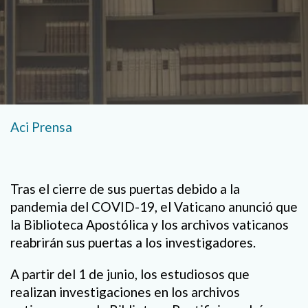
Aci Prensa
Tras el cierre de sus puertas debido a la
pandemia del COVID-19, el Vaticano anunció que
la Biblioteca Apostólica y los archivos vaticanos
reabrirán sus puertas a los investigadores.
A partir del 1 de junio, los estudiosos que
realizan investigaciones en los archivos