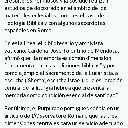
presbíteros, religiosos y laicos que realizan
estudios de doctorado en el ámbito de los
materiales eclesiales, como es el caso de la
Teología Bíblica y con algunos sacerdotes
españoles en Roma.
En esta línea, el bibliotecario y archivista
vaticano, Cardenal José Tolentino de Mendoça,
afirmó que “la memoria es común dimensión
fundamental para las religiones bíblicas” y puso
como ejemplo el Sacramento de la Eucaristía, al
escucha (‘Shema’, escucha Israel), que es “oración
central de la liturgia hebrea que presenta la
memoria como condición esencial de santidad”.
Por último, el Purpurado portugués señala en un
artículo de L’Osservatore Romano que las tres
dimensiones centrales para un servicio adecuado