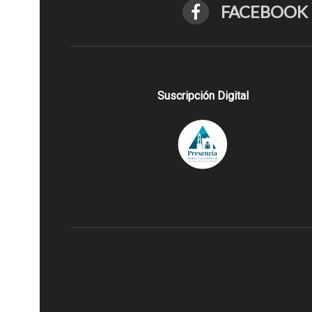
FACEBOOK
Suscripción Digital