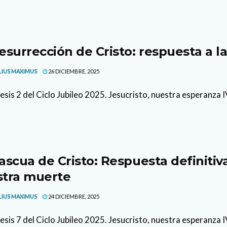
esurrección de Cristo: respuesta a l
LIUS MAXIMUS
26 DICIEMBRE, 2025
sis 2 del Ciclo Jubileo 2025. Jesucristo, nuestra esperanza IV.
ascua de Cristo: Respuesta definitiv
tra muerte
LIUS MAXIMUS
24 DICIEMBRE, 2025
sis 7 del Ciclo Jubileo 2025. Jesucristo, nuestra esperanza IV.