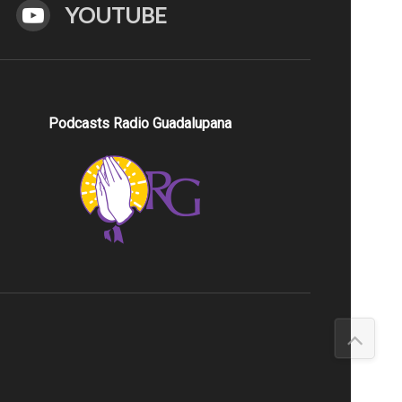
YOUTUBE
Podcasts Radio Guadalupana