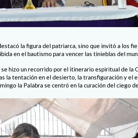
estacó la figura del patriarca, sino que invitó a los fie
ibida en el bautismo para vencer las tinieblas del mun
 se hizo un recorrido por el itinerario espiritual de la
s la tentación en el desierto, la transfiguración y el 
mingo la Palabra se centró en la curación del ciego d