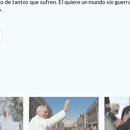
o de tantos que sufren. Él quiere un mundo sin guerra.
.