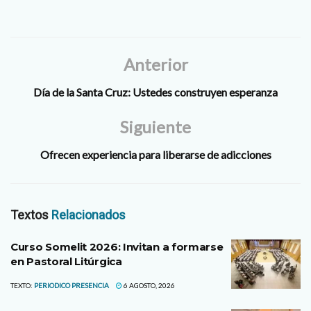
Anterior
Día de la Santa Cruz: Ustedes construyen esperanza
Siguiente
Ofrecen experiencia para liberarse de adicciones
Textos
Relacionados
Curso Somelit 2026: Invitan a formarse
en Pastoral Litúrgica
TEXTO:
PERIODICO PRESENCIA
6 AGOSTO, 2026