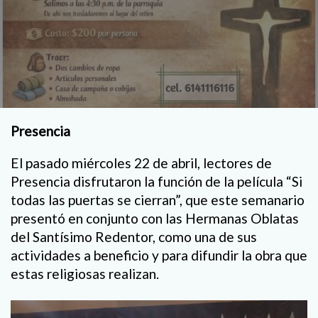
Presencia
El pasado miércoles 22 de abril, lectores de
Presencia disfrutaron la función de la película “Si
todas las puertas se cierran”, que este semanario
presentó en conjunto con las Hermanas Oblatas
del Santísimo Redentor, como una de sus
actividades a beneficio y para difundir la obra que
estas religiosas realizan.