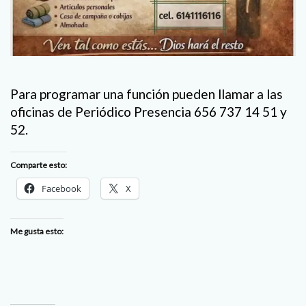
Para programar una función pueden llamar a las
oficinas de Periódico Presencia 656 737 14 51 y
52.
Comparte esto:
Facebook
X
Me gusta esto: