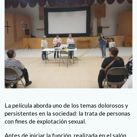
La película aborda uno de los temas dolorosos y
persistentes en la sociedad: la trata de personas
con fines de explotación sexual.
Antes de iniciar la función, realizada en el salón