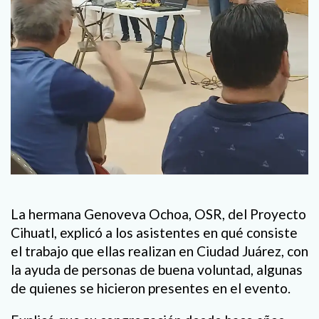
La hermana Genoveva Ochoa, OSR, del Proyecto
Cihuatl, explicó a los asistentes en qué consiste
el trabajo que ellas realizan en Ciudad Juárez, con
la ayuda de personas de buena voluntad, algunas
de quienes se hicieron presentes en el evento.