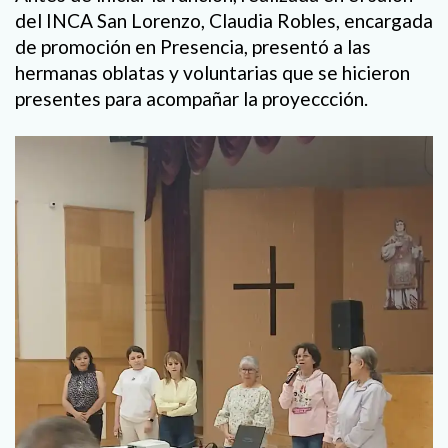
del INCA San Lorenzo, Claudia Robles, encargada
de promoción en Presencia, presentó a las
hermanas oblatas y voluntarias que se hicieron
presentes para acompañar la proyeccción.