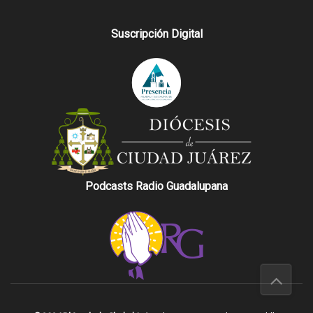
Suscripción Digital
Podcasts Radio Guadalupana