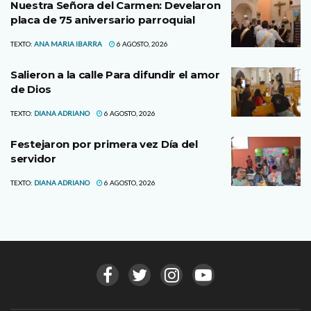
Nuestra Señora del Carmen: Develaron
placa de 75 aniversario parroquial
TEXTO:
ANA MARIA IBARRA
6 AGOSTO, 2026
Salieron a la calle Para difundir el amor
de Dios
TEXTO:
DIANA ADRIANO
6 AGOSTO, 2026
Festejaron por primera vez Día del
servidor
TEXTO:
DIANA ADRIANO
6 AGOSTO, 2026