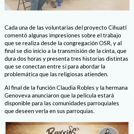
Cada una de las voluntarias del proyecto Cihuatl
comentó algunas impresiones sobre el trabajo
que se realiza desde la congregación OSR, y al
final se dio inicio a la transmisión de la cinta, que
dura dos horas y presenta tres historias distintas
que se conectan entre sí para abordar la
problemática que las religiosas atienden.
Al final de la función Claudia Robles y la hermana
Genoveva anunciaron que la película estará
disponible para las comunidades parroquiales
que deseen verla en sus parroquias.