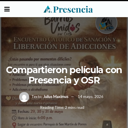
Compartieron película con
Presencia y OSR
Texto:
Julius Maximus
14 mayo, 2026
Reading Time: 2 mins read