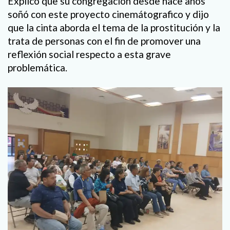
Explicó que su congregación desde hace años
soñó con este proyecto cinemátografico y dijo
que la cinta aborda el tema de la prostitución y la
trata de personas con el fin de promover una
reflexión social respecto a esta grave
problemática.