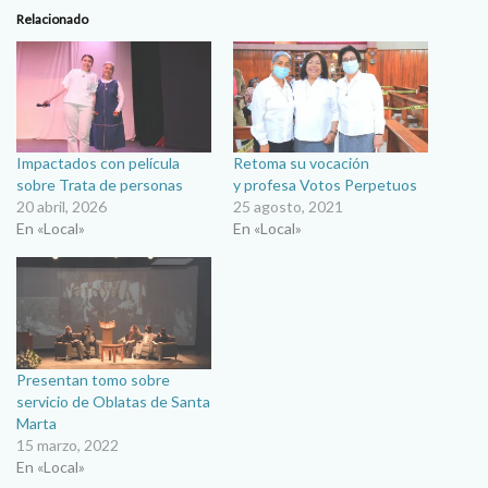
Relacionado
Impactados con película
Retoma su vocación
sobre Trata de personas
y profesa Votos Perpetuos
20 abril, 2026
25 agosto, 2021
En «Local»
En «Local»
Presentan tomo sobre
servicio de Oblatas de Santa
Marta
15 marzo, 2022
En «Local»