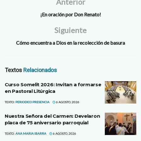
Anterior
José Guadalupe Torres…
¡En oración por Don Renato!
Siguiente
Cómo encuentra a Dios en la recolección de basura
Textos
Relacionados
Curso Somelit 2026: Invitan a formarse
en Pastoral Litúrgica
TEXTO:
PERIODICO PRESENCIA
6 AGOSTO, 2026
Nuestra Señora del Carmen: Develaron
placa de 75 aniversario parroquial
TEXTO:
ANA MARIA IBARRA
6 AGOSTO, 2026