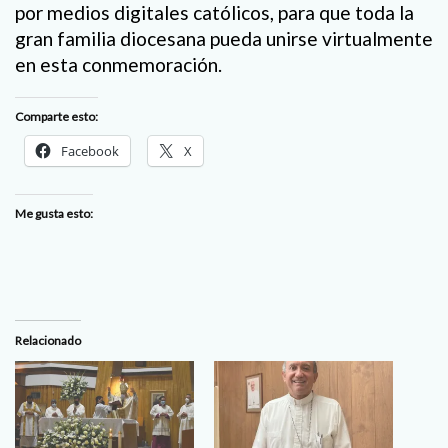
por medios digitales católicos, para que toda la
gran familia diocesana pueda unirse virtualmente
en esta conmemoración.
Comparte esto:
Facebook
X
Me gusta esto:
Relacionado