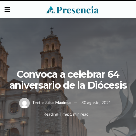
Convoca a celebrar 64
aniversario de la Diócesis
Texto:
Julius Maximus
30 agosto, 2021
Reading Time: 1 min read