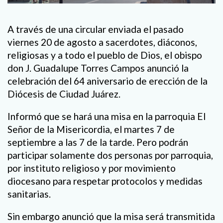
A través de una circular enviada el pasado
viernes 20 de agosto a sacerdotes, diáconos,
religiosas y a todo el pueblo de Dios, el obispo
don J. Guadalupe Torres Campos anunció la
celebración del 64 aniversario de erección de la
Diócesis de Ciudad Juárez.
Informó que se hará una misa en la parroquia El
Señor de la Misericordia, el martes 7 de
septiembre a las 7 de la tarde. Pero podrán
participar solamente dos personas por parroquia,
por instituto religioso y por movimiento
diocesano para respetar protocolos y medidas
sanitarias.
Sin embargo anunció que la misa será transmitida