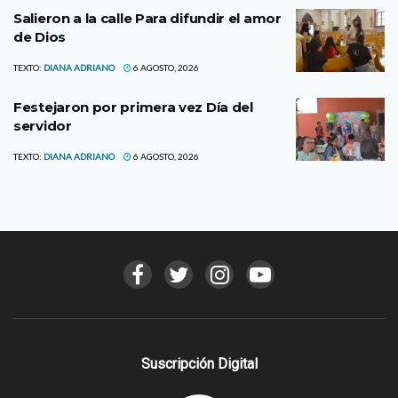
Salieron a la calle Para difundir el amor
de Dios
TEXTO:
DIANA ADRIANO
6 AGOSTO, 2026
Festejaron por primera vez Día del
servidor
TEXTO:
DIANA ADRIANO
6 AGOSTO, 2026
Suscripción Digital