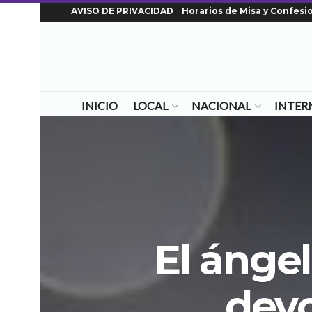
AVISO DE PRIVACIDAD
Horarios de Misa y Confesi
INICIO
LOCAL
NACIONAL
INTER
El ángel
devo