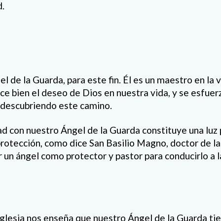
d.
l de la Guarda, para este fin. Él es un maestro en la v
ce bien el deseo de Dios en nuestra vida, y se esfuer
descubriendo este camino.
ad con nuestro Ángel de la Guarda constituye una luz 
rotección, como dice San Basilio Magno, doctor de la 
un ángel como protector y pastor para conducirlo a la
Iglesia nos enseña que nuestro Ángel de la Guarda tie