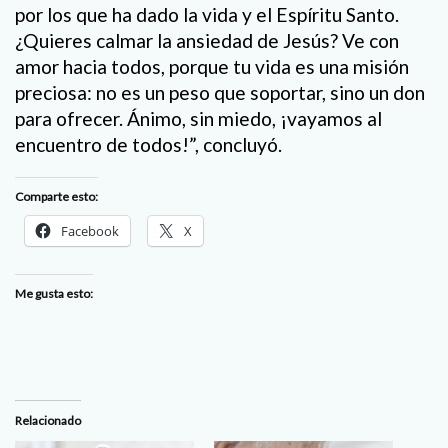
por los que ha dado la vida y el Espíritu Santo.
¿Quieres calmar la ansiedad de Jesús? Ve con
amor hacia todos, porque tu vida es una misión
preciosa: no es un peso que soportar, sino un don
para ofrecer. Ánimo, sin miedo, ¡vayamos al
encuentro de todos!”, concluyó.
Comparte esto:
Facebook
X
Me gusta esto:
Relacionado