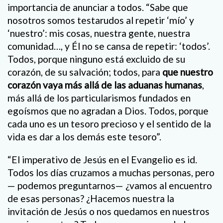
importancia de anunciar a todos. “Sabe que
nosotros somos testarudos al repetir ‘mío’ y
‘nuestro’: mis cosas, nuestra gente, nuestra
comunidad…, y Él no se cansa de repetir: ‘todos’.
Todos, porque ninguno está excluido de su
corazón, de su salvación; todos, para
que nuestro
corazón vaya más allá de las aduanas humanas
,
más allá de los particularismos fundados en
egoísmos que no agradan a Dios. Todos, porque
cada uno es un tesoro precioso y el sentido de la
vida es dar a los demás este tesoro”.
“El imperativo de Jesús en el Evangelio es id.
Todos los días cruzamos a muchas personas, pero
— podemos preguntarnos— ¿vamos al encuentro
de esas personas? ¿Hacemos nuestra la
invitación de Jesús o nos quedamos en nuestros