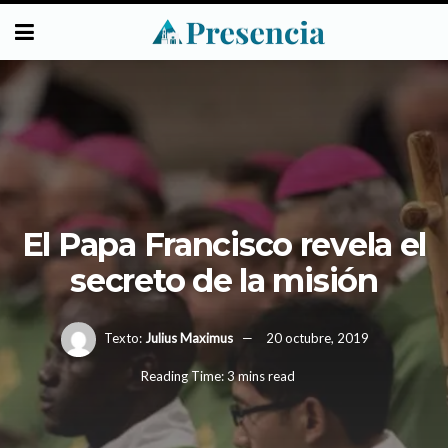
El Papa Francisco revela el
secreto de la misión
Texto:
Julius Maximus
20 octubre, 2019
Reading Time: 3 mins read