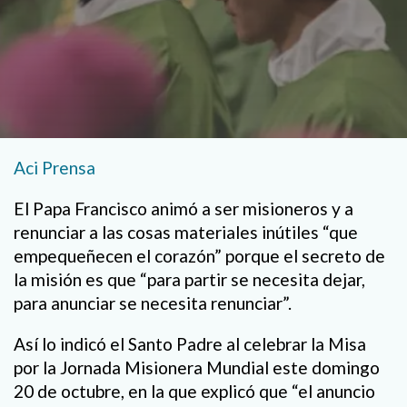
Aci Prensa
El Papa Francisco animó a ser misioneros y a
renunciar a las cosas materiales inútiles “que
empequeñecen el corazón” porque el secreto de
la misión es que “para partir se necesita dejar,
para anunciar se necesita renunciar”.
Así lo indicó el Santo Padre al celebrar la Misa
por la Jornada Misionera Mundial este domingo
20 de octubre, en la que explicó que “el anuncio