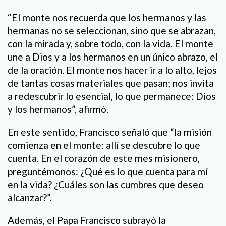
“El monte nos recuerda que los hermanos y las
hermanas no se seleccionan, sino que se abrazan,
con la mirada y, sobre todo, con la vida. El monte
une a Dios y a los hermanos en un único abrazo, el
de la oración. El monte nos hacer ir a lo alto, lejos
de tantas cosas materiales que pasan; nos invita
a redescubrir lo esencial, lo que permanece: Dios
y los hermanos”, afirmó.
En este sentido, Francisco señaló que “la misión
comienza en el monte: allí se descubre lo que
cuenta. En el corazón de este mes misionero,
preguntémonos: ¿Qué es lo que cuenta para mí
en la vida? ¿Cuáles son las cumbres que deseo
alcanzar?”.
Además, el Papa Francisco subrayó la