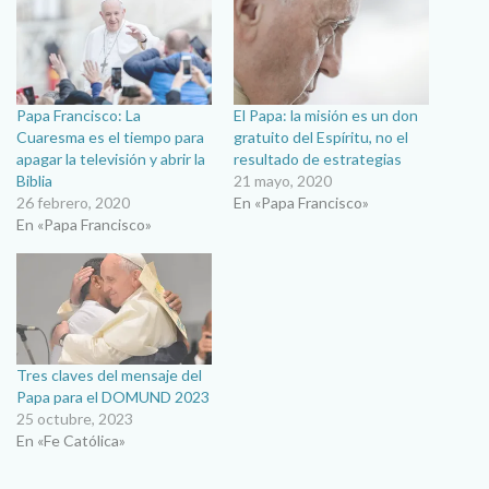
Papa Francisco: La
El Papa: la misión es un don
Cuaresma es el tiempo para
gratuito del Espíritu, no el
apagar la televisión y abrir la
resultado de estrategias
Biblia
21 mayo, 2020
26 febrero, 2020
En «Papa Francisco»
En «Papa Francisco»
Tres claves del mensaje del
Papa para el DOMUND 2023
25 octubre, 2023
En «Fe Católica»