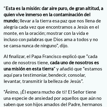
“
Esta es la misión: dar aire puro, de gran altitud, a
quien vive inmerso en la contaminación del
mundo;
llevar a la tierra esa paz que nos llena de
alegría cada vez que encontramos a Jesús en el
monte, en la oración; mostrar con la vida e
incluso con palabras que Dios ama a todos y no
se cansa nunca de ninguno”, dijo.
Al finalizar, el Papa Francisco explicó que “cada
uno de nosotros tiene,
cada uno de nosotros es
una misión en esta tierra
” y añadió que “estamos
aquí para testimoniar, bendecir, consolar,
levantar, transmitir la belleza de Jesús”.
“Ánimo, ¡Él espera mucho de ti! El Señor tiene
una especie de ansiedad por aquellos que aún no
saben que son hijos amados del Padre, hermanos