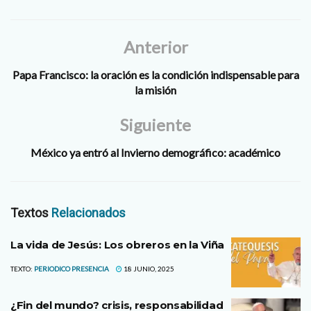
Anterior
Papa Francisco: la oración es la condición indispensable para
la misión
Siguiente
México ya entró al Invierno demográfico: académico
Textos
Relacionados
La vida de Jesús: Los obreros en la Viña
TEXTO:
PERIODICO PRESENCIA
18 JUNIO, 2025
¿Fin del mundo? crisis, responsabilidad