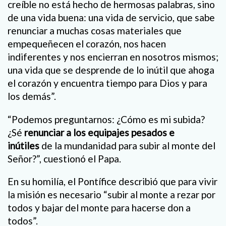
creíble no está hecho de hermosas palabras, sino
de una vida buena: una vida de servicio, que sabe
renunciar a muchas cosas materiales que
empequeñecen el corazón, nos hacen
indiferentes y nos encierran en nosotros mismos;
una vida que se desprende de lo inútil que ahoga
el corazón y encuentra tiempo para Dios y para
los demás”.
“Podemos preguntarnos: ¿Cómo es mi subida?
¿Sé
renunciar a los equipajes pesados e
inútiles
de la mundanidad para subir al monte del
Señor?”, cuestionó el Papa.
En su homilía, el Pontífice describió que para vivir
la misión es necesario “subir al monte a rezar por
todos y bajar del monte para hacerse don a
todos”.