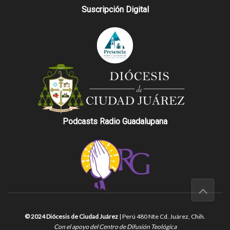
Suscripción Digital
Podcasts Radio Guadalupana
© 2024 Diócesis de Ciudad Juárez
| Perú 480 Nte Cd. Juárez, Chih.
Con el apoyo del Centro de Difusión Teológica