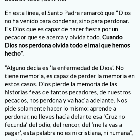
En esta línea, el Santo Padre remarcó que “Dios
no ha venido para condenar, sino para perdonar.
Es Dios que es capaz de hacer fiesta por un
pecador que se acerca y olvida todo.
Cuando
Dios nos perdona olvida todo el mal que hemos
hecho
”.
“Alguno decía es ‘la enfermedad de Dios’. No
tiene memoria, es capaz de perder la memoria en
estos casos. Dios pierde la memoria de las
historias feas de tantos pecadores, de nuestros
pecados, nos perdona y va hacia adelante. Nos
pide solamente hacer lo mismo: aprende a
perdonar, no lleves hacia delante esa ‘Cruz no
fecunda’ del odio, del rencor, del ‘me la vas a
pagar’, esta palabra no es ni cristiana, ni humana”,