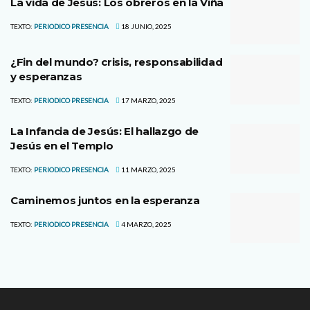
La vida de Jesús: Los obreros en la Viña
TEXTO:
PERIODICO PRESENCIA
18 JUNIO, 2025
¿Fin del mundo? crisis, responsabilidad
y esperanzas
TEXTO:
PERIODICO PRESENCIA
17 MARZO, 2025
La Infancia de Jesús: El hallazgo de
Jesús en el Templo
TEXTO:
PERIODICO PRESENCIA
11 MARZO, 2025
Caminemos juntos en la esperanza
TEXTO:
PERIODICO PRESENCIA
4 MARZO, 2025