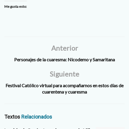
Me gusta esto:
Anterior
Personajes de la cuaresma: Nicodemo y Samaritana
Siguiente
Festival Católico virtual para acompañarnos en estos días de
cuarentena y cuaresma
Textos
Relacionados