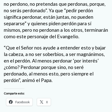
no perdono, no pretendas que perdonas, porque,
no serás perdonado”. Ya que “pedir perdón
significa perdonar, están juntas, no pueden
separarse” y quienes piden perdón para sí
mismos, pero no perdonan a los otros, terminarán
como este personaje del Evangelio.
“Que el Señor nos ayude a entender esto y bajar
la cabeza, a no ser soberbios, a ser magnánimos,
en el perdón. Al menos perdonar ‘por interés’
¿cómo? Perdonar porque sino, no seré
perdonado, al menos esto, pero siempre el
perdón”, animó el Papa.
Comparte esto:
Facebook
X