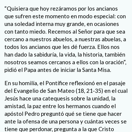
“Quisiera que hoy rezáramos por los ancianos
que sufren este momento en modo especial: con
una soledad interna muy grande, en ocasiones
con tanto miedo. Recemos al Señor para que sea
cercano a nuestros abuelos, a nuestras abuelas, a
todos los ancianos que les dé fuerza. Ellos nos
han dado la sabiduría, la vida, la historia, también
nosotros seamos cercanos a ellos con la oración”,
pidió el Papa antes de iniciar la Santa Misa.
En su homilía, el Pontífice reflexionó en el pasaje
del Evangelio de San Mateo (18, 21-35) en el cual
Jesús hace una catequesis sobre la unidad, la
amistad, la paz entre los hermanos cuando el
apóstol Pedro preguntó qué se tiene que hacer
ante la ofensa de una persona y cuántas veces se
tiene que perdonar, pregunta a la que Cristo