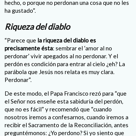
hecho, o porque no perdonan una cosa que no les
ha gustado”.
Riqueza del diablo
“Parece que
la riqueza del diablo es
precisamente ésta
: sembrar el ‘amor al no
perdonar’ vivir apegados al no perdonar. Y el
perdón es condición para entrar al cielo ¿eh? La
parábola que Jesús nos relata es muy clara.
Perdonar”.
De este modo, el Papa Francisco rezó para “que
el Señor nos enseñe esta sabiduría del perdón,
que no es fácil” y recomendó que “cuando
nosotros iremos a confesarnos, cuando iremos a
recibir el Sacramento de la Reconciliación, antes
preguntémonos: ¿Yo perdono? Si yo siento que