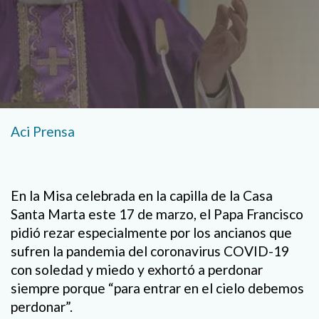
Aci Prensa
En la Misa celebrada en la capilla de la Casa
Santa Marta este 17 de marzo, el Papa Francisco
pidió rezar especialmente por los ancianos que
sufren la pandemia del coronavirus COVID-19
con soledad y miedo y exhortó a perdonar
siempre porque “para entrar en el cielo debemos
perdonar”.