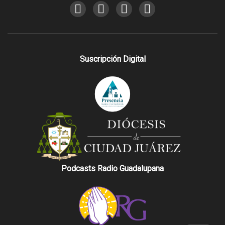
Suscripción Digital
Podcasts Radio Guadalupana