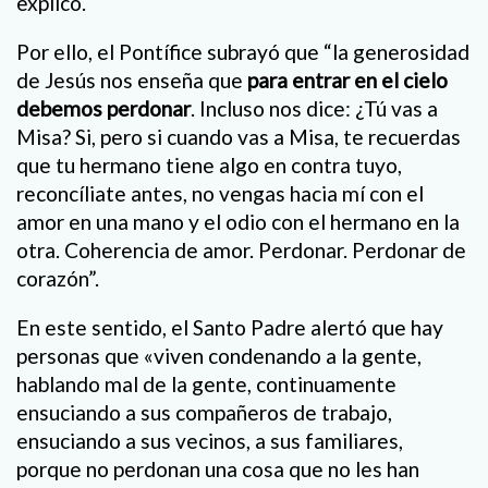
explicó.
Por ello, el Pontífice subrayó que “la generosidad
de Jesús nos enseña que
para entrar en el cielo
debemos perdonar
. Incluso nos dice: ¿Tú vas a
Misa? Si, pero si cuando vas a Misa, te recuerdas
que tu hermano tiene algo en contra tuyo,
reconcíliate antes, no vengas hacia mí con el
amor en una mano y el odio con el hermano en la
otra. Coherencia de amor. Perdonar. Perdonar de
corazón”.
En este sentido, el Santo Padre alertó que hay
personas que «viven condenando a la gente,
hablando mal de la gente, continuamente
ensuciando a sus compañeros de trabajo,
ensuciando a sus vecinos, a sus familiares,
porque no perdonan una cosa que no les han