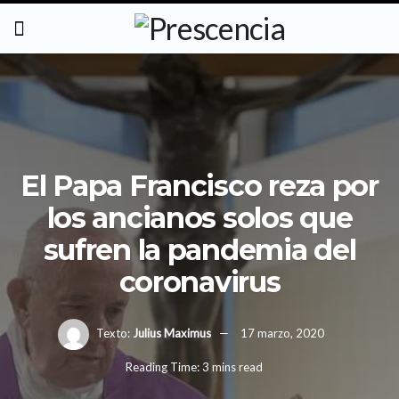
El Papa Francisco reza por
los ancianos solos que
sufren la pandemia del
coronavirus
Texto:
Julius Maximus
17 marzo, 2020
Reading Time: 3 mins read