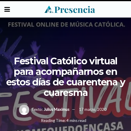
Festival Católico virtual
para acompañarnos en
estos días de cuarentena y
cuaresma
Texto:
Julius Maximus
17 marzo, 2020
Reading Time: 4 mins read