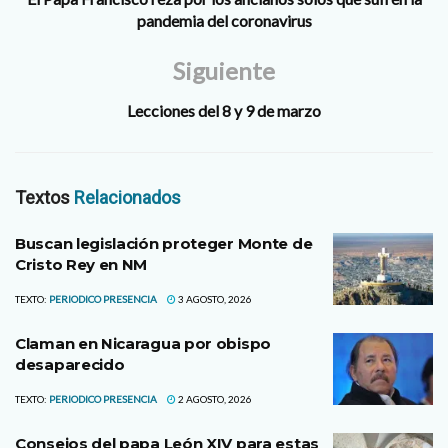
pandemia del coronavirus
Siguiente
Lecciones del 8 y 9 de marzo
Textos
Relacionados
Buscan legislación proteger Monte de
Cristo Rey en NM
TEXTO:
PERIODICO PRESENCIA
3 AGOSTO, 2026
Claman en Nicaragua por obispo
desaparecido
TEXTO:
PERIODICO PRESENCIA
2 AGOSTO, 2026
Consejos del papa León XIV para estas