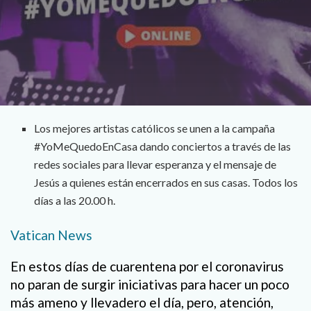
Los mejores artistas católicos se unen a la campaña
#YoMeQuedoEnCasa dando conciertos a través de las
redes sociales para llevar esperanza y el mensaje de
Jesús a quienes están encerrados en sus casas. Todos los
días a las 20.00 h.
Vatican News
En estos días de cuarentena por el coronavirus
no paran de surgir iniciativas para hacer un poco
más ameno y llevadero el día, pero, atención,