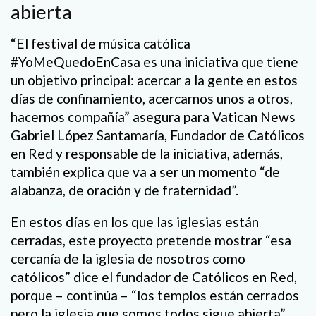
abierta
“El festival de música católica
#YoMeQuedoEnCasa es una iniciativa que tiene
un objetivo principal: acercar a la gente en estos
días de confinamiento, acercarnos unos a otros,
hacernos compañía” asegura para Vatican News
Gabriel López Santamaría, Fundador de Católicos
en Red y responsable de la iniciativa, además,
también explica que va a ser un momento “de
alabanza, de oración y de fraternidad”.
En estos días en los que las iglesias están
cerradas, este proyecto pretende mostrar “esa
cercanía de la iglesia de nosotros como
católicos” dice el fundador de Católicos en Red,
porque – continúa – “los templos están cerrados
pero la iglesia que somos todos sigue abierta”.