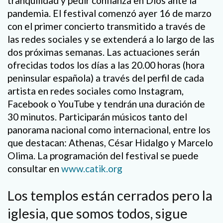
tranquilidad y pedir confianza en Dios ante la
pandemia. El festival comenzó ayer 16 de marzo
con el primer concierto transmitido a través de
las redes sociales y se extenderá a lo largo de las
dos próximas semanas. Las actuaciones serán
ofrecidas todos los días a las 20.00 horas (hora
peninsular española) a través del perfil de cada
artista en redes sociales como Instagram,
Facebook o YouTube y tendrán una duración de
30 minutos. Participarán músicos tanto del
panorama nacional como internacional, entre los
que destacan: Athenas, César Hidalgo y Marcelo
Olima. La programación del festival se puede
consultar en
www.catik.org
Los templos están cerrados pero la
iglesia, que somos todos, sigue