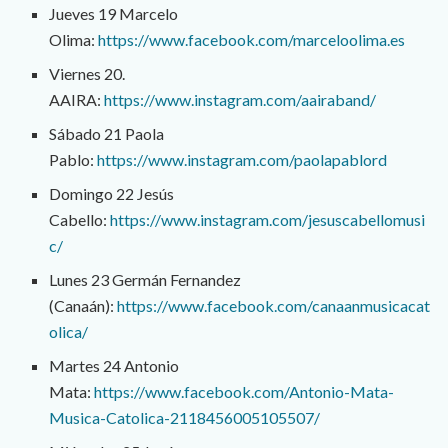
Jueves 19 Marcelo
Olima:
https://www.facebook.com/marceloolima.es
Viernes 20.
AAIRA:
https://www.instagram.com/aairaband/
Sábado 21 Paola
Pablo:
https://www.instagram.com/paolapablord
Domingo 22 Jesús
Cabello:
https://www.instagram.com/jesuscabellomusi
c/
Lunes 23 Germán Fernandez
(Canaán):
https://www.facebook.com/canaanmusicacat
olica/
Martes 24 Antonio
Mata:
https://www.facebook.com/Antonio-Mata-
Musica-Catolica-2118456005105507/