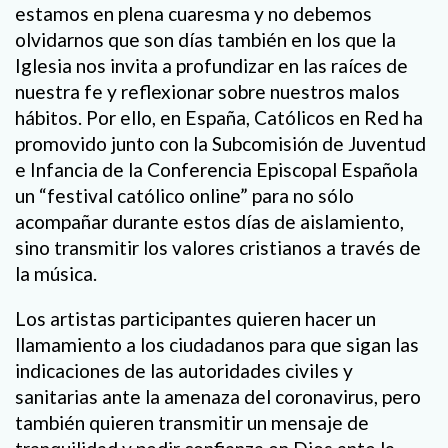
estamos en plena cuaresma y no debemos
olvidarnos que son días también en los que la
Iglesia nos invita a profundizar en las raíces de
nuestra fe y reflexionar sobre nuestros malos
hábitos. Por ello, en España, Católicos en Red ha
promovido junto con la Subcomisión de Juventud
e Infancia de la Conferencia Episcopal Española
un “festival católico online” para no sólo
acompañar durante estos días de aislamiento,
sino transmitir los valores cristianos a través de
la música.
Los artistas participantes quieren hacer un
llamamiento a los ciudadanos para que sigan las
indicaciones de las autoridades civiles y
sanitarias ante la amenaza del coronavirus, pero
también quieren transmitir un mensaje de