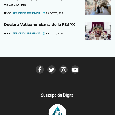
vacaciones
TEXTO:
PERIODICO PRESENCIA
2 AGOSTO, 2026
Declara Vaticano cisma de la FSSPX
TEXTO:
PERIODICO PRESENCIA
10 JULIO, 2026
Suscripción Digital