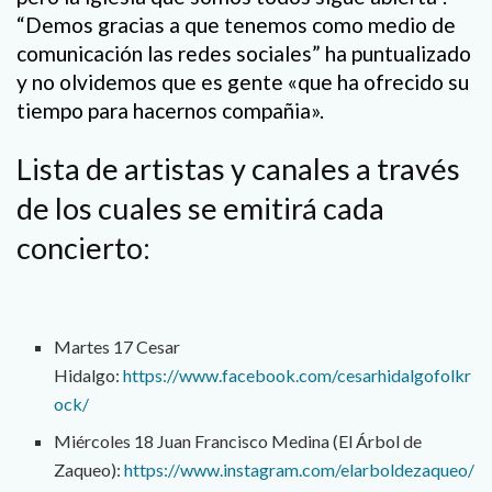
“Demos gracias a que tenemos como medio de
comunicación las redes sociales” ha puntualizado
y no olvidemos que es gente «que ha ofrecido su
tiempo para hacernos compañia».
Lista de artistas y canales a través
de los cuales se emitirá cada
concierto:
Martes 17 Cesar
Hidalgo:
https://www.facebook.com/cesarhidalgofolkr
ock/
Miércoles 18 Juan Francisco Medina (El Árbol de
Zaqueo):
https://www.instagram.com/elarboldezaqueo/