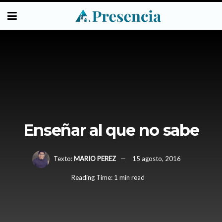
Enseñar al que no sabe
Texto:
MARIO PEREZ
15 agosto, 2016
Reading Time: 1 min read