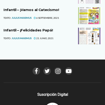
Infantil – ¡Vamos al Catecismo!
TEXTO:
JULIUS MAXIMUS
6 SEPTIEMBRE, 2021
Infantil – ¡Felicidades Papá!
TEXTO:
JULIUS MAXIMUS
21 JUNIO, 2021
Suscripción Digital