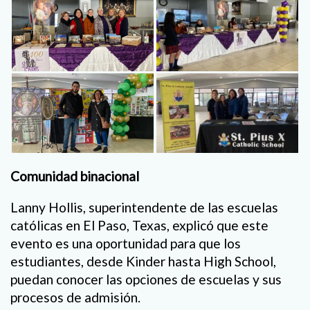
Comunidad binacional
Lanny Hollis, superintendente de las escuelas
católicas en El Paso, Texas, explicó que este
evento es una oportunidad para que los
estudiantes, desde Kinder hasta High School,
puedan conocer las opciones de escuelas y sus
procesos de admisión.