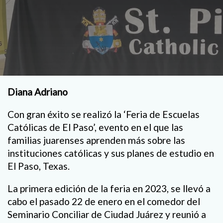
Diana Adriano
Con gran éxito se realizó la ‘Feria de Escuelas
Católicas de El Paso’, evento en el que las
familias juarenses aprenden más sobre las
instituciones católicas y sus planes de estudio en
El Paso, Texas.
La primera edición de la feria en 2023, se llevó a
cabo el pasado 22 de enero en el comedor del
Seminario Conciliar de Ciudad Juárez y reunió a