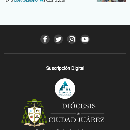
TEXTO:
DIANA ADRIANO
6 AGOSTO, 2026
Suscripción Digital