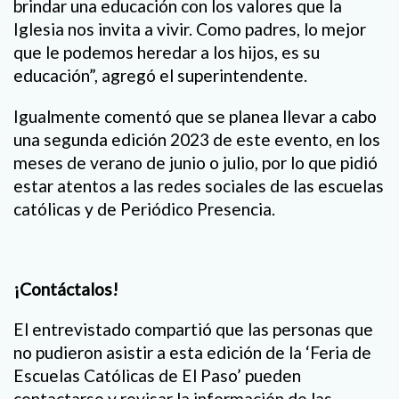
brindar una educación con los valores que la
Iglesia nos invita a vivir. Como padres, lo mejor
que le podemos heredar a los hijos, es su
educación”, agregó el superintendente.
Igualmente comentó que se planea llevar a cabo
una segunda edición 2023 de este evento, en los
meses de verano de junio o julio, por lo que pidió
estar atentos a las redes sociales de las escuelas
católicas y de Periódico Presencia.
¡Contáctalos!
El entrevistado compartió que las personas que
no pudieron asistir a esta edición de la ‘Feria de
Escuelas Católicas de El Paso’ pueden
contactarse y revisar la información de las