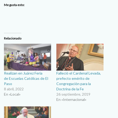
Me gusta esto:
Relacionado
Realizan en Juárez Feria
Falleció el Cardenal Levada,
de Escuelas Católicas de El
prefecto emérito de
Paso
Congregación para la
8 abril, 2022
Doctrina de la Fe
En «Local»
26 septiembre, 2019
En «Internacional»