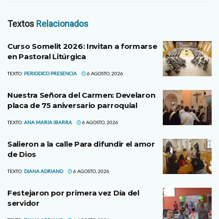
Textos
Relacionados
Curso Somelit 2026: Invitan a formarse
en Pastoral Litúrgica
TEXTO:
PERIODICO PRESENCIA
6 AGOSTO, 2026
Nuestra Señora del Carmen: Develaron
placa de 75 aniversario parroquial
TEXTO:
ANA MARIA IBARRA
6 AGOSTO, 2026
Salieron a la calle Para difundir el amor
de Dios
TEXTO:
DIANA ADRIANO
6 AGOSTO, 2026
Festejaron por primera vez Día del
servidor