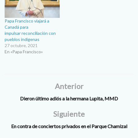
Papa Francisco viajará a
Canadá para
impulsar reconciliación con
pueblos indígenas
27 octubre, 2021
En «Papa Francisco»
Anterior
Dieron último adiós a la hermana Lupita, MMD
Siguiente
En contra de conciertos privados en el Parque Chamizal