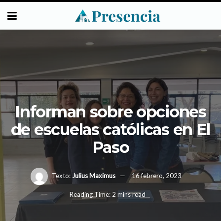
Informan sobre opciones
de escuelas católicas en El
Paso
Texto:
Julius Maximus
16 febrero, 2023
Reading Time: 2 mins read