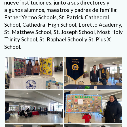
nueve instituciones, junto a sus directores y
algunos alumnos, maestros y padres de familia;
Father Yermo Schools, St. Patrick Cathedral
School, Cathedral High School, Loretto Academy,
St. Matthew School, St. Joseph School, Most Holy
Trinity School, St. Raphael School y St. Pius X
School.