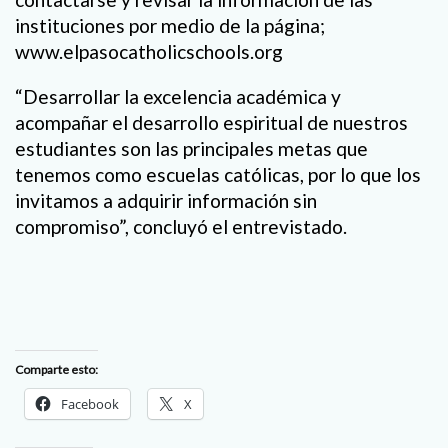
instituciones por medio de la página;
www.elpasocatholicschools.org
“Desarrollar la excelencia académica y
acompañar el desarrollo espiritual de nuestros
estudiantes son las principales metas que
tenemos como escuelas católicas, por lo que los
invitamos a adquirir información sin
compromiso”, concluyó el entrevistado.
Comparte esto:
Facebook
X