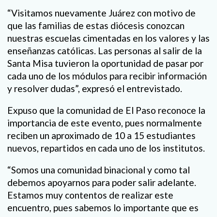
“Visitamos nuevamente Juárez con motivo de
que las familias de estas diócesis conozcan
nuestras escuelas cimentadas en los valores y las
enseñanzas católicas. Las personas al salir de la
Santa Misa tuvieron la oportunidad de pasar por
cada uno de los módulos para recibir información
y resolver dudas”, expresó el entrevistado.
Expuso que la comunidad de El Paso reconoce la
importancia de este evento, pues normalmente
reciben un aproximado de 10 a 15 estudiantes
nuevos, repartidos en cada uno de los institutos.
“Somos una comunidad binacional y como tal
debemos apoyarnos para poder salir adelante.
Estamos muy contentos de realizar este
encuentro, pues sabemos lo importante que es