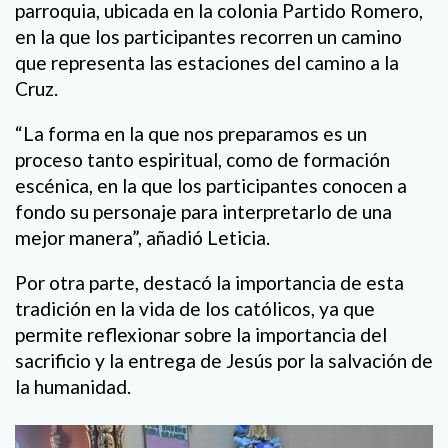
parroquia, ubicada en la colonia Partido Romero,
en la que los participantes recorren un camino
que representa las estaciones del camino a la
Cruz.
“La forma en la que nos preparamos es un
proceso tanto espiritual, como de formación
escénica, en la que los participantes conocen a
fondo su personaje para interpretarlo de una
mejor manera”, añadió Leticia.
Por otra parte, destacó la importancia de esta
tradición en la vida de los católicos, ya que
permite reflexionar sobre la importancia del
sacrificio y la entrega de Jesús por la salvación de
la humanidad.