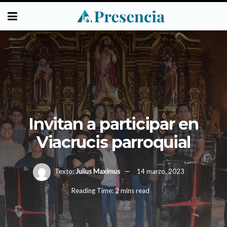
Invitan a participar en
Viacrucis parroquial
Texto:
Julius Maximus
14 marzo, 2023
Reading Time: 2 mins read