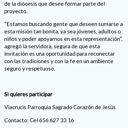
de la diócesis que desee formar parte del
proyecto.
“Estamos buscando gente que deseen sumarse a
esta misión tan bonita, ya sea jóvenes, adultos o
niños y poder apoyarnos en esta representación”,
agregó la servidora, segura de que esta
invitación es una oportunidad para reconectar
con las tradiciones y con la fe en un ambiente
seguro y respetuoso.
Si quieres participar
Viacrucis Parroquia Sagrado Corazón de Jesús
Contacto: Cel 656 627 33 16