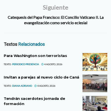
Siguiente
Catequesis del Papa Francisco: El Concilio Vaticano II. La
evangelización como servicio eclesial
Textos
Relacionados
Para Washington son terroristas
TEXTO:
PERIODICO PRESENCIA
4 AGOSTO, 2026
Invitan a parejas al nuevo ciclo de Caná
TEXTO:
DIANA ADRIANO
4 AGOSTO, 2026
Tendrán sacerdotes jornada de
formación