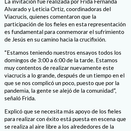
La invitación fue realizada por Frida Fernanda
Alvarado y Leticia Ortiz, coordinadoras del
Viacrucis, quienes comentaron que la
participación de los fieles en esta representación
es fundamental para conmemorar el sufrimiento
de Jesús en su camino hacia la crucifixión.
“Estamos teniendo nuestros ensayos todos los
domingos de 3:00 a 6:00 de la tarde. Estamos
muy contentos de realizar nuevamente este
viacrucis a lo grande, después de un tiempo en el
que se nos complicó un poco, puesto que por la
pandemia, la gente se alejó de la comunidad”,
señaló Frida.
Explicó que se necesita más apoyo de los fieles
para realizar con éxito está puesta en escena que
se realiza al aire libre a los alrededores de la