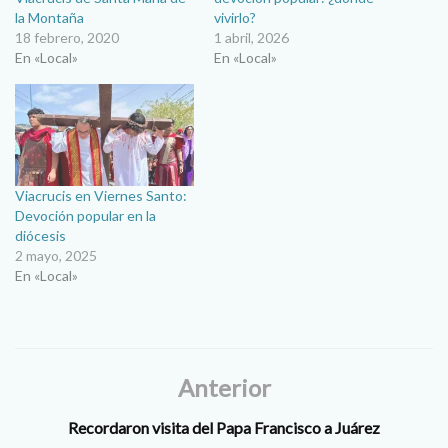
la Montaña
vivirlo?
18 febrero, 2020
1 abril, 2026
En «Local»
En «Local»
Viacrucis en Viernes Santo:
Devoción popular en la
diócesis
2 mayo, 2025
En «Local»
Anterior
Recordaron visita del Papa Francisco a Juárez