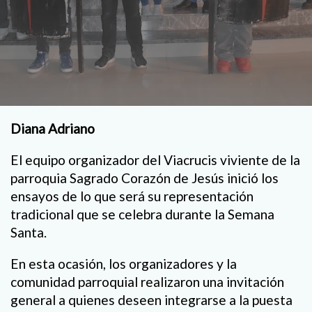
Diana Adriano
El equipo organizador del Viacrucis viviente de la
parroquia Sagrado Corazón de Jesús inició los
ensayos de lo que será su representación
tradicional que se celebra durante la Semana
Santa.
En esta ocasión, los organizadores y la
comunidad parroquial realizaron una invitación
general a quienes deseen integrarse a la puesta