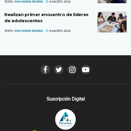
TEXTO:
ANA MARIA IBARRA
4 AGOSTO, 2026
Realizan primer encuentro de líderes
de adolescentes
TEXTO:
ANA MARIA IBARRA
4 AGOSTO, 2026
Suscripción Digital