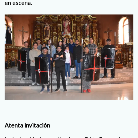
en escena.
Atenta invitación