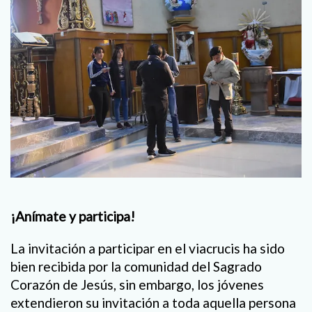
¡Anímate y participa!
La invitación a participar en el viacrucis ha sido
bien recibida por la comunidad del Sagrado
Corazón de Jesús, sin embargo, los jóvenes
extendieron su invitación a toda aquella persona