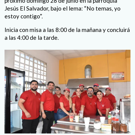
próximo domingo 28 de junio en la parroquia
Jesús El Salvador, bajo el lema: “No temas, yo
estoy contigo”.
Inicia con misa a las 8:00 de la mañana y concluirá
a las 4:00 de la tarde.