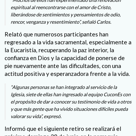
espiritual al reencontrarse con el amor de Cristo,
liberándose de sentimientos y pensamientos de odio,
rencor, venganza y resentimiento”, señaló Carlos.
Relató que numerosos participantes han
regresado a la vida sacramental, especialmente a
la Eucaristía, recuperando la paz interior, la
confianza en Dios y la capacidad de ponerse de
pie nuevamente ante las dificultades, con una
actitud positiva y esperanzadora frente a la vida.
“Algunas personas se han integrado al servicio de la
Iglesia, siete de ellas han ingresado al equipo CuconEs con
el propósito de dar a conocer su testimonio de vida a otros
y que más gente que ha vivido situaciones difíciles pueda
valorar su vida”, expresó.
Informó que el siguiente retiro se realizará el