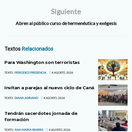
Siguiente
Abren al público curso de hermenéutica y exégesis
Textos
Relacionados
Para Washington son terroristas
TEXTO:
PERIODICO PRESENCIA
4 AGOSTO, 2026
Invitan a parejas al nuevo ciclo de Caná
TEXTO:
DIANA ADRIANO
4 AGOSTO, 2026
Tendrán sacerdotes jornada de
formación
TEXTO:
ANA MARIA IBARRA
4 AGOSTO, 2026