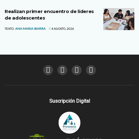
Realizan primer encuentro de líderes
de adolescentes
TEXTO:
ANA MARIA IBARRA
4 AGOSTO, 2026
Suscripción Digital