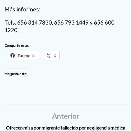
Más informes:
Tels. 656 314 7830, 656 793 1449 y 656 600
1220.
Comparte esto:
Facebook
X
Me gusta esto:
Anterior
Ofrecen misa por migrante fallecido por negligencia médica