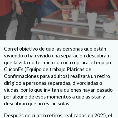
Con el objetivo de que las personas que están
viviendo o han vivido una separación descubran
que la vida no termina con una ruptura, el equipo
CuconEs (Equipo de trabajo Pláticas de
Confirmaciónes para adultos) realizará un retiro
dirigido a personas separadas, divorciadas o
viudas, por lo que invitan a quienes hayan pasado
por alguno de esos momentos a que asistan y
descubran que no están solas.
Después de cuatro retiros realizados en 2025, el