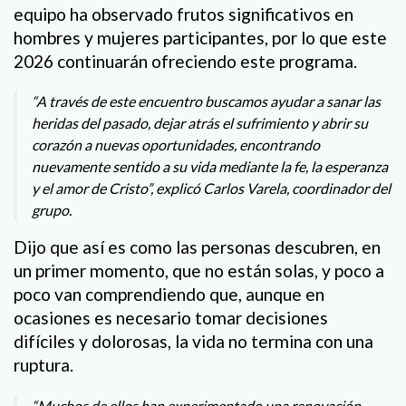
equipo ha observado frutos significativos en
hombres y mujeres participantes, por lo que este
2026 continuarán ofreciendo este programa.
“A través de este encuentro buscamos ayudar a sanar las
heridas del pasado, dejar atrás el sufrimiento y abrir su
corazón a nuevas oportunidades, encontrando
nuevamente sentido a su vida mediante la fe, la esperanza
y el amor de Cristo”, explicó Carlos Varela, coordinador del
grupo.
Dijo que así es como las personas descubren, en
un primer momento, que no están solas, y poco a
poco van comprendiendo que, aunque en
ocasiones es necesario tomar decisiones
difíciles y dolorosas, la vida no termina con una
ruptura.
“Muchos de ellos han experimentado una renovación