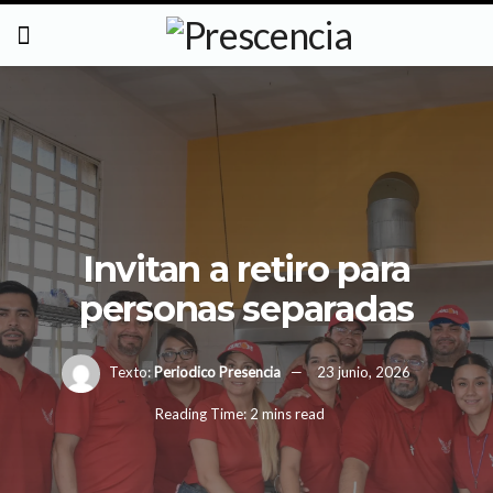
Invitan a retiro para
personas separadas
Texto:
Periodico Presencia
23 junio, 2026
Reading Time: 2 mins read