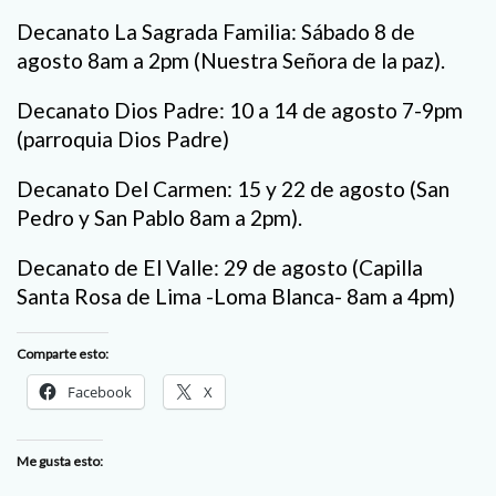
Decanato La Sagrada Familia: Sábado 8 de
agosto 8am a 2pm (Nuestra Señora de la paz).
Decanato Dios Padre: 10 a 14 de agosto 7-9pm
(parroquia Dios Padre)
Decanato Del Carmen: 15 y 22 de agosto (San
Pedro y San Pablo 8am a 2pm).
Decanato de El Valle: 29 de agosto (Capilla
Santa Rosa de Lima -Loma Blanca- 8am a 4pm)
Comparte esto:
Facebook
X
Me gusta esto: