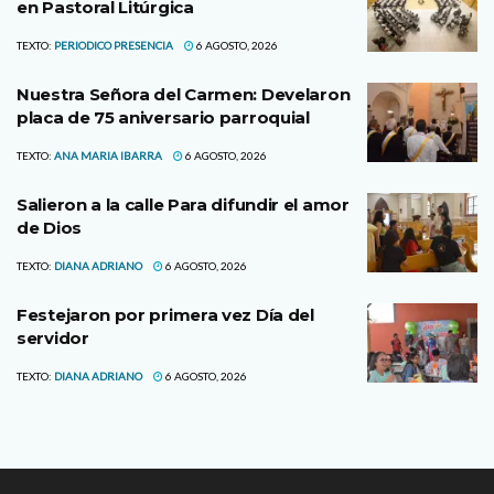
en Pastoral Litúrgica
TEXTO:
PERIODICO PRESENCIA
6 AGOSTO, 2026
Nuestra Señora del Carmen: Develaron
placa de 75 aniversario parroquial
TEXTO:
ANA MARIA IBARRA
6 AGOSTO, 2026
Salieron a la calle Para difundir el amor
de Dios
TEXTO:
DIANA ADRIANO
6 AGOSTO, 2026
Festejaron por primera vez Día del
servidor
TEXTO:
DIANA ADRIANO
6 AGOSTO, 2026