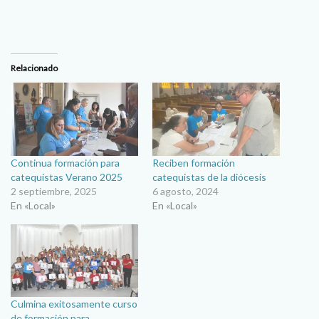
Relacionado
Continua formación para
Reciben formación
catequistas Verano 2025
catequistas de la diócesis
2 septiembre, 2025
6 agosto, 2024
En «Local»
En «Local»
Culmina exitosamente curso
de formación para