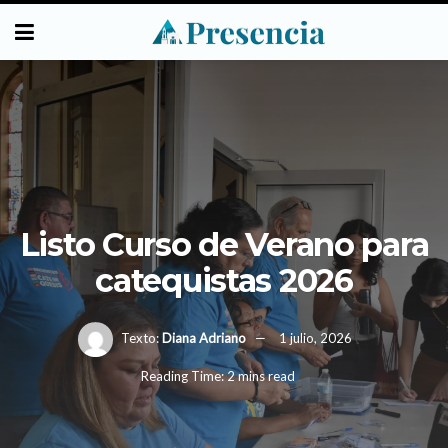
Listo Curso de Verano para
catequistas 2026
Texto:
Diana Adriano
1 julio, 2026
Reading Time: 2 mins read