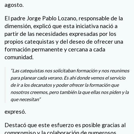
agosto.
El padre Jorge Pablo Lozano, responsable de la
dimensión, explicó que esta iniciativa nació a
partir de las necesidades expresadas por los
propios catequistas y del deseo de ofrecer una
formación permanente y cercana a cada
comunidad.
“Las catequistas nos solicitaban formación y nos reunimos
para planear cada verano. Es ahí donde vemos el servicio
de ir a los decanatos y poder ofrecer la formación que
nosotros creemos, pero también la que ellas nos piden y la
que necesitan”
expresó.
Destacó que este esfuerzo es posible gracias al
compromiso y la colaboración de numerosos