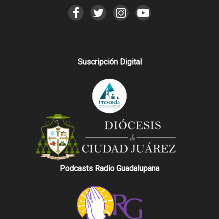
Suscripción Digital
Podcasts Radio Guadalupana