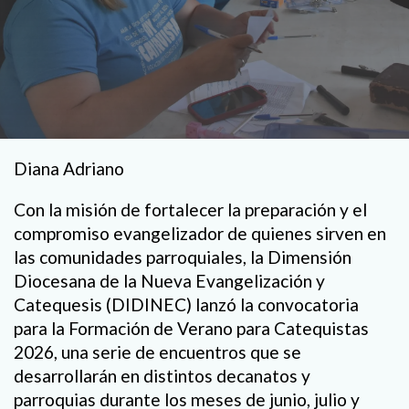
Diana Adriano
Con la misión de fortalecer la preparación y el
compromiso evangelizador de quienes sirven en
las comunidades parroquiales, la Dimensión
Diocesana de la Nueva Evangelización y
Catequesis (DIDINEC) lanzó la convocatoria
para la Formación de Verano para Catequistas
2026, una serie de encuentros que se
desarrollarán en distintos decanatos y
parroquias durante los meses de junio, julio y