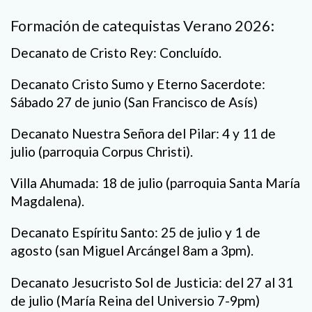
Formación de catequistas Verano 2026:
Decanato de Cristo Rey: Concluído.
Decanato Cristo Sumo y Eterno Sacerdote:
Sábado 27 de junio (San Francisco de Asís)
Decanato Nuestra Señora del Pilar: 4 y 11 de
julio (parroquia Corpus Christi).
Villa Ahumada: 18 de julio (parroquia Santa María
Magdalena).
Decanato Espíritu Santo: 25 de julio y 1 de
agosto (san Miguel Arcángel 8am a 3pm).
Decanato Jesucristo Sol de Justicia: del 27 al 31
de julio (María Reina del Universio 7-9pm)