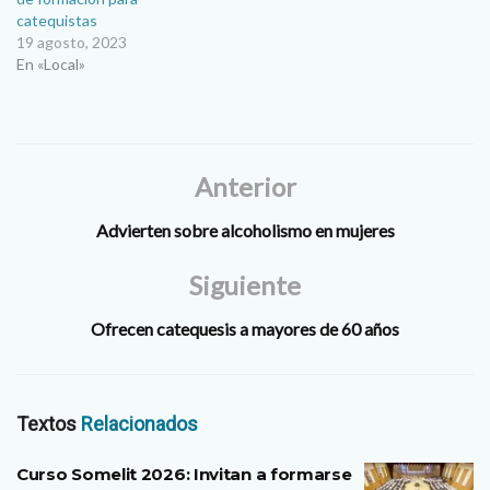
catequistas
19 agosto, 2023
En «Local»
Anterior
Advierten sobre alcoholismo en mujeres
Siguiente
Ofrecen catequesis a mayores de 60 años
Textos
Relacionados
Curso Somelit 2026: Invitan a formarse