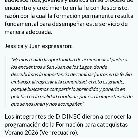
encuentro y crecimiento en la fe con Jesucristo,
razón por la cual la formación permanente resulta
fundamental para desempeñar este servicio de
manera adecuada.
Jessica y Juan expresaron:
“Hemos tenido la oportunidad de acompañar al padre a
los encuentros a San Juan de los Lagos, donde
descubrimos la importancia de caminar juntos en la fe. Sin
embargo, al regresar a la comunidad, el reto es grande,
porque buscamos compartir lo aprendido y ponerlo en
práctica en la realidad cotidiana, por eso la importancia de
que se nos unan y nos acompañen”
Los integrantes de DIDINEC dieron a conocer la
programación de la Formación para catequistas
Verano 2026 (Ver recuadro).