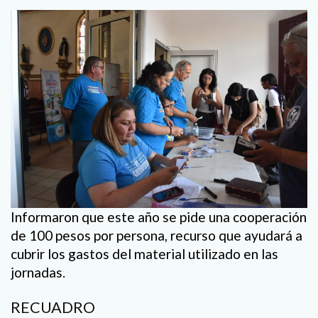
Informaron que este año se pide una cooperación
de 100 pesos por persona, recurso que ayudará a
cubrir los gastos del material utilizado en las
jornadas.
RECUADRO